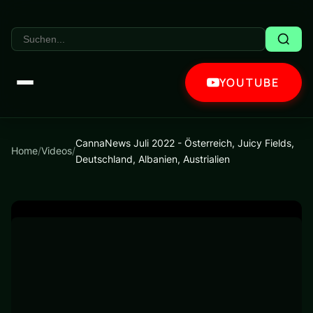
YOUTUBE
CannaNews Juli 2022 - Österreich, Juicy Fields,
Home
/
Videos
/
Deutschland, Albanien, Austrialien