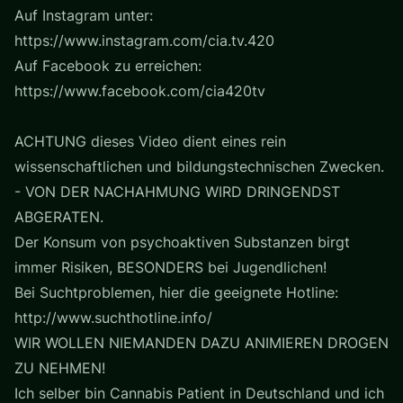
Auf Instagram unter:
https://www.instagram.com/cia.tv.420
Auf Facebook zu erreichen:
https://www.facebook.com/cia420tv
ACHTUNG dieses Video dient eines rein
wissenschaftlichen und bildungstechnischen Zwecken.
- VON DER NACHAHMUNG WIRD DRINGENDST
ABGERATEN.
Der Konsum von psychoaktiven Substanzen birgt
immer Risiken, BESONDERS bei Jugendlichen!
Bei Suchtproblemen, hier die geeignete Hotline:
http://www.suchthotline.info/
WIR WOLLEN NIEMANDEN DAZU ANIMIEREN DROGEN
ZU NEHMEN!
Ich selber bin Cannabis Patient in Deutschland und ich