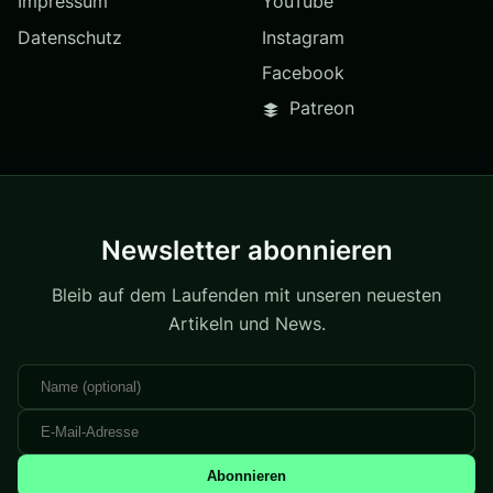
Impressum
YouTube
Datenschutz
Instagram
Facebook
Patreon
Newsletter abonnieren
Bleib auf dem Laufenden mit unseren neuesten
Artikeln und News.
Abonnieren