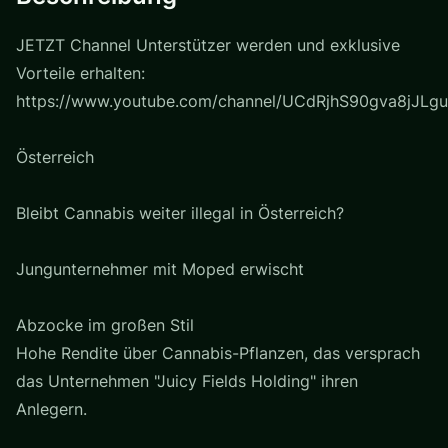
JETZT Channel Unterstützer werden und exklusive
Vorteile erhalten:
https://www.youtube.com/channel/UCdRjhS90gva8jJLgu
Österreich
Bleibt Cannabis weiter illegal in Österreich?
Jungunternehmer mit Moped erwischt
Abzocke im großen Stil
Hohe Rendite über Cannabis-Pflanzen, das versprach
das Unternehmen "Juicy Fields Holding" ihren
Anlegern.