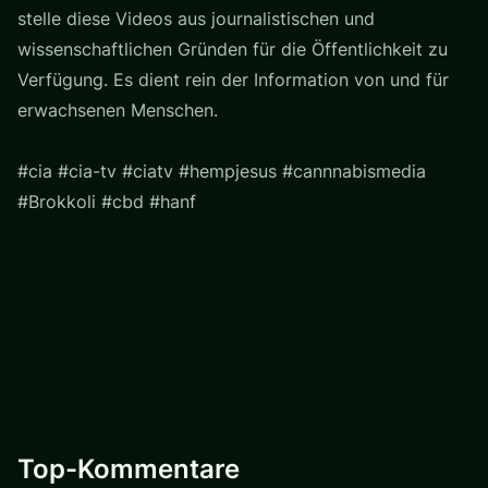
stelle diese Videos aus journalistischen und
wissenschaftlichen Gründen für die Öffentlichkeit zu
Verfügung. Es dient rein der Information von und für
erwachsenen Menschen.
#cia #cia-tv #ciatv #hempjesus #cannnabismedia
#Brokkoli #cbd #hanf
Top-Kommentare