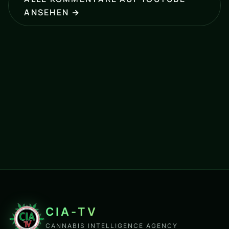
ANSEHEN →
CIA-TV
CANNABIS INTELLIGENCE AGENCY