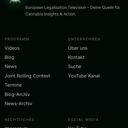
European Legalisation Television – Deine Quelle für
Cannabis Insights & Action.
PROGRAMM
UNTERNEHMEN
Videos
Über uns
Blog
Kontakt
News
Suche
Joint Rolling Contest
YouTube Kanal
Termine
Blog-Archiv
News-Archiv
RECHTLICHES
SOCIAL MEDIA