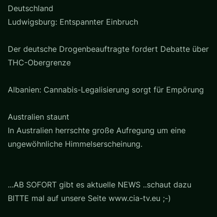
Deutschland
Ludwigsburg: Entspannter Einbruch
Der deutsche Drogenbeauftragte fordert Debatte über
THC-Obergrenze
Albanien: Cannabis-Legalisierung sorgt für Empörung
Australien staunt
In Australien herrschte große Aufregung um eine
ungewöhnliche Himmelserscheinung.
...AB SOFORT gibt es aktuelle NEWS ..schaut dazu
BITTE mal auf unsere Seite www.cia-tv.eu ;-)