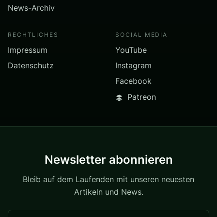
News-Archiv
RECHTLICHES
SOCIAL MEDIA
Impressum
YouTube
Datenschutz
Instagram
Facebook
Patreon
Newsletter abonnieren
Bleib auf dem Laufenden mit unseren neuesten
Artikeln und News.