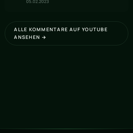
05.02.2023
ALLE KOMMENTARE AUF YOUTUBE
ANSEHEN →