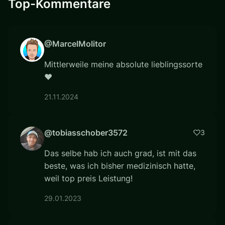
Top-Kommentare
@MarcelMolitor
Mittlerweile meine absolute lieblingssorte
❤
21.11.2024
@tobiasschober3572
3
Das selbe hab ich auch grad, ist mit das
beste, was ich bisher medizinisch hatte,
weil top preis Leistung!
29.01.2023