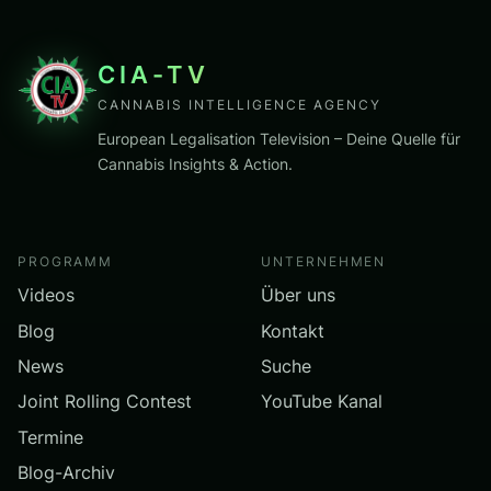
CIA-TV
CANNABIS INTELLIGENCE AGENCY
European Legalisation Television – Deine Quelle für
Cannabis Insights & Action.
PROGRAMM
UNTERNEHMEN
Videos
Über uns
Blog
Kontakt
News
Suche
Joint Rolling Contest
YouTube Kanal
Termine
Blog-Archiv