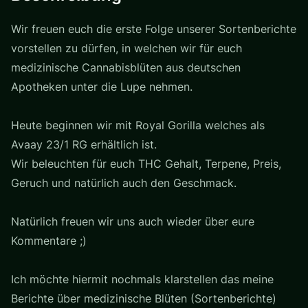
Wir freuen euch die erste Folge unserer Sortenberichte
vorstellen zu dürfen, in welchen wir für euch
medizinische Cannabisblüten aus deutschen
Apotheken unter die Lupe nehmen.
Heute beginnen wir mit Royal Gorilla welches als
Avaay 23/1 RG erhältlich ist.
Wir beleuchten für euch THC Gehalt, Terpene, Preis,
Geruch und natürlich auch den Geschmack.
Natürlich freuen wir uns auch wieder über eure
Kommentare ;)
Ich möchte hiermit nochmals klarstellen das meine
Berichte über medizinische Blüten (Sortenberichte)