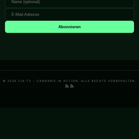
Abonnieren
© 2026 CIA-TV – CANNABIS IN ACTION. ALLE RECHTE VORBEHALTEN.