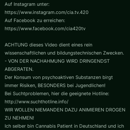
Auf Instagram unter:
https://www.instagram.com/cia.tv.420
Auf Facebook zu erreichen:
https://www.facebook.com/cia420tv
ACHTUNG dieses Video dient eines rein
wissenschaftlichen und bildungstechnischen Zwecken.
- VON DER NACHAHMUNG WIRD DRINGENDST
ABGERATEN.
Der Konsum von psychoaktiven Substanzen birgt
immer Risiken, BESONDERS bei Jugendlichen!
Bei Suchtproblemen, hier die geeignete Hotline:
http://www.suchthotline.info/
WIR WOLLEN NIEMANDEN DAZU ANIMIEREN DROGEN
ZU NEHMEN!
Ich selber bin Cannabis Patient in Deutschland und ich