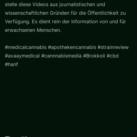
stelle diese Videos aus journalistischen und
wissenschaftlichen Gründen für die Öffentlichkeit zu
Verfügung. Es dient rein der Information von und für
erwachsenen Menschen.
#medicalcannabis #apothekencannabis #strainreview
#avaaymedical #cannnabismedia #Brokkoli #cbd
#hanf