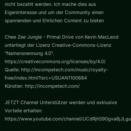
nicht bezahlt werden. Ich mache dies aus
Eigeninteresse und um der Community einen
spannenden und Ehrlichen Content zu bieten
Chee Zee Jungle - Primal Drive von Kevin MacLeod
unterliegt der Lizenz Creative-Commons-Lizenz
"Namensnennung 4.0".
https://creativecommons.org/licenses/by/4.0/
Quelle: http://incompetech.com/music/royalty-
free/index.html?isrc=USUAN1100684
Künstler: http://incompetech.com/
JETZT Channel Unterstützer werden und exklusive
Vorteile erhalten:
https://www.youtube.com/channel/UCdRjhS90gva8jJLgu