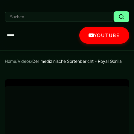
YOUTUBE
Home
/
Videos
/
Der medizinische Sortenbericht - Royal Gorilla