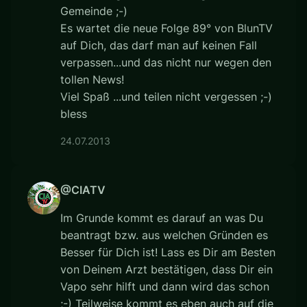
Gemeinde ;-)
Es wartet die neue Folge 89° von BlunTV
auf Dich, das darf man auf keinen Fall
verpassen...und das nicht nur wegen den
tollen News!
Viel Spaß ...und teilen nicht vergessen ;-)
bless
24.07.2013
@CIATV
Im Grunde kommt es darauf an was Du
beantragt bzw. aus welchen Gründen es
Besser für Dich ist! Lass es Dir am Besten
von Deinem Arzt bestätigen, dass Dir ein
Vapo sehr hilft und dann wird das schon
;-) Teilweise kommt es eben auch auf die