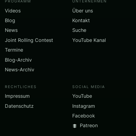
PROGRAMM
UNTERNEHMEN
Videos
Über uns
Blog
Kontakt
News
Suche
Joint Rolling Contest
YouTube Kanal
Termine
Blog-Archiv
News-Archiv
RECHTLICHES
SOCIAL MEDIA
Impressum
YouTube
Datenschutz
Instagram
Facebook
Patreon