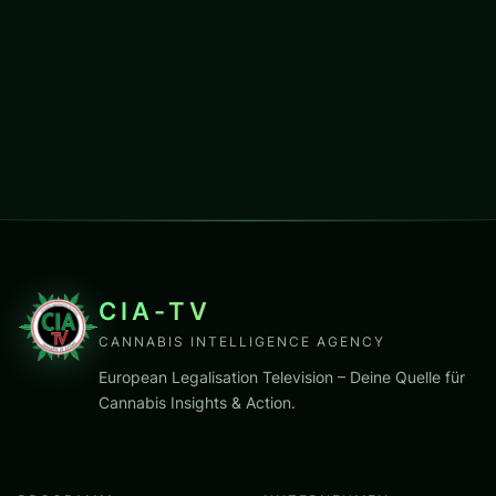
CIA-TV
CANNABIS INTELLIGENCE AGENCY
European Legalisation Television – Deine Quelle für
Cannabis Insights & Action.