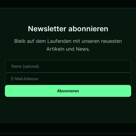
Newsletter abonnieren
Bleib auf dem Laufenden mit unseren neuesten
Artikeln und News.
Abonnieren