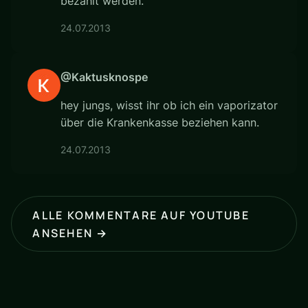
bezahlt werden.
24.07.2013
@Kaktusknospe
hey jungs, wisst ihr ob ich ein vaporizator
über die Krankenkasse beziehen kann.
24.07.2013
ALLE KOMMENTARE AUF YOUTUBE
ANSEHEN →