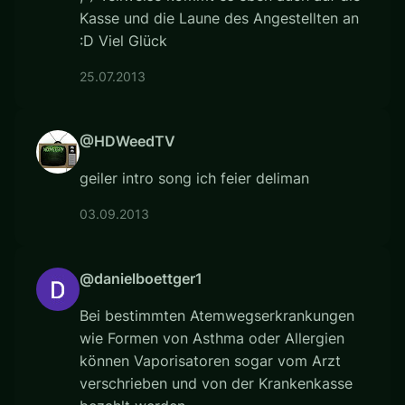
Kasse und die Laune des Angestellten an
:D Viel Glück
25.07.2013
@HDWeedTV
geiler intro song ich feier deliman
03.09.2013
@danielboettger1
Bei bestimmten Atemwegserkrankungen
wie Formen von Asthma oder Allergien
können Vaporisatoren sogar vom Arzt
verschrieben und von der Krankenkasse