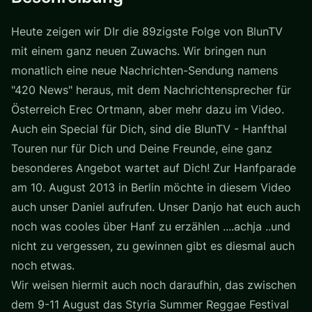
Heute zeigen wir DIr die 89zigste Folge von BlunTV
mit einem ganz neuen Zuwachs. Wir bringen nun
monatlich eine neue Nachrichten-Sendung namens
"420 News" heraus, mit dem Nachrichtensprecher für
Österreich Erec Ortmann, aber mehr dazu im Video.
Auch ein Special für Dich, sind die BlunTV - Hanfthal
Touren nur für Dich und Deine Freunde, eine ganz
besonderes Angebot wartet auf Dich! Zur Hanfparade
am 10. August 2013 in Berlin möchte in diesem Video
auch unser Daniel aufrufen. Unser Danjo hat euch auch
noch was cooles über Hanf zu erzählen ....achja ..und
nicht zu vergessen, zu gewinnen gibt es diesmal auch
noch etwas.
Wir weisen hiermit auch noch daraufhin, das zwischen
dem 9-11 August das Styria Summer Reggae Festival