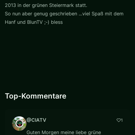
2013 in der grünen Steiermark statt.
So nun aber genug geschrieben ...viel Spaß mit dem
Hanf und BlunTV ;-) bless
Top-Kommentare
@CIATV
1
Guten Morgen meine liebe grüne