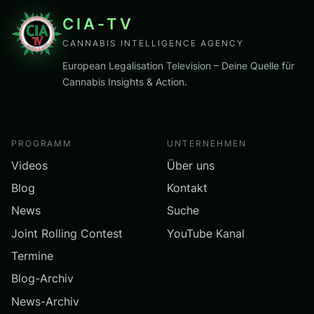
CIA-TV
CANNABIS INTELLIGENCE AGENCY
European Legalisation Television – Deine Quelle für
Cannabis Insights & Action.
PROGRAMM
UNTERNEHMEN
Videos
Über uns
Blog
Kontakt
News
Suche
Joint Rolling Contest
YouTube Kanal
Termine
Blog-Archiv
News-Archiv