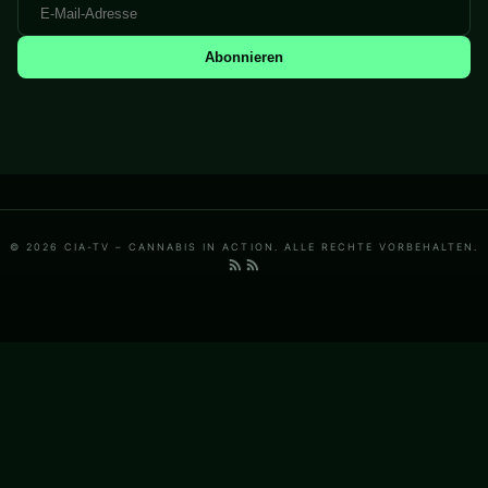
Abonnieren
© 2026 CIA-TV – CANNABIS IN ACTION. ALLE RECHTE VORBEHALTEN.