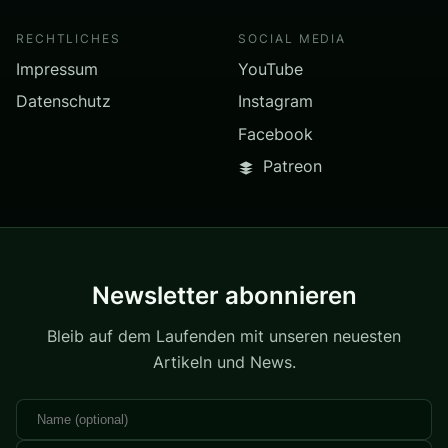
RECHTLICHES
SOCIAL MEDIA
Impressum
YouTube
Datenschutz
Instagram
Facebook
Patreon
Newsletter abonnieren
Bleib auf dem Laufenden mit unseren neuesten
Artikeln und News.