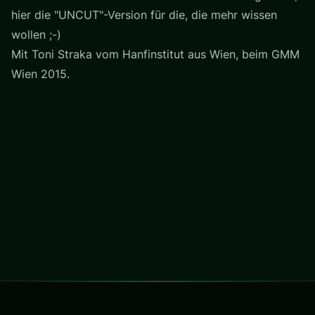
hier die "UNCUT"-Version für die, die mehr wissen
wollen ;-)
Mit Toni Straka vom Hanfinstitut aus Wien, beim GMM
Wien 2015.