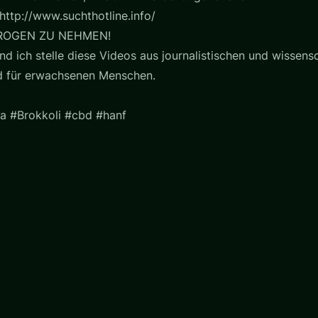
http://www.suchthotline.info/
ROGEN ZU NEHMEN!
nd ich stelle diese Videos aus journalistischen und wissensc
nd für erwachsenen Menschen.
a #Brokkoli #cbd #hanf