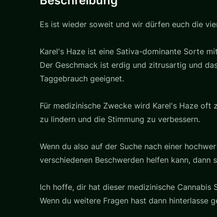
Beschreibung
Es ist wieder soweit und wir dürfen euch die vie
Karel's Haze ist eine Sativa-dominante Sorte 
Der Geschmack ist erdig und zitrusartig und das
Taggebrauch geeignet.
Für medizinische Zwecke wird Karel's Haze oft
zu lindern und die Stimmung zu verbessern.
Wenn du also auf der Suche nach einer hochwerti
verschiedenen Beschwerden helfen kann, dann so
Ich hoffe, dir hat dieser medizinische Cannabis S
Wenn du weitere Fragen hast dann hinterlasse 