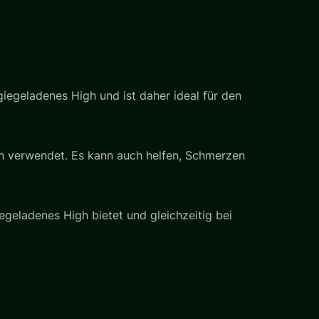
iegeladenes High und ist daher ideal für den
en verwendet. Es kann auch helfen, Schmerzen
egeladenes High bietet und gleichzeitig bei