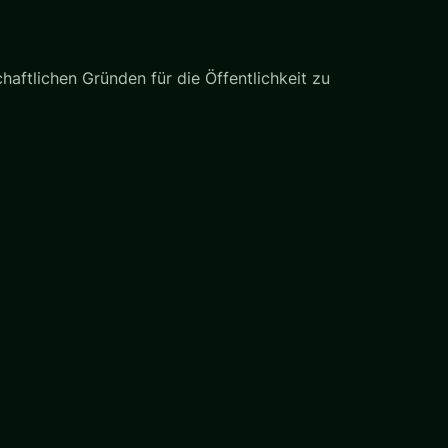
haftlichen Gründen für die Öffentlichkeit zu