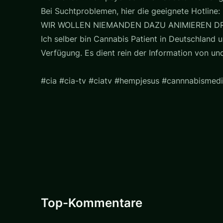
Bei Suchtproblemen, hier die geeignete Hotline: 
WIR WOLLEN NIEMANDEN DAZU ANIMIEREN D
Ich selber bin Cannabis Patient in Deutschland u
Verfügung. Es dient rein der Information von u
#cia #cia-tv #ciatv #hempjesus #cannnabismedi
Top-Kommentare