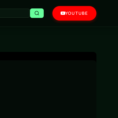
YOUTUBE