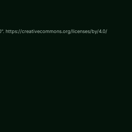
. https://creativecommons.org/licenses/by/4.0/