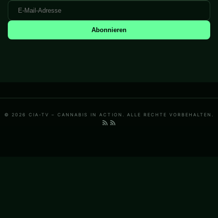
Abonnieren
© 2026 CIA-TV – CANNABIS IN ACTION. ALLE RECHTE VORBEHALTEN.