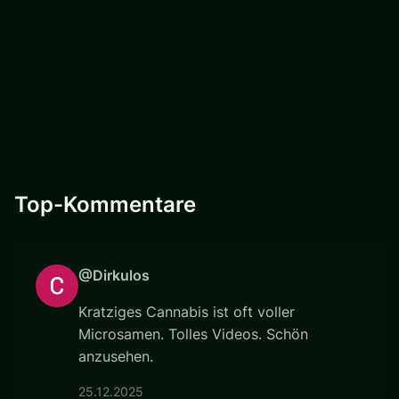
Top-Kommentare
@Dirkulos
Kratziges Cannabis ist oft voller
Microsamen. Tolles Videos. Schön
anzusehen.
25.12.2025