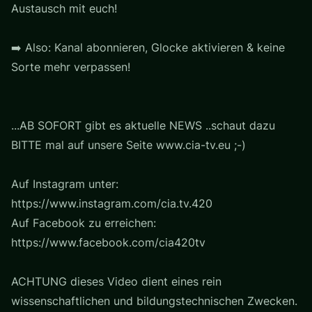
Austausch mit euch!
➡️ Also: Kanal abonnieren, Glocke aktivieren & keine
Sorte mehr verpassen!
...AB SOFORT gibt es aktuelle NEWS ..schaut dazu
BITTE mal auf unsere Seite www.cia-tv.eu ;-)
Auf Instagram unter:
https://www.instagram.com/cia.tv.420
Auf Facebook zu erreichen:
https://www.facebook.com/cia420tv
ACHTUNG dieses Video dient eines rein
wissenschaftlichen und bildungstechnischen Zwecken.