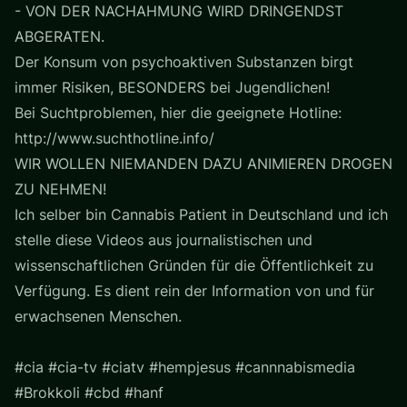
- VON DER NACHAHMUNG WIRD DRINGENDST
ABGERATEN.
Der Konsum von psychoaktiven Substanzen birgt
immer Risiken, BESONDERS bei Jugendlichen!
Bei Suchtproblemen, hier die geeignete Hotline:
http://www.suchthotline.info/
WIR WOLLEN NIEMANDEN DAZU ANIMIEREN DROGEN
ZU NEHMEN!
Ich selber bin Cannabis Patient in Deutschland und ich
stelle diese Videos aus journalistischen und
wissenschaftlichen Gründen für die Öffentlichkeit zu
Verfügung. Es dient rein der Information von und für
erwachsenen Menschen.
#cia #cia-tv #ciatv #hempjesus #cannnabismedia
#Brokkoli #cbd #hanf