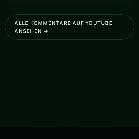
ALLE KOMMENTARE AUF YOUTUBE
ANSEHEN →