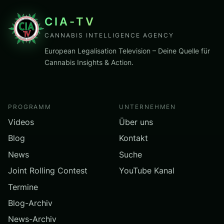
CIA-TV
CANNABIS INTELLIGENCE AGENCY
European Legalisation Television – Deine Quelle für
Cannabis Insights & Action.
PROGRAMM
UNTERNEHMEN
Videos
Über uns
Blog
Kontakt
News
Suche
Joint Rolling Contest
YouTube Kanal
Termine
Blog-Archiv
News-Archiv