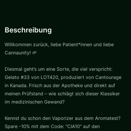
Beschreibung
Willkommen zurück, liebe Patient*innen und liebe
Cannaunity! 🌱
Diesmal geht’s um eine Sorte, die viel verspricht:
Gelato #33 von LOT420, produziert von Cantourage
in Kanada. Frisch aus der Apotheke und direkt auf
meinen Prüfstand – wie schlägt sich dieser Klassiker
im medizinischen Gewand?
Kennst du schon den Vaporizer aus dem Aromatest?
Spare -10% mit dem Code: "CIA10" auf den