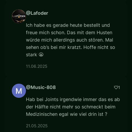
@Lafoder
Ich habe es gerade heute bestellt und
freue mich schon. Das mit dem Husten
würde mich allerdings auch stören. Mal
sehen ob’s bei mir kratzt. Hoffe nicht so
stark 😬
11.06.2025
@Music-808
1
Hab bei Joints irgendwie immer das es ab
der Hälfte nicht mehr so schmeckt beim
Medizinischen egal wie viel drin ist ?
21.05.2025