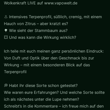
Wolkenkraft LIVE auf www.vapowelt.de
👃 Intensives Terpenprofil, süßlich, cremig, mit einem
Hauch von Zitrus – aber kratzt es?
🌳 Wie sieht der Stammbaum aus?
💥 Und was kann die Wirkung wirklich?
Ich teile mit euch meinen ganz persönlichen Eindruck:
Von Duft und Optik über den Geschmack bis zur
Wirkung – mit einem besonderen Blick auf das
Terpenprofil
💭 Habt ihr diese Sorte schon getestet?
Wie waren eure Erfahrungen? Und welche Sorte sollte
ich als nächstes unter die Lupe nehmen?
Schreibt’s in die Kommentare – ich freue mich auf den