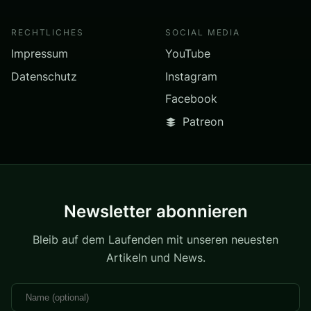
RECHTLICHES
SOCIAL MEDIA
Impressum
YouTube
Datenschutz
Instagram
Facebook
Patreon
Newsletter abonnieren
Bleib auf dem Laufenden mit unseren neuesten
Artikeln und News.