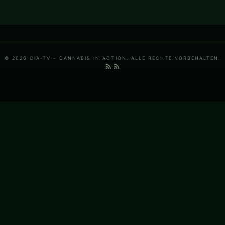
© 2026 CIA-TV – CANNABIS IN ACTION. ALLE RECHTE VORBEHALTEN.