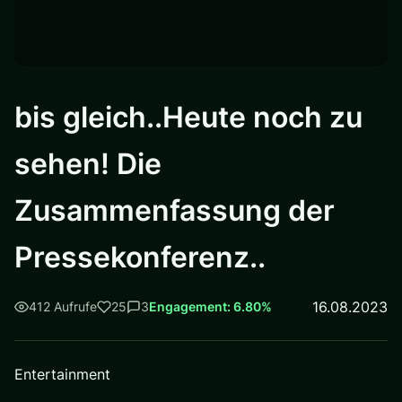
bis gleich..Heute noch zu
sehen! Die
Zusammenfassung der
Pressekonferenz..
16.08.2023
412 Aufrufe
25
3
Engagement: 6.80%
Entertainment