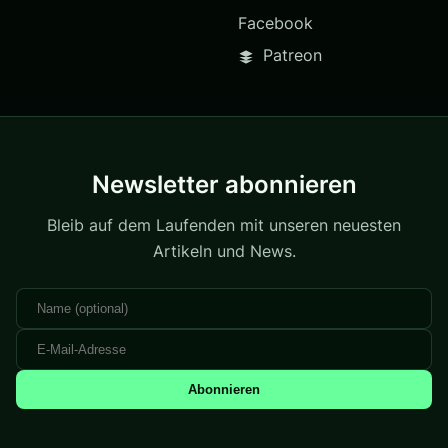
Facebook
Patreon
Newsletter abonnieren
Bleib auf dem Laufenden mit unseren neuesten
Artikeln und News.
Abonnieren