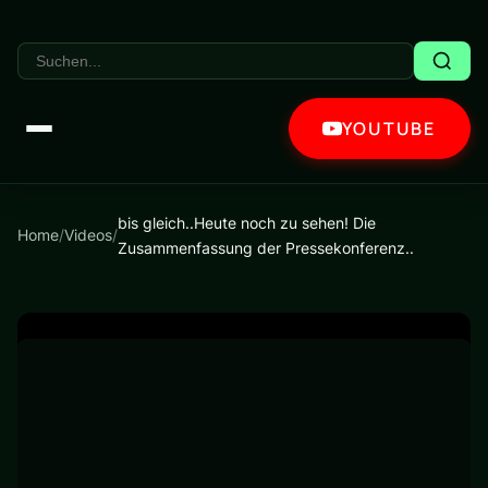
YOUTUBE
bis gleich..Heute noch zu sehen! Die
Home
/
Videos
/
Zusammenfassung der Pressekonferenz..