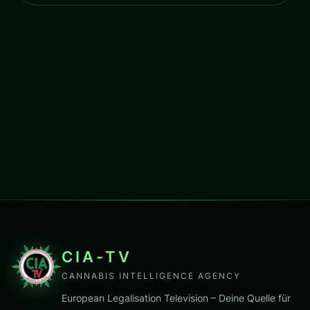
CIA-TV
CANNABIS INTELLIGENCE AGENCY
European Legalisation Television – Deine Quelle für