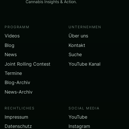
Cannabis Insights & Action.
PROGRAMM
UNTERNEHMEN
Videos
Über uns
Blog
Kontakt
News
Suche
Joint Rolling Contest
YouTube Kanal
Termine
Blog-Archiv
News-Archiv
RECHTLICHES
SOCIAL MEDIA
Impressum
YouTube
Datenschutz
Instagram