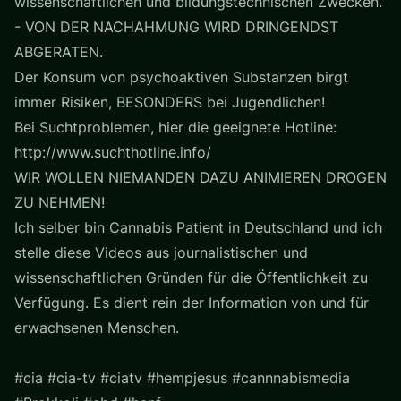
wissenschaftlichen und bildungstechnischen Zwecken.
- VON DER NACHAHMUNG WIRD DRINGENDST
ABGERATEN.
Der Konsum von psychoaktiven Substanzen birgt
immer Risiken, BESONDERS bei Jugendlichen!
Bei Suchtproblemen, hier die geeignete Hotline:
http://www.suchthotline.info/
WIR WOLLEN NIEMANDEN DAZU ANIMIEREN DROGEN
ZU NEHMEN!
Ich selber bin Cannabis Patient in Deutschland und ich
stelle diese Videos aus journalistischen und
wissenschaftlichen Gründen für die Öffentlichkeit zu
Verfügung. Es dient rein der Information von und für
erwachsenen Menschen.
#cia #cia-tv #ciatv #hempjesus #cannnabismedia