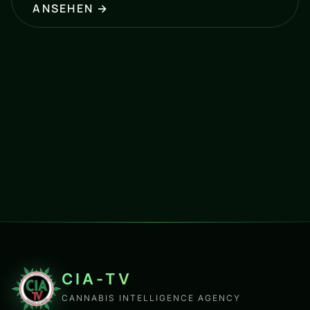
ANSEHEN →
CIA-TV
CANNABIS INTELLIGENCE AGENCY