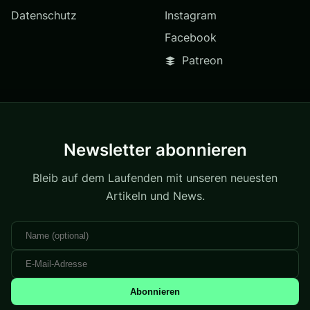
Datenschutz
Instagram
Facebook
Patreon
Newsletter abonnieren
Bleib auf dem Laufenden mit unseren neuesten
Artikeln und News.
Abonnieren