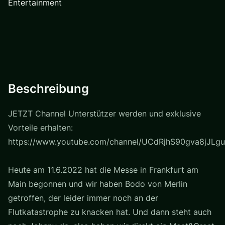
Entertainment
Beschreibung
JETZT Channel Unterstützer werden und exklusive
Vorteile erhalten:
https://www.youtube.com/channel/UCdRjhS90gva8jJLgu
Heute am 11.6.2022 hat die Messe in Frankfurt am
Main begonnen und wir haben Bodo von Merlin
getroffen, der leider immer noch an der
Flutkatastrophe zu knacken hat. Und dann steht auch