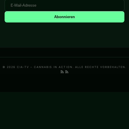
Abonnieren
© 2026 CIA-TV – CANNABIS IN ACTION. ALLE RECHTE VORBEHALTEN.