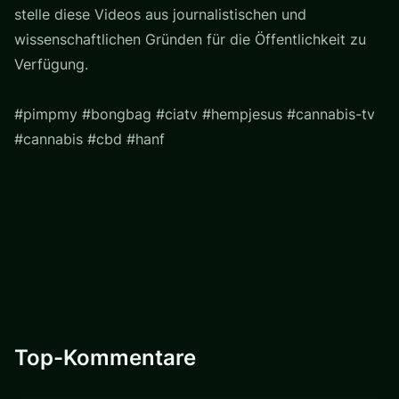
stelle diese Videos aus journalistischen und
wissenschaftlichen Gründen für die Öffentlichkeit zu
Verfügung.
#pimpmy #bongbag #ciatv #hempjesus #cannabis-tv
#cannabis #cbd #hanf
Top-Kommentare