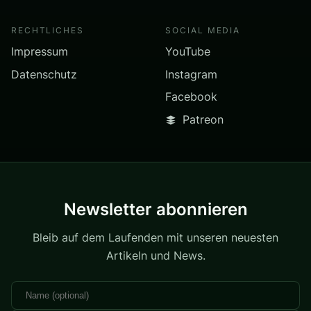
RECHTLICHES
SOCIAL MEDIA
Impressum
YouTube
Datenschutz
Instagram
Facebook
Patreon
Newsletter abonnieren
Bleib auf dem Laufenden mit unseren neuesten
Artikeln und News.