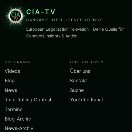
CIA-TV
CANNABIS INTELLIGENCE AGENCY
European Legalisation Television – Deine Quelle für
Cannabis Insights & Action.
PROGRAMM
UNTERNEHMEN
Videos
Über uns
Blog
Kontakt
News
Suche
Joint Rolling Contest
YouTube Kanal
Termine
Blog-Archiv
News-Archiv