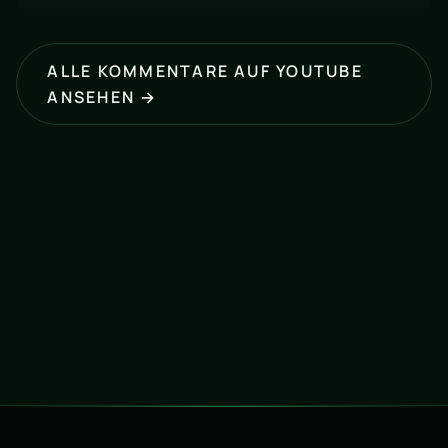
ALLE KOMMENTARE AUF YOUTUBE
ANSEHEN →