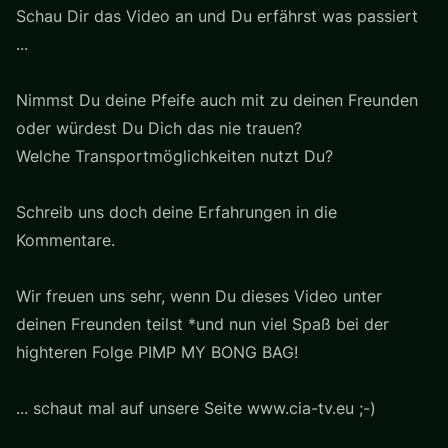
Schau Dir das Video an und Du erfährst was passiert
...
Nimmst Du deine Pfeife auch mit zu deinen Freunden
oder würdest Du Dich das nie trauen?
Welche Transportmöglichkeiten nutzt Du?
Schreib uns doch deine Erfahrungen in die
Kommentare.
Wir freuen uns sehr, wenn Du dieses Video unter
deinen Freunden teilst *und nun viel Spaß bei der
highteren Folge PIMP MY BONG BAG!
... schaut mal auf unsere Seite www.cia-tv.eu ;-)