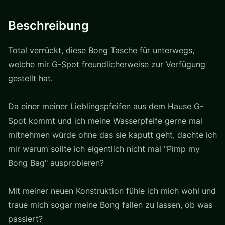
Beschreibung
Total verrückt, diese Bong Tasche für unterwegs,
welche mir G-Spot freundlicherweise zur Verfügung
gestellt hat.
Da einer meiner Lieblingspfeifen aus dem Hause G-
Spot kommt und ich meine Wasserpfeife gerne mal
mitnehmen würde ohne das sie kaputt geht, dachte ich
mir warum sollte ich eigentlich nicht mal "Pimp my
Bong Bag" ausprobieren?
Mit meiner neuen Konstruktion fühle ich mich wohl und
traue mich sogar meine Bong fallen zu lassen, ob was
passiert?