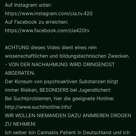
Auf Instagram unter:
https://www.instagram.com/cia.tv.420
Auf Facebook zu erreichen:
https://www.facebook.com/cia420tv
ACHTUNG dieses Video dient eines rein
wissenschaftlichen und bildungstechnischen Zwecken.
- VON DER NACHAHMUNG WIRD DRINGENDST
ABGERATEN.
Der Konsum von psychoaktiven Substanzen birgt
immer Risiken, BESONDERS bei Jugendlichen!
Bei Suchtproblemen, hier die geeignete Hotline:
http://www.suchthotline.info/
WIR WOLLEN NIEMANDEN DAZU ANIMIEREN DROGEN
ZU NEHMEN!
Ich selber bin Cannabis Patient in Deutschland und ich