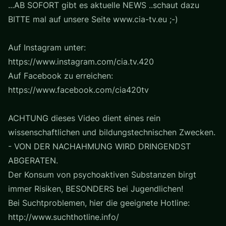
...AB SOFORT gibt es aktuelle NEWS ..schaut dazu
BITTE mal auf unsere Seite www.cia-tv.eu ;-)
Auf Instagram unter:
https://www.instagram.com/cia.tv.420
Auf Facebook zu erreichen:
https://www.facebook.com/cia420tv
ACHTUNG dieses Video dient eines rein
wissenschaftlichen und bildungstechnischen Zwecken.
- VON DER NACHAHMUNG WIRD DRINGENDST
ABGERATEN.
Der Konsum von psychoaktiven Substanzen birgt
immer Risiken, BESONDERS bei Jugendlichen!
Bei Suchtproblemen, hier die geeignete Hotline:
http://www.suchthotline.info/