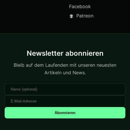
Facebook
Patreon
Newsletter abonnieren
Bleib auf dem Laufenden mit unseren neuesten
Artikeln und News.
Abonnieren