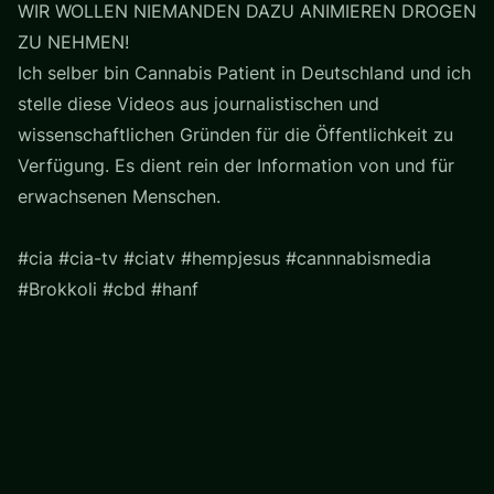
WIR WOLLEN NIEMANDEN DAZU ANIMIEREN DROGEN
ZU NEHMEN!
Ich selber bin Cannabis Patient in Deutschland und ich
stelle diese Videos aus journalistischen und
wissenschaftlichen Gründen für die Öffentlichkeit zu
Verfügung. Es dient rein der Information von und für
erwachsenen Menschen.
#cia #cia-tv #ciatv #hempjesus #cannnabismedia
#Brokkoli #cbd #hanf