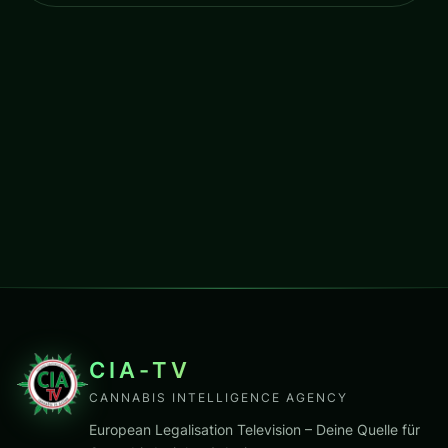
CIA-TV
CANNABIS INTELLIGENCE AGENCY
European Legalisation Television – Deine Quelle für