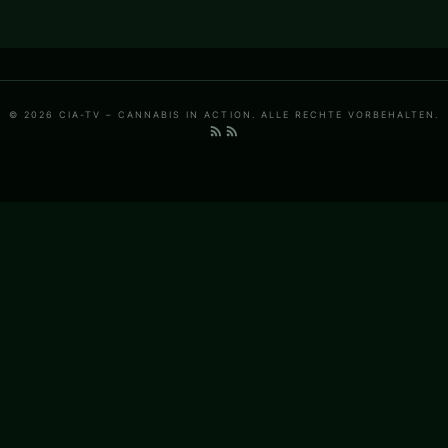
© 2026 CIA-TV – CANNABIS IN ACTION. ALLE RECHTE VORBEHALTEN.