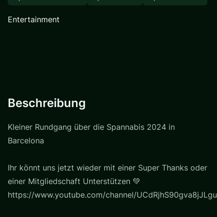
Entertainment
Beschreibung
Kleiner Rundgang über die Spannabis 2024 in
Barcelona
Ihr könnt uns jetzt wieder mit einer Super Thanks oder
einer Mitgliedschaft Unterstützen 💚
https://www.youtube.com/channel/UCdRjhS90gva8jJLgu