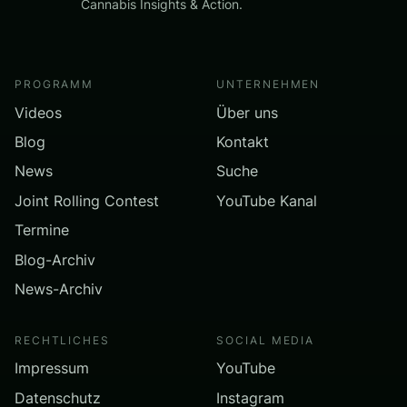
Cannabis Insights & Action.
PROGRAMM
UNTERNEHMEN
Videos
Über uns
Blog
Kontakt
News
Suche
Joint Rolling Contest
YouTube Kanal
Termine
Blog-Archiv
News-Archiv
RECHTLICHES
SOCIAL MEDIA
Impressum
YouTube
Datenschutz
Instagram