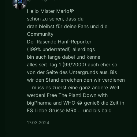
Hello Mister Mario💚
schön zu sehen, dass du
dran bleibst für deine Fans und die
Community
Der Rasende Hanf-Reporter
(199% underrated!) allerdings
bin auch lange dabei und kenne
alles seit Tag 1 (99/2000) auch eher so
von der Seite des Untergrunds aus. Bis
wir den Stand erreichen den wir verdienen
... muss es zuerst eine ganz andere Welt
werden! Free The Plant! Down with
bigPharma and WHO 😂 genieß die Zeit in
ES Liebe Grüsse MRX ... und bis bald
17.03.2024