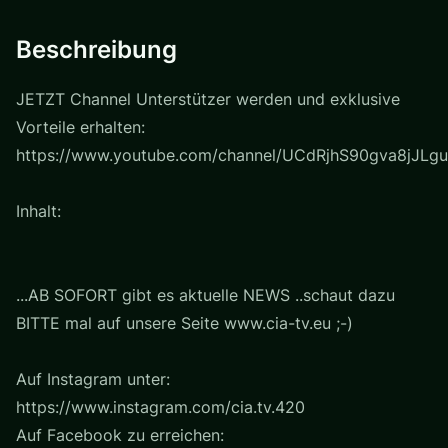
Beschreibung
JETZT Channel Unterstützer werden und exklusive
Vorteile erhalten:
https://www.youtube.com/channel/UCdRjhS90gva8jJLgu
Inhalt:
...AB SOFORT gibt es aktuelle NEWS ..schaut dazu
BITTE mal auf unsere Seite www.cia-tv.eu ;-)
Auf Instagram unter:
https://www.instagram.com/cia.tv.420
Auf Facebook zu erreichen: