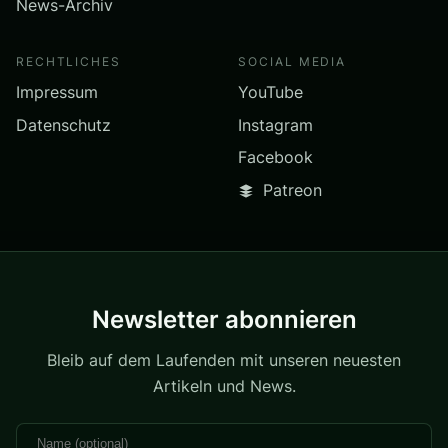
News-Archiv
RECHTLICHES
SOCIAL MEDIA
Impressum
YouTube
Datenschutz
Instagram
Facebook
Patreon
Newsletter abonnieren
Bleib auf dem Laufenden mit unseren neuesten
Artikeln und News.