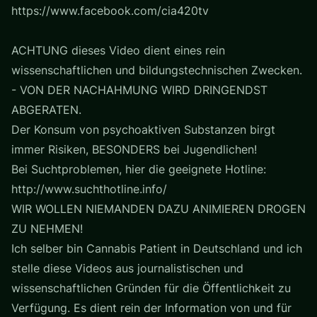
https://www.facebook.com/cia420tv
ACHTUNG dieses Video dient eines rein
wissenschaftlichen und bildungstechnischen Zwecken.
- VON DER NACHAHMUNG WIRD DRINGENDST
ABGERATEN.
Der Konsum von psychoaktiven Substanzen birgt
immer Risiken, BESONDERS bei Jugendlichen!
Bei Suchtproblemen, hier die geeignete Hotline:
http://www.suchthotline.info/
WIR WOLLEN NIEMANDEN DAZU ANIMIEREN DROGEN
ZU NEHMEN!
Ich selber bin Cannabis Patient in Deutschland und ich
stelle diese Videos aus journalistischen und
wissenschaftlichen Gründen für die Öffentlichkeit zu
Verfügung. Es dient rein der Information von und für