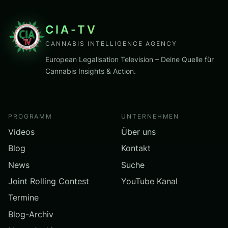
CIA-TV
CANNABIS INTELLIGENCE AGENCY
European Legalisation Television – Deine Quelle für
Cannabis Insights & Action.
PROGRAMM
UNTERNEHMEN
Videos
Über uns
Blog
Kontakt
News
Suche
Joint Rolling Contest
YouTube Kanal
Termine
Blog-Archiv