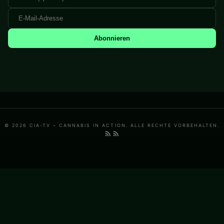
Abonnieren
© 2026 CIA-TV – CANNABIS IN ACTION. ALLE RECHTE VORBEHALTEN.