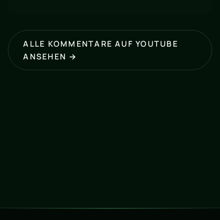
ALLE KOMMENTARE AUF YOUTUBE
ANSEHEN →