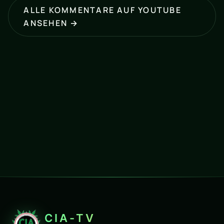
ALLE KOMMENTARE AUF YOUTUBE
ANSEHEN →
CIA-TV