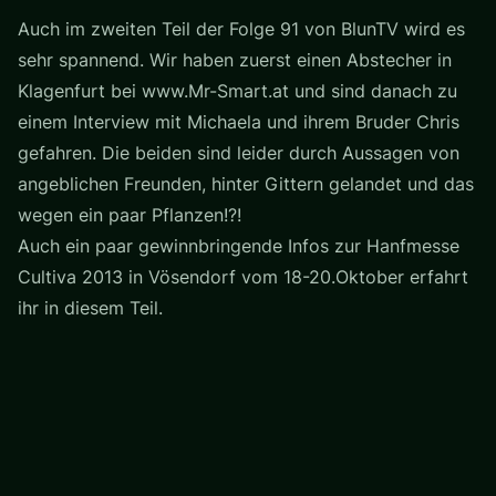
Auch im zweiten Teil der Folge 91 von BlunTV wird es
sehr spannend. Wir haben zuerst einen Abstecher in
Klagenfurt bei www.Mr-Smart.at und sind danach zu
einem Interview mit Michaela und ihrem Bruder Chris
gefahren. Die beiden sind leider durch Aussagen von
angeblichen Freunden, hinter Gittern gelandet und das
wegen ein paar Pflanzen!?!
Auch ein paar gewinnbringende Infos zur Hanfmesse
Cultiva 2013 in Vösendorf vom 18-20.Oktober erfahrt
ihr in diesem Teil.