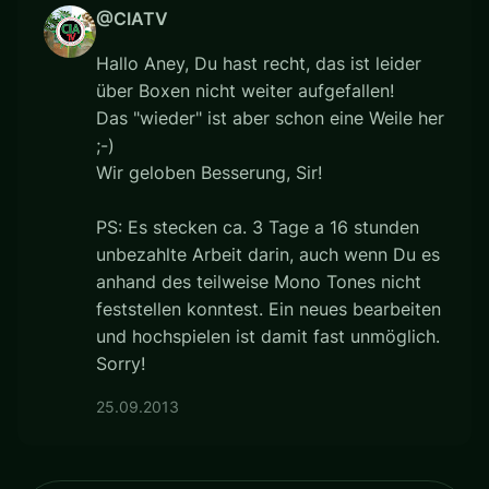
@CIATV
Hallo Aney, Du hast recht, das ist leider
über Boxen nicht weiter aufgefallen!
Das "wieder" ist aber schon eine Weile her
;-)
Wir geloben Besserung, Sir!
PS: Es stecken ca. 3 Tage a 16 stunden
unbezahlte Arbeit darin, auch wenn Du es
anhand des teilweise Mono Tones nicht
feststellen konntest. Ein neues bearbeiten
und hochspielen ist damit fast unmöglich.
Sorry!
25.09.2013