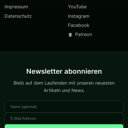
Impressum
YouTube
Datenschutz
Instagram
Facebook
Patreon
Newsletter abonnieren
Bleib auf dem Laufenden mit unseren neuesten
Artikeln und News.