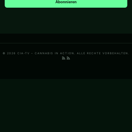
Abonnieren
© 2026 CIA-TV – CANNABIS IN ACTION. ALLE RECHTE VORBEHALTEN.