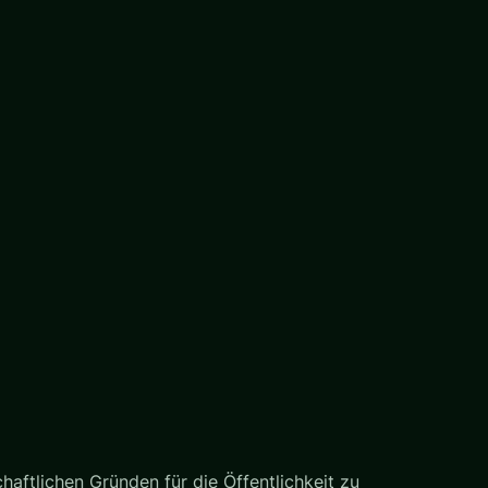
haftlichen Gründen für die Öffentlichkeit zu