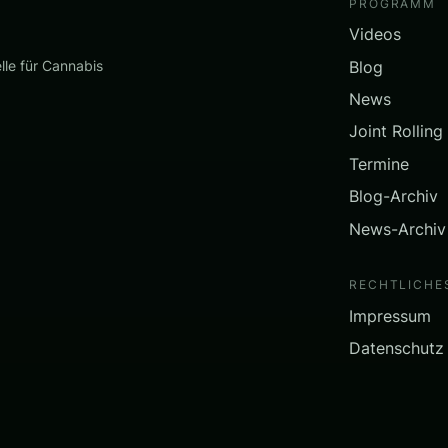
PROGRAMM
Videos
Blog
lle für Cannabis
News
Joint Rolling
Termine
Blog-Archiv
News-Archiv
RECHTLICHE
Impressum
Datenschutz