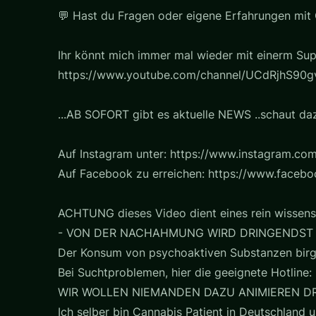
💬 Hast du Fragen oder eigene Erfahrungen mit 
Ihr könnt mich immer mal wieder mit einerm Sup
https://www.youtube.com/channel/UCdRjhS90gv
...AB SOFORT gibt es aktuelle NEWS ..schaut daz
Auf Instagram unter: https://www.instagram.com
Auf Facebook zu erreichen: https://www.faceb
ACHTUNG dieses Video dient eines rein wissens
- VON DER NACHAHMUNG WIRD DRINGENDST
Der Konsum von psychoaktiven Substanzen birg
Bei Suchtproblemen, hier die geeignete Hotline: 
WIR WOLLEN NIEMANDEN DAZU ANIMIEREN D
Ich selber bin Cannabis Patient in Deutschland u