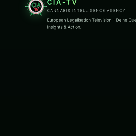
CIA-TV
CANNABIS INTELLIGENCE AGENCY
European Legalisation Television – Deine Que
Insights & Action.