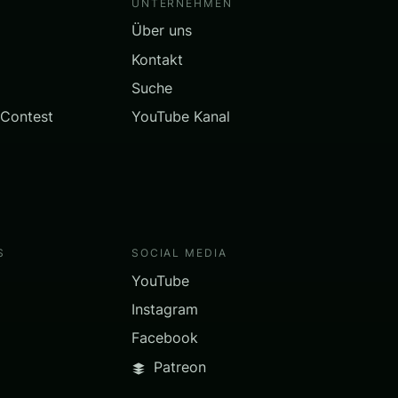
UNTERNEHMEN
Über uns
Kontakt
Suche
 Contest
YouTube Kanal
S
SOCIAL MEDIA
YouTube
Instagram
Facebook
Patreon