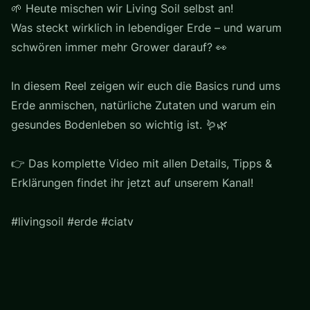
🌱 Heute mischen wir Living Soil selbst an!
Was steckt wirklich in lebendiger Erde – und warum
schwören immer mehr Grower darauf? 👀
In diesem Reel zeigen wir euch die Basics rund ums
Erde anmischen, natürliche Zutaten und warum ein
gesundes Bodenleben so wichtig ist. 🪱🌿
👉 Das komplette Video mit allen Details, Tipps &
Erklärungen findet ihr jetzt auf unserem Kanal!
#livingsoil #erde #ciatv