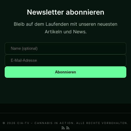
Newsletter abonnieren
Bleib auf dem Laufenden mit unseren neuesten
Artikeln und News.
Abonnieren
© 2026 CIA-TV – CANNABIS IN ACTION. ALLE RECHTE VORBEHALTEN.