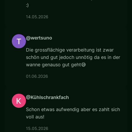
:)
14.05.2026
@wertsuno
Die grossflächige verarbeitung ist zwar
schön und gut jedoch unnötig da es in der
wanne genauso gut geht😅
01.06.2026
@Kühlschrankfach
Schon etwas aufwendig aber es zahlt sich
voll aus!
15.05.2026