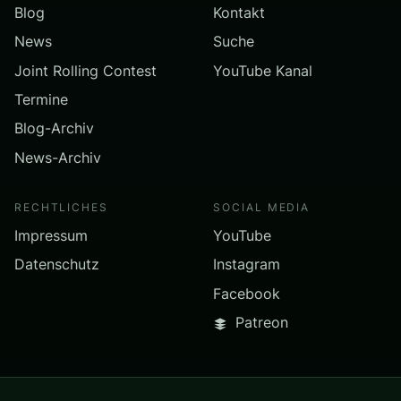
Blog
Kontakt
News
Suche
Joint Rolling Contest
YouTube Kanal
Termine
Blog-Archiv
News-Archiv
RECHTLICHES
SOCIAL MEDIA
Impressum
YouTube
Datenschutz
Instagram
Facebook
Patreon