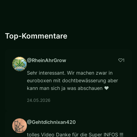
Top-Kommentare
@RheinAhrGrow
1
Sehr interessant. Wir machen zwar in
euroboxen mit dochtbewässerung aber
kann man sich ja was abschauen ❤
24.05.2026
@Gehtdichnixan420
tolles Video Danke für die Super INFOS !!!