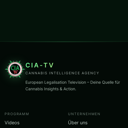
CIA-TV
CANNABIS INTELLIGENCE AGENCY
European Legalisation Television – Deine Quelle für
Cannabis Insights & Action.
PROGRAMM
UNTERNEHMEN
Videos
Über uns