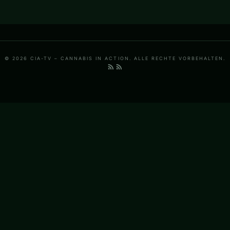
© 2026 CIA-TV – CANNABIS IN ACTION. ALLE RECHTE VORBEHALTEN.