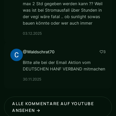
max 2 Std gegeben werden kann ?? Weil
was ist bei Stromausfall über Stunden in
der vegi wäre fatal .. ob sunlight sowas
bauen könnte oder wer auch immer
03.12.2025
@Waldschrat70
3
Bitte alle bei der Email Aktion vom
DEUTSCHEN HANF VERBAND mitmachen
30.11.2025
ALLE KOMMENTARE AUF YOUTUBE
ANSEHEN →