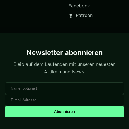
Facebook
Patreon
Newsletter abonnieren
Bleib auf dem Laufenden mit unseren neuesten
Artikeln und News.
Abonnieren