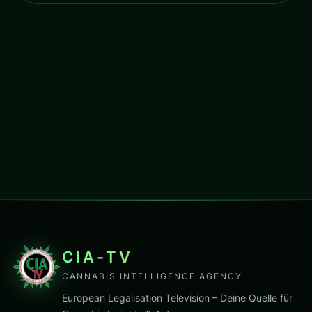
CIA-TV
CANNABIS INTELLIGENCE AGENCY
European Legalisation Television – Deine Quelle für