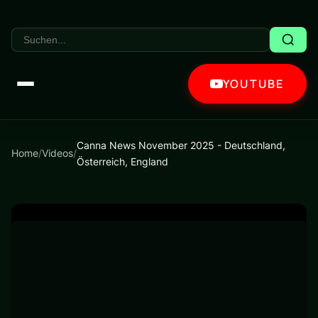
YOUTUBE
Canna News November 2025 - Deutschland,
Home
/
Videos
/
Österreich, England