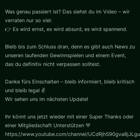
Was genau passiert ist? Das siehst du im Video – wir
verraten nur so viel:
👉 Es wird ernst, es wird absurd, es wird spannend.
Bleib bis zum Schluss dran, denn es gibt auch News zu
unseren laufenden Gewinnspielen und einem Event,
das du definitiv nicht verpassen solltest.
Danke fürs Einschalten – bleib informiert, bleib kritisch
und bleib legal ✌️
Wir sehen uns im nächsten Update!
Ihr könnt uns jetzt wieder mit einer Super Thanks oder
einer Mitgliedschaft Unterstützen 💚
https://www.youtube.com/channel/UCdRjhS90gva8jJLgu