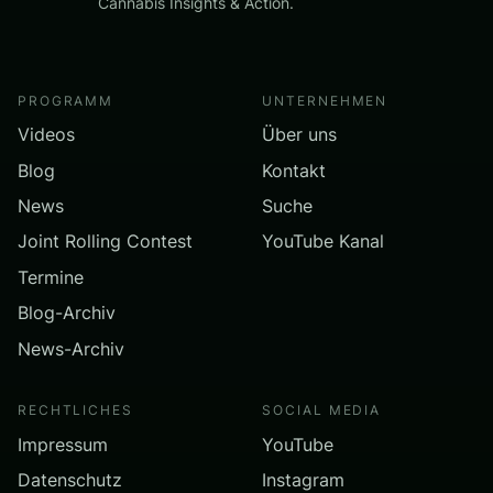
Cannabis Insights & Action.
PROGRAMM
UNTERNEHMEN
Videos
Über uns
Blog
Kontakt
News
Suche
Joint Rolling Contest
YouTube Kanal
Termine
Blog-Archiv
News-Archiv
RECHTLICHES
SOCIAL MEDIA
Impressum
YouTube
Datenschutz
Instagram