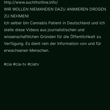
http://www.suchthotline.info/
WIR WOLLEN NIEMANDEN DAZU ANIMIEREN DROGEN
ZU NEHMEN!
Ich selber bin Cannabis Patient in Deutschland und ich
stelle diese Videos aus journalistischen und
wissenschaftlichen Gründen für die Öffentlichkeit zu
Verfügung. Es dient rein der Information von und für
erwachsenen Menschen.
#cia #cia-tv #ciatv