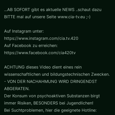
...AB SOFORT gibt es aktuelle NEWS ..schaut dazu
BITTE mal auf unsere Seite www.cia-tv.eu ;-)
Auf Instagram unter:
https://www.instagram.com/cia.tv.420
Auf Facebook zu erreichen:
https://www.facebook.com/cia420tv
ACHTUNG dieses Video dient eines rein
wissenschaftlichen und bildungstechnischen Zwecken.
- VON DER NACHAHMUNG WIRD DRINGENDST
ABGERATEN.
Der Konsum von psychoaktiven Substanzen birgt
immer Risiken, BESONDERS bei Jugendlichen!
Bei Suchtproblemen, hier die geeignete Hotline: