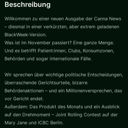
Beschreibung
Willkommen zu einer neuen Ausgabe der Canna News
– diesmal in einer verkürzten, aber extrem geladenen
BlackWeek-Version.
Was ist im November passiert? Eine ganze Menge.
Und es betrifft Patient:innen, Clubs, Konsumzonen,
Behörden und sogar internationale Fälle.
Wir sprechen über wichtige politische Entscheidungen,
überraschende Gerichtsurteile, bizarre
Behördenaktionen – und ein Millionenversprechen, das
vor Gericht endet.
Außerdem: Das Produkt des Monats und ein Ausblick
auf den Drehmoment – Joint Rolling Contest auf der
Mary Jane und ICBC Berlin.