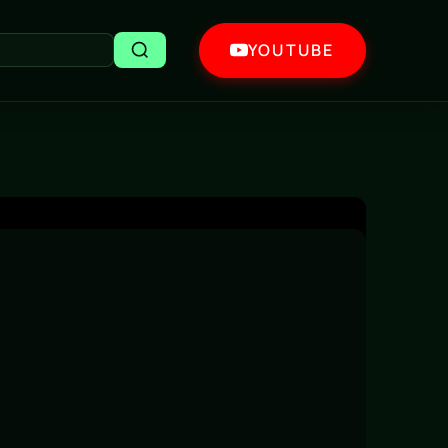
YOUTUBE