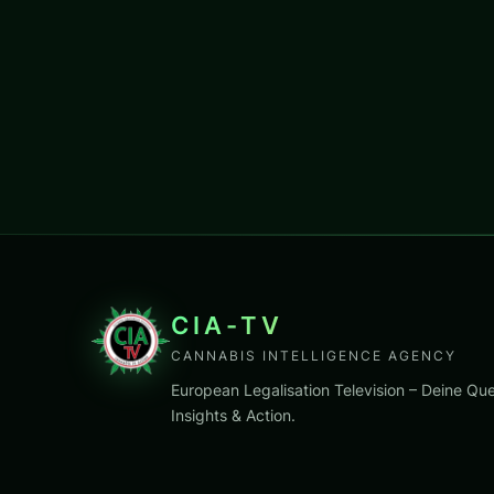
CIA-TV
CANNABIS INTELLIGENCE AGENCY
European Legalisation Television – Deine Que
Insights & Action.