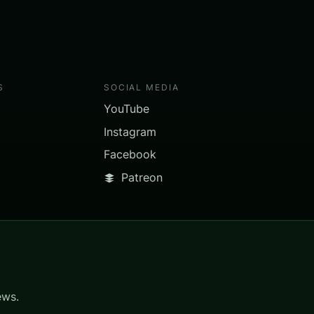
S
SOCIAL MEDIA
YouTube
Instagram
Facebook
Patreon
ews.