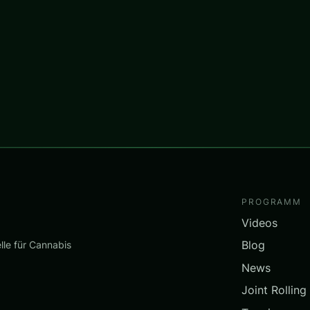
PROGRAMM
Videos
Blog
lle für Cannabis
News
Joint Rolling