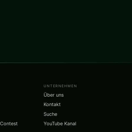
UNTERNEHMEN
Über uns
Kontakt
Suche
 Contest
YouTube Kanal