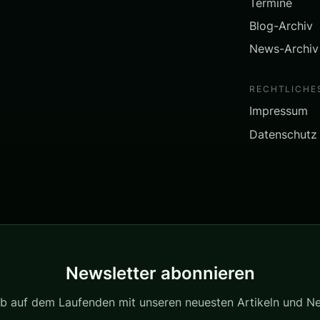
Termine
Blog-Archiv
News-Archiv
RECHTLICHE
Impressum
Datenschutz
Newsletter abonnieren
ib auf dem Laufenden mit unseren neuesten Artikeln und N