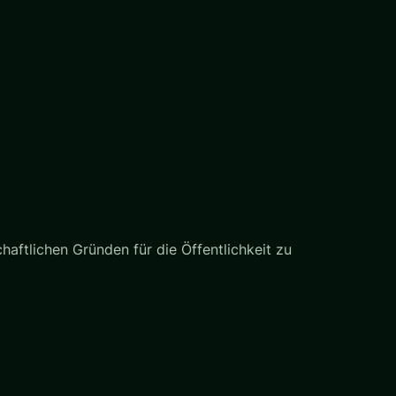
haftlichen Gründen für die Öffentlichkeit zu