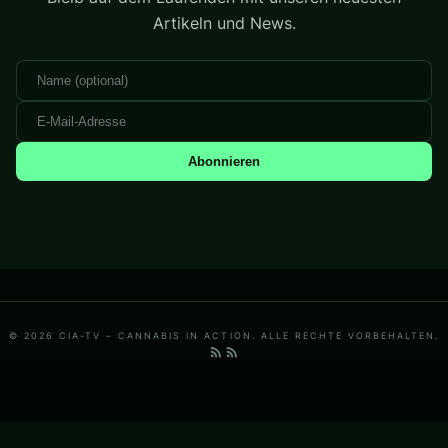
Artikeln und News.
Abonnieren
© 2026 CIA-TV – CANNABIS IN ACTION. ALLE RECHTE VORBEHALTEN.