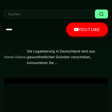
YOUTUBE
Die Legalisierung in Deutschland wird aus
Home
/
Videos
/
gesundheitlichen Gründen verschoben,
konsumieren Sie …