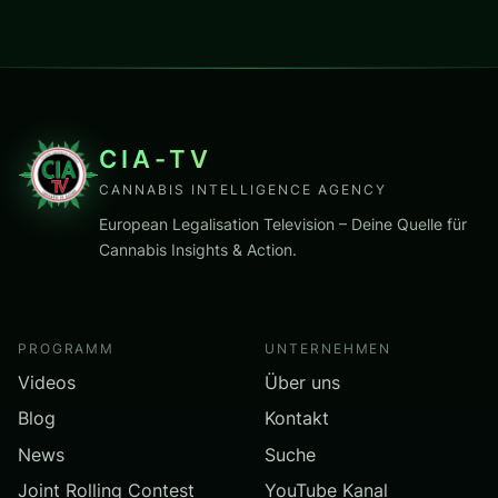
CIA-TV
CANNABIS INTELLIGENCE AGENCY
European Legalisation Television – Deine Quelle für
Cannabis Insights & Action.
PROGRAMM
UNTERNEHMEN
Videos
Über uns
Blog
Kontakt
News
Suche
Joint Rolling Contest
YouTube Kanal