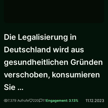
Die Legalisierung in
Deutschland wird aus
gesundheitlichen Gründen
verschoben, konsumieren
Sie …
11.12.2023
7.379 Aufrufe
220
11
Engagement: 3.13%