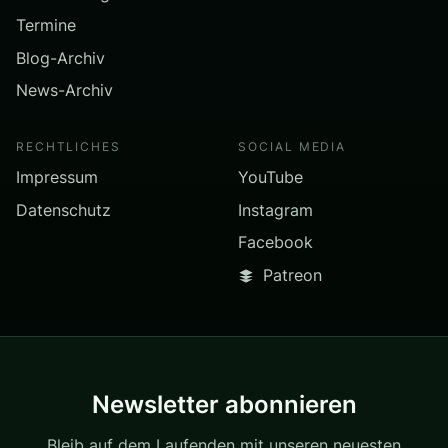
Termine
Blog-Archiv
News-Archiv
RECHTLICHES
SOCIAL MEDIA
Impressum
YouTube
Datenschutz
Instagram
Facebook
Patreon
Newsletter abonnieren
Bleib auf dem Laufenden mit unseren neuesten