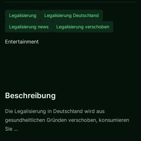
Legalisierung
Legalisierung Deutschland
Legalisierung news
Legalisierung verschoben
Entertainment
Beschreibung
Die Legalisierung in Deutschland wird aus
gesundheitlichen Gründen verschoben, konsumieren
Sie …