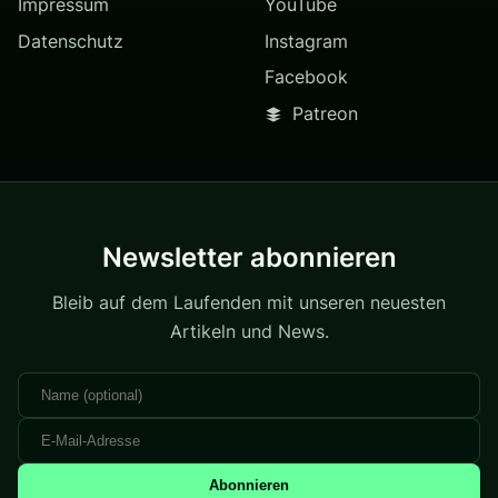
Impressum
YouTube
Datenschutz
Instagram
Facebook
Patreon
Newsletter abonnieren
Bleib auf dem Laufenden mit unseren neuesten
Artikeln und News.
Abonnieren