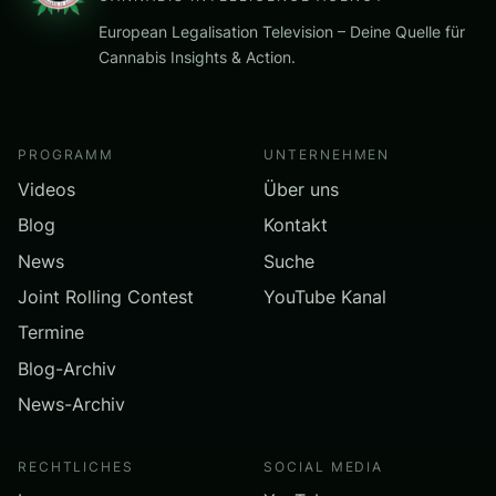
European Legalisation Television – Deine Quelle für
Cannabis Insights & Action.
PROGRAMM
UNTERNEHMEN
Videos
Über uns
Blog
Kontakt
News
Suche
Joint Rolling Contest
YouTube Kanal
Termine
Blog-Archiv
News-Archiv
RECHTLICHES
SOCIAL MEDIA