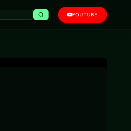
YOUTUBE