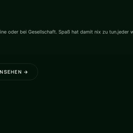
ne oder bei Gesellschaft. Spaß hat damit nix zu tun.jeder
ANSEHEN →