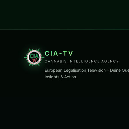
CIA-TV
CANNABIS INTELLIGENCE AGENCY
European Legalisation Television – Deine Que
Insights & Action.