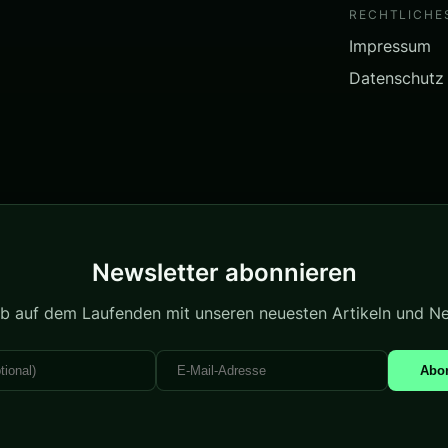
RECHTLICHE
Impressum
Datenschutz
Newsletter abonnieren
ib auf dem Laufenden mit unseren neuesten Artikeln und N
Abo