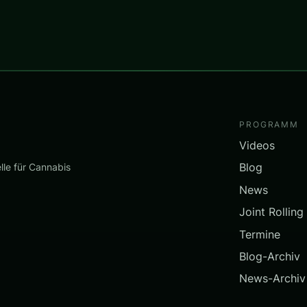
PROGRAMM
Videos
Blog
lle für Cannabis
News
Joint Rolling
Termine
Blog-Archiv
News-Archiv