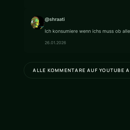
@shraati
Ich konsumiere wenn ichs muss ob allei
26.01.2026
ALLE KOMMENTARE AUF YOUTUBE 