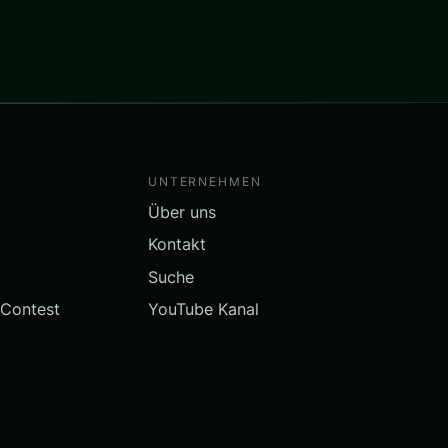
UNTERNEHMEN
Über uns
Kontakt
Suche
 Contest
YouTube Kanal