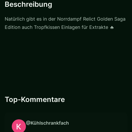
Beschreibung
Natürlich gibt es in der Norrdampf Relict Golden Saga
Edition auch Tropfkissen Einlagen für Extrakte 🔥
Top-Kommentare
@Kühlschrankfach