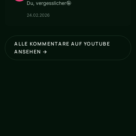
Du, vergesslicher🤪
24.02.2026
ALLE KOMMENTARE AUF YOUTUBE
ANSEHEN →