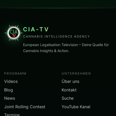
CIA-TV
CANNABIS INTELLIGENCE AGENCY
European Legalisation Television – Deine Quelle für
Cannabis Insights & Action.
PROGRAMM
UNTERNEHMEN
Videos
Über uns
Blog
Kontakt
News
Suche
Joint Rolling Contest
YouTube Kanal
Termine