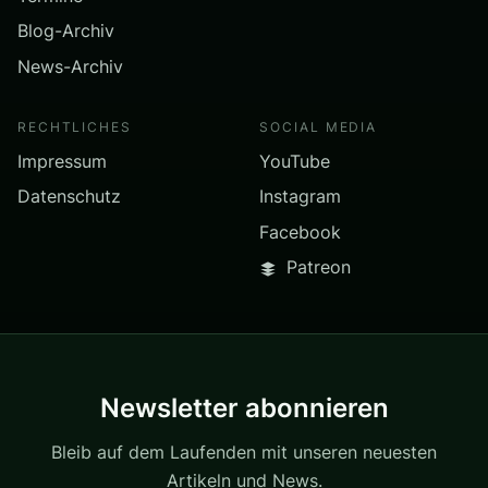
Blog-Archiv
News-Archiv
RECHTLICHES
SOCIAL MEDIA
Impressum
YouTube
Datenschutz
Instagram
Facebook
Patreon
Newsletter abonnieren
Bleib auf dem Laufenden mit unseren neuesten
Artikeln und News.