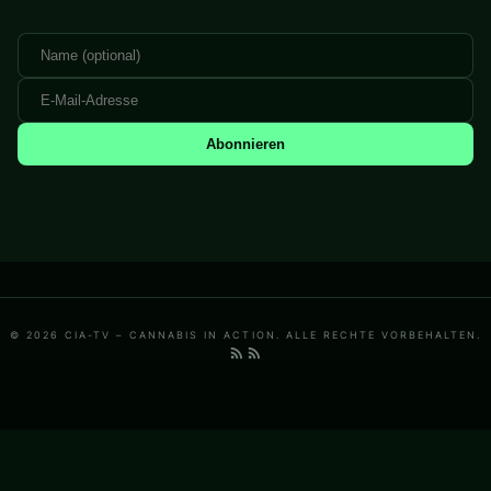
Abonnieren
© 2026 CIA-TV – CANNABIS IN ACTION. ALLE RECHTE VORBEHALTEN.