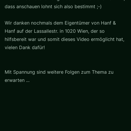
dass anschauen lohnt sich also bestimmt ;-)
Wir danken nochmals dem Eigentümer von Hanf &
Hanf auf der Lassallestr. in 1020 Wien, der so
hilfsbereit war und somit dieses Video ermöglicht hat,
vielen Dank dafür!
Mit Spannung sind weitere Folgen zum Thema zu
erwarten ...