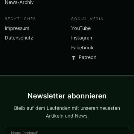
News-Archiv
RECHTLICHES
SOCIAL MEDIA
Impressum
YouTube
Datenschutz
Instagram
Facebook
Patreon
Newsletter abonnieren
Bleib auf dem Laufenden mit unseren neuesten
Artikeln und News.