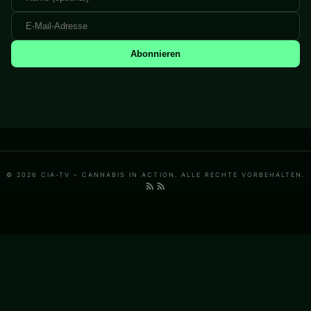
Abonnieren
© 2026 CIA-TV – CANNABIS IN ACTION. ALLE RECHTE VORBEHALTEN.