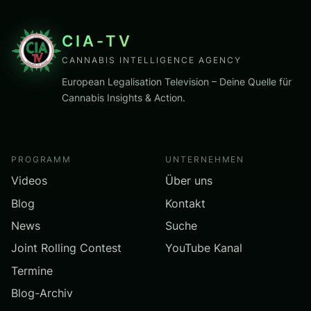
CIA-TV
CANNABIS INTELLIGENCE AGENCY
European Legalisation Television – Deine Quelle für
Cannabis Insights & Action.
PROGRAMM
UNTERNEHMEN
Videos
Über uns
Blog
Kontakt
News
Suche
Joint Rolling Contest
YouTube Kanal
Termine
Blog-Archiv