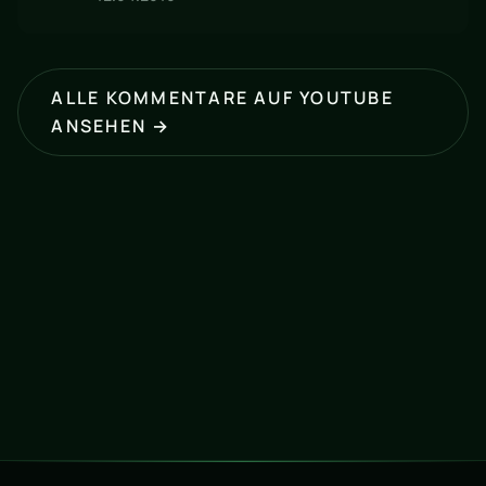
ALLE KOMMENTARE AUF YOUTUBE
ANSEHEN →