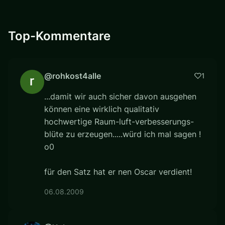
Top-Kommentare
@rohkost4alle
1
...damit wir auch sicher davon ausgehen
können eine wirklich qualitativ
hochwertige Raum-luft-verbesserungs-
blüte zu erzeugen.....würd ich mal sagen !
o0
für den Satz hat er nen Oscar verdient!
06.08.2009