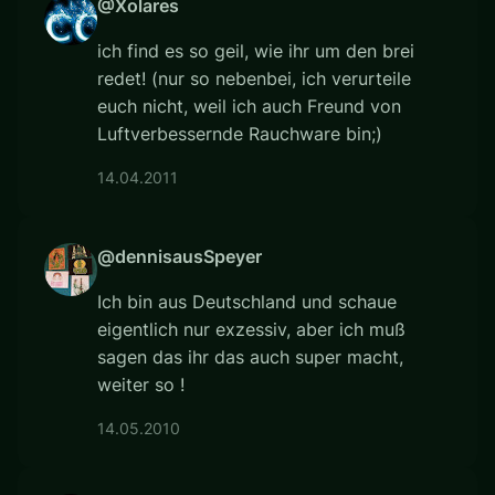
@Xolares
ich find es so geil, wie ihr um den brei
redet! (nur so nebenbei, ich verurteile
euch nicht, weil ich auch Freund von
Luftverbessernde Rauchware bin;)
14.04.2011
@dennisausSpeyer
Ich bin aus Deutschland und schaue
eigentlich nur exzessiv, aber ich muß
sagen das ihr das auch super macht,
weiter so !
14.05.2010