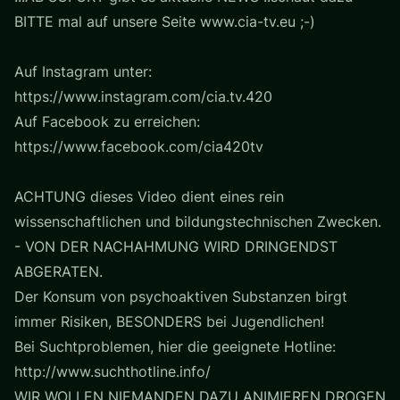
BITTE mal auf unsere Seite www.cia-tv.eu ;-)
Auf Instagram unter:
https://www.instagram.com/cia.tv.420
Auf Facebook zu erreichen:
https://www.facebook.com/cia420tv
ACHTUNG dieses Video dient eines rein
wissenschaftlichen und bildungstechnischen Zwecken.
- VON DER NACHAHMUNG WIRD DRINGENDST
ABGERATEN.
Der Konsum von psychoaktiven Substanzen birgt
immer Risiken, BESONDERS bei Jugendlichen!
Bei Suchtproblemen, hier die geeignete Hotline:
http://www.suchthotline.info/
WIR WOLLEN NIEMANDEN DAZU ANIMIEREN DROGEN