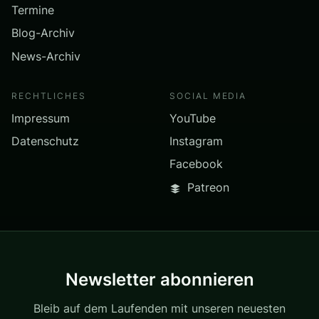
Termine
Blog-Archiv
News-Archiv
RECHTLICHES
SOCIAL MEDIA
Impressum
YouTube
Datenschutz
Instagram
Facebook
Patreon
Newsletter abonnieren
Bleib auf dem Laufenden mit unseren neuesten