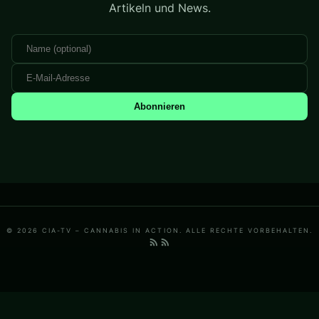
Artikeln und News.
Abonnieren
© 2026 CIA-TV – CANNABIS IN ACTION. ALLE RECHTE VORBEHALTEN.