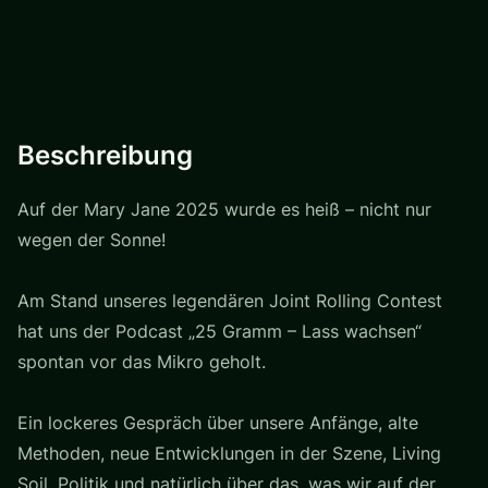
Beschreibung
Auf der Mary Jane 2025 wurde es heiß – nicht nur
wegen der Sonne!
Am Stand unseres legendären Joint Rolling Contest
hat uns der Podcast „25 Gramm – Lass wachsen“
spontan vor das Mikro geholt.
Ein lockeres Gespräch über unsere Anfänge, alte
Methoden, neue Entwicklungen in der Szene, Living
Soil, Politik und natürlich über das, was wir auf der