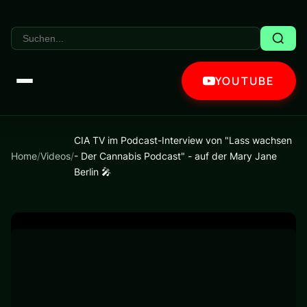
YOUTUBE
CIA TV im Podcast-Interview von "Lass wachsen
Home
/
Videos
/
- Der Cannabis Podcast" - auf der Mary Jane
Berlin 🎤