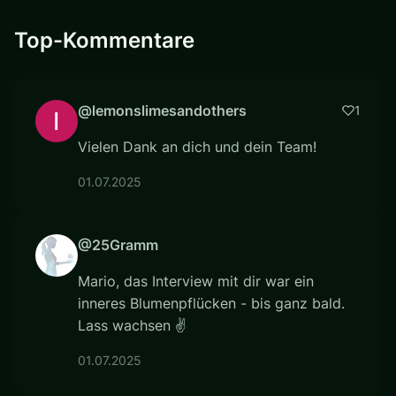
Top-Kommentare
@lemonslimesandothers
1
Vielen Dank an dich und dein Team!
01.07.2025
@25Gramm
Mario, das Interview mit dir war ein
inneres Blumenpflücken - bis ganz bald.
Lass wachsen ✌
01.07.2025