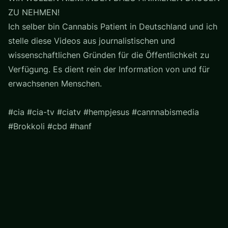
ZU NEHMEN!
Ich selber bin Cannabis Patient in Deutschland und ich
stelle diese Videos aus journalistischen und
wissenschaftlichen Gründen für die Öffentlichkeit zu
Verfügung. Es dient rein der Information von und für
erwachsenen Menschen.
#cia #cia-tv #ciatv #hempjesus #cannnabismedia
#Brokkoli #cbd #hanf