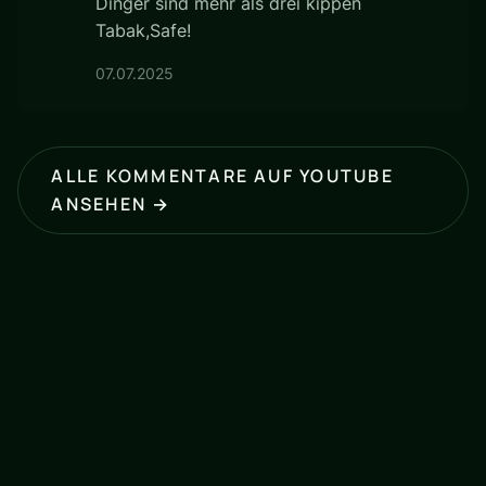
Dinger sind mehr als drei kippen
Tabak,Safe!
07.07.2025
ALLE KOMMENTARE AUF YOUTUBE
ANSEHEN →