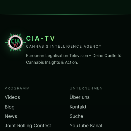
CIA-TV
CANNABIS INTELLIGENCE AGENCY
European Legalisation Television – Deine Quelle für
Cannabis Insights & Action.
PROGRAMM
UNTERNEHMEN
Videos
Über uns
Blog
Kontakt
News
Suche
Joint Rolling Contest
YouTube Kanal