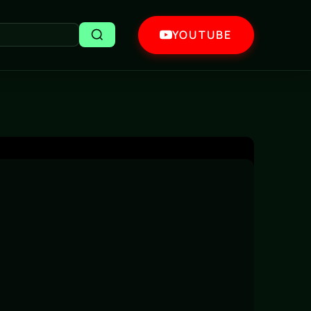
YOUTUBE