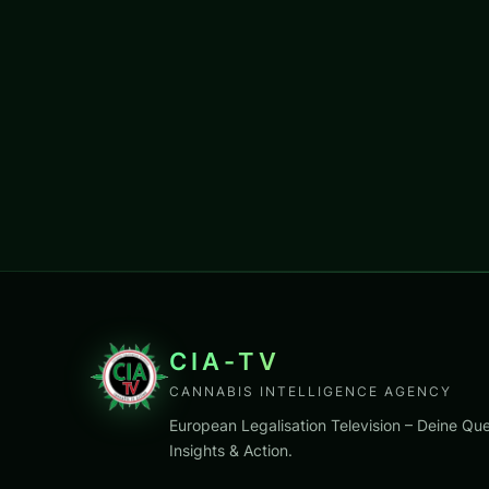
CIA-TV
CANNABIS INTELLIGENCE AGENCY
European Legalisation Television – Deine Que
Insights & Action.