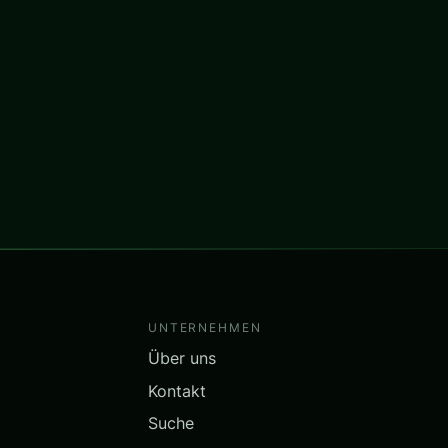
UNTERNEHMEN
Über uns
Kontakt
Suche