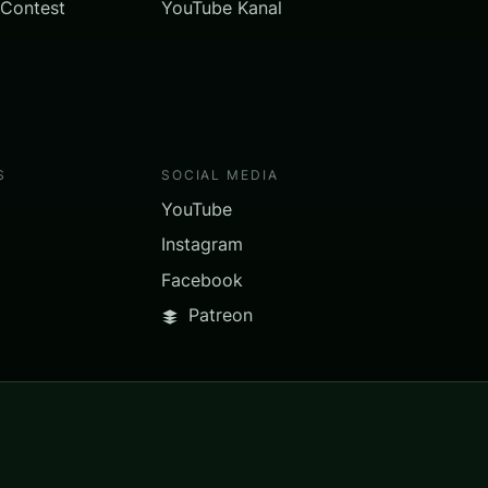
 Contest
YouTube Kanal
S
SOCIAL MEDIA
YouTube
Instagram
Facebook
Patreon