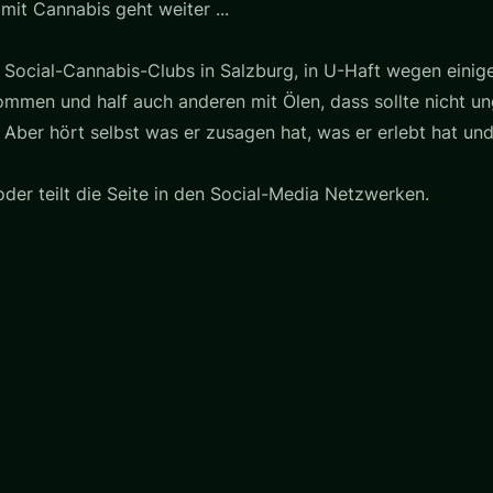
mit Cannabis geht weiter ...
s Social-Cannabis-Clubs in Salzburg, in U-Haft wegen ein
mmen und half auch anderen mit Ölen, dass sollte nicht un
e. Aber hört selbst was er zusagen hat, was er erlebt hat und 
oder teilt die Seite in den Social-Media Netzwerken.