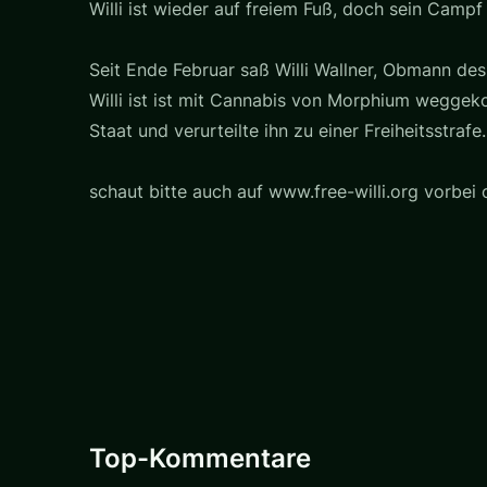
Willi ist wieder auf freiem Fuß, doch sein Campf 
Seit Ende Februar saß Willi Wallner, Obmann de
Willi ist ist mit Cannabis von Morphium weggeko
Staat und verurteilte ihn zu einer Freiheitsstraf
schaut bitte auch auf www.free-willi.org vorbei 
Top-Kommentare