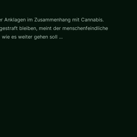
iger Anklagen im Zusammenhang mit Cannabis.
gestraft bleiben, meint der menschenfeindliche
wie es weiter gehen soll ...