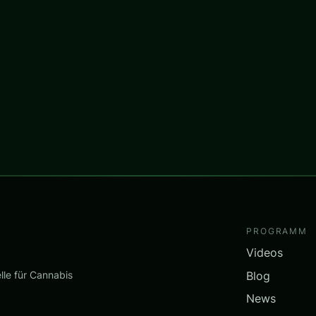
PROGRAMM
Videos
Blog
lle für Cannabis
News