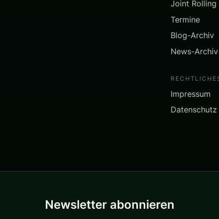
Joint Rolling
Termine
Blog-Archiv
News-Archiv
RECHTLICHE
Impressum
Datenschutz
Newsletter abonnieren