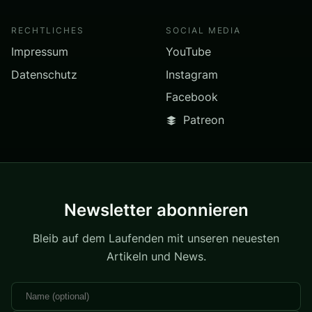
RECHTLICHES
SOCIAL MEDIA
Impressum
YouTube
Datenschutz
Instagram
Facebook
Patreon
Newsletter abonnieren
Bleib auf dem Laufenden mit unseren neuesten
Artikeln und News.