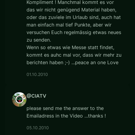
Kompliment ! Manchmal kommt es vor
das wir nicht genügend Material haben,
oder das zuviele im Urlaub sind, auch hat
man einfach mal tief Punkte, aber wir
versuchen Euch regelmässig etwas neues
zu senden.
Wenn so etwas wie Messe statt findet,
kommt es auhc mal vor, dass wir mehr zu
berichten haben ;-) ...peace an one Love
01.10.2010
@CIATV
please send me the answer to the
Emailadress in the Video ...thanks !
05.10.2010