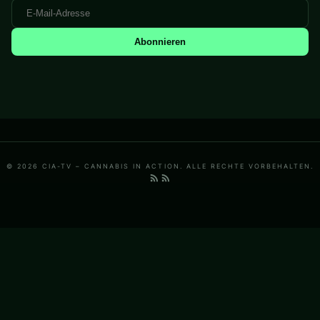
Abonnieren
© 2026 CIA-TV – CANNABIS IN ACTION. ALLE RECHTE VORBEHALTEN.