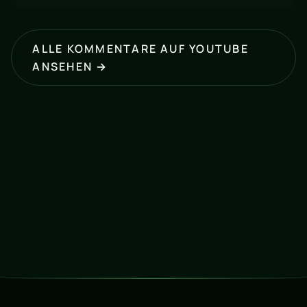
ALLE KOMMENTARE AUF YOUTUBE
ANSEHEN →