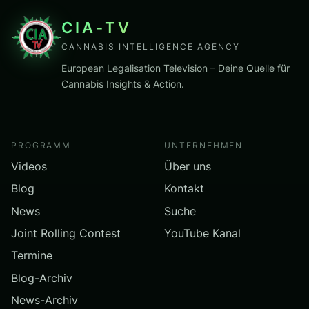
CIA-TV
CANNABIS INTELLIGENCE AGENCY
European Legalisation Television – Deine Quelle für
Cannabis Insights & Action.
PROGRAMM
UNTERNEHMEN
Videos
Über uns
Blog
Kontakt
News
Suche
Joint Rolling Contest
YouTube Kanal
Termine
Blog-Archiv
News-Archiv