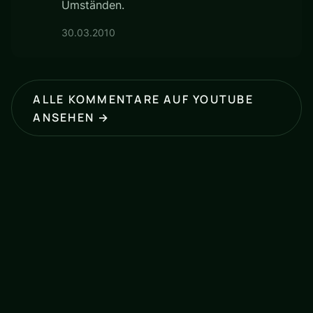
Umständen.
30.03.2010
ALLE KOMMENTARE AUF YOUTUBE
ANSEHEN →