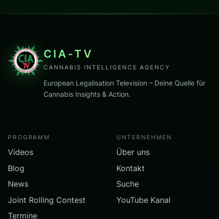
CIA-TV
CANNABIS INTELLIGENCE AGENCY
European Legalisation Television – Deine Quelle für
Cannabis Insights & Action.
PROGRAMM
UNTERNEHMEN
Videos
Über uns
Blog
Kontakt
News
Suche
Joint Rolling Contest
YouTube Kanal
Termine