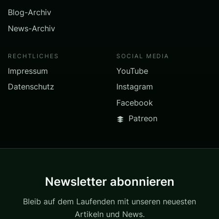
Blog-Archiv
News-Archiv
RECHTLICHES
SOCIAL MEDIA
Impressum
YouTube
Datenschutz
Instagram
Facebook
Patreon
Newsletter abonnieren
Bleib auf dem Laufenden mit unseren neuesten
Artikeln und News.