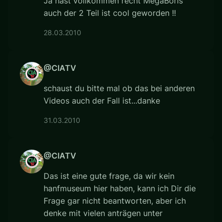
Ja hast vollkommen recht MegaBoris
auch der 2 Teil ist cool geworden !!
28.03.2010
@CIATV
schaust du bitte mal ob das bei anderen
Videos auch der Fall ist...danke
31.03.2010
@CIATV
Das ist eine gute frage, da wir kein
hanfmuseum hier haben, kann ich Dir die
Frage gar nicht beantworten, aber ich
denke mit vielen anträgen unter