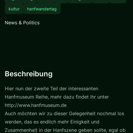
kultur
hanfwandertag
News & Politics
Beschreibung
Hier nun der zweite Teil der interessanten
Hanfmuseum Reihe, mehr dazu findet ihr unter
http://www.hanfmuseum.de
Auch möchten wir zu dieser Gelegenheit nochmal los
werden, das es endlich mehr Einigkeit und
Zusammenhalt in der Hanfszene geben sollte, egal ob