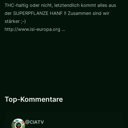
THC-haltig oder nicht, letztendlich kommt alles aus
der SUPERPFLANZE HANF !! Zusammen sind wir
stärker ;-)
http://www.isi-europa.org ...
Top-Kommentare
@CIATV