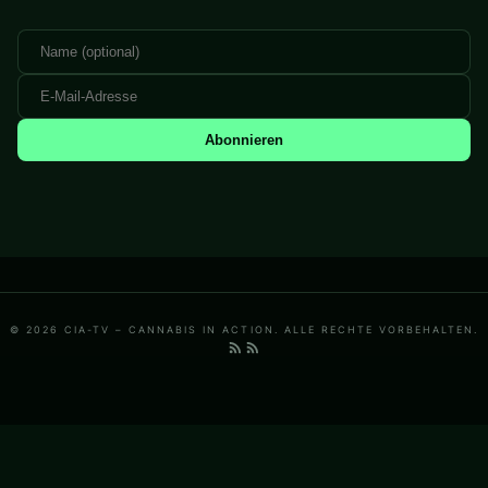
Abonnieren
© 2026 CIA-TV – CANNABIS IN ACTION. ALLE RECHTE VORBEHALTEN.