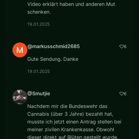
Video erklärt haben und anderen Mut
schenken.
19.01.2025
@markusschmid2685
6
Gute Sendung. Danke
19.01.2025
@Smutjie
6
Nachdem mir die Bundeswehr das
Cannabis (über 3 Jahre) bezahlt hat,
musste ich jetzt einen Antrag stellen bei
meiner zivilen Krankenkasse. Obwohl
dieser direkt auf Blüten gestellt wurde,