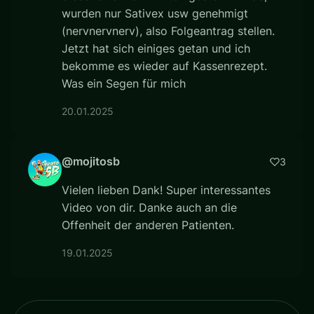
wurden nur Sativex usw genehmigt
(nervnervnerv), also Folgeantrag stellen.
Jetzt hat sich einiges getan und ich
bekomme es wieder auf Kassenrezept.
Was ein Segen für mich
20.01.2025
@mojitosb
3
Vielen lieben Dank! Super interessantes
Video von dir. Danke auch an die
Offenheit der anderen Patienten.
19.01.2025