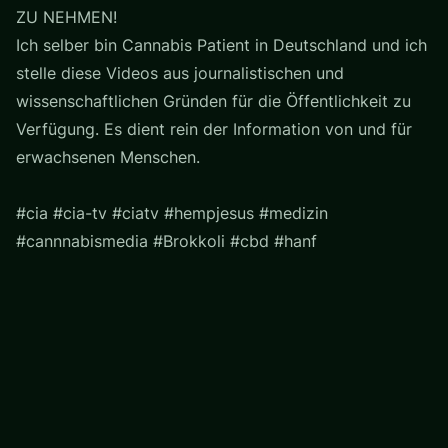
ZU NEHMEN!
Ich selber bin Cannabis Patient in Deutschland und ich
stelle diese Videos aus journalistischen und
wissenschaftlichen Gründen für die Öffentlichkeit zu
Verfügung. Es dient rein der Information von und für
erwachsenen Menschen.
#cia #cia-tv #ciatv #hempjesus #medizin
#cannnabismedia #Brokkoli #cbd #hanf