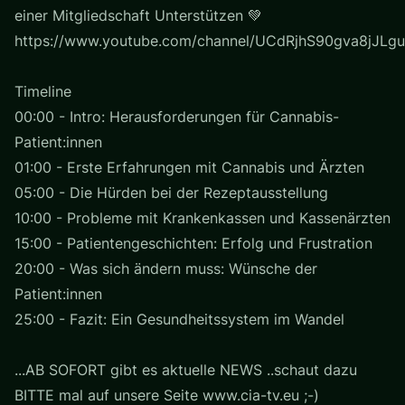
einer Mitgliedschaft Unterstützen 💚
https://www.youtube.com/channel/UCdRjhS90gva8jJLgu
Timeline
00:00 - Intro: Herausforderungen für Cannabis-
Patient:innen
01:00 - Erste Erfahrungen mit Cannabis und Ärzten
05:00 - Die Hürden bei der Rezeptausstellung
10:00 - Probleme mit Krankenkassen und Kassenärzten
15:00 - Patientengeschichten: Erfolg und Frustration
20:00 - Was sich ändern muss: Wünsche der
Patient:innen
25:00 - Fazit: Ein Gesundheitssystem im Wandel
...AB SOFORT gibt es aktuelle NEWS ..schaut dazu
BITTE mal auf unsere Seite www.cia-tv.eu ;-)