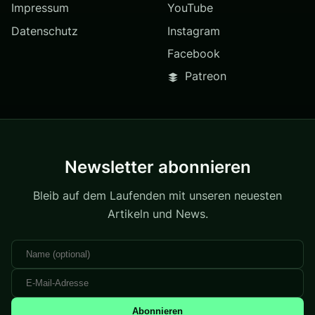
Impressum
YouTube
Datenschutz
Instagram
Facebook
Patreon
Newsletter abonnieren
Bleib auf dem Laufenden mit unseren neuesten
Artikeln und News.
Abonnieren