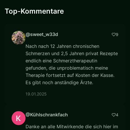
Top-Kommentare
@sweet_w33d
9
Nach nach 12 Jahren chronischen
Schmerzen und 2,5 Jahren privat Rezepte
endlich eine Schmerztherapeutin
gefunden, die unproblematisch meine
Therapie fortsetzt auf Kosten der Kasse.
Es gibt noch anständige Ärzte.
19.01.2025
@Kühlschrankfach
4
Danke an alle Mitwirkende die sich hier im