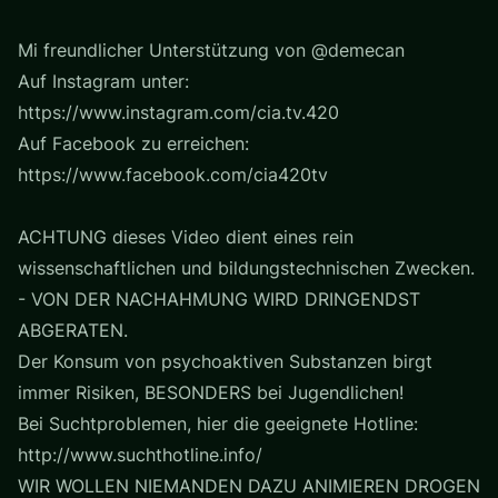
Mi freundlicher Unterstützung von @demecan
Auf Instagram unter:
https://www.instagram.com/cia.tv.420
Auf Facebook zu erreichen:
https://www.facebook.com/cia420tv
ACHTUNG dieses Video dient eines rein
wissenschaftlichen und bildungstechnischen Zwecken.
- VON DER NACHAHMUNG WIRD DRINGENDST
ABGERATEN.
Der Konsum von psychoaktiven Substanzen birgt
immer Risiken, BESONDERS bei Jugendlichen!
Bei Suchtproblemen, hier die geeignete Hotline:
http://www.suchthotline.info/
WIR WOLLEN NIEMANDEN DAZU ANIMIEREN DROGEN