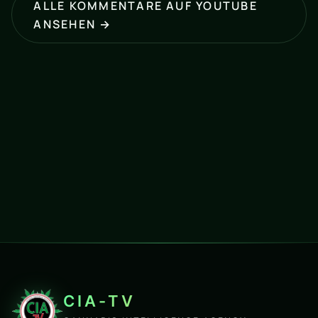
ALLE KOMMENTARE AUF YOUTUBE
ANSEHEN →
CIA-TV