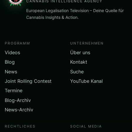
CANNABIS INTELLIGENCE AGENCY
European Legalisation Television – Deine Quelle für
Cannabis Insights & Action.
PROGRAMM
UNTERNEHMEN
Videos
Über uns
Blog
Kontakt
News
Suche
Joint Rolling Contest
YouTube Kanal
Termine
Blog-Archiv
News-Archiv
RECHTLICHES
SOCIAL MEDIA