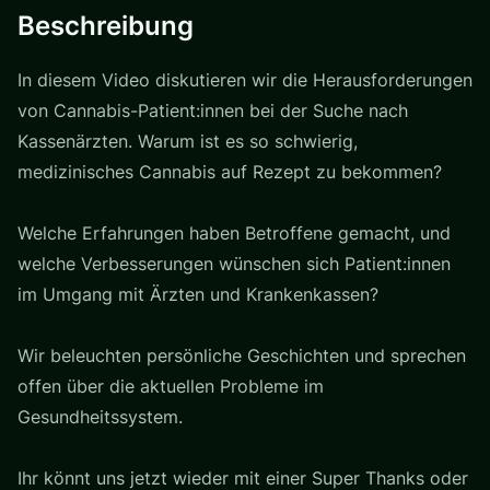
Beschreibung
In diesem Video diskutieren wir die Herausforderungen
von Cannabis-Patient:innen bei der Suche nach
Kassenärzten. Warum ist es so schwierig,
medizinisches Cannabis auf Rezept zu bekommen?
Welche Erfahrungen haben Betroffene gemacht, und
welche Verbesserungen wünschen sich Patient:innen
im Umgang mit Ärzten und Krankenkassen?
Wir beleuchten persönliche Geschichten und sprechen
offen über die aktuellen Probleme im
Gesundheitssystem.
Ihr könnt uns jetzt wieder mit einer Super Thanks oder