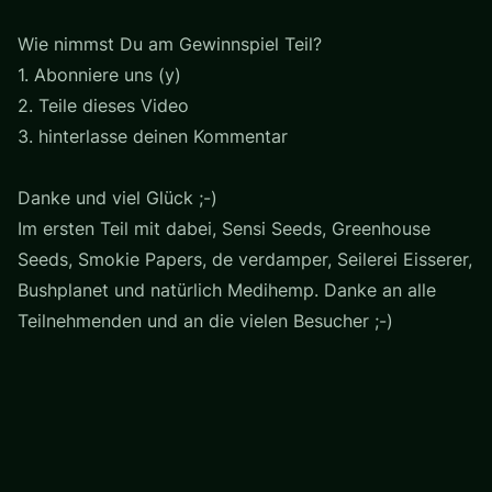
Wie nimmst Du am Gewinnspiel Teil?
1. Abonniere uns (y)
2. Teile dieses Video
3. hinterlasse deinen Kommentar
Danke und viel Glück ;-)
Im ersten Teil mit dabei, Sensi Seeds, Greenhouse
Seeds, Smokie Papers, de verdamper, Seilerei Eisserer,
Bushplanet und natürlich Medihemp. Danke an alle
Teilnehmenden und an die vielen Besucher ;-)