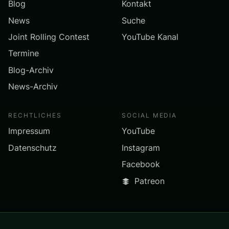
Blog
Kontakt
News
Suche
Joint Rolling Contest
YouTube Kanal
Termine
Blog-Archiv
News-Archiv
RECHTLICHES
SOCIAL MEDIA
Impressum
YouTube
Datenschutz
Instagram
Facebook
Patreon