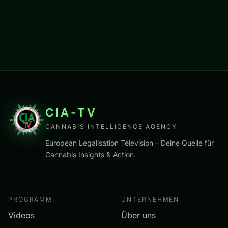
CIA-TV
CANNABIS INTELLIGENCE AGENCY
European Legalisation Television – Deine Quelle für
Cannabis Insights & Action.
PROGRAMM
UNTERNEHMEN
Videos
Über uns