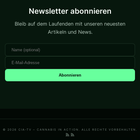
Newsletter abonnieren
Bleib auf dem Laufenden mit unseren neuesten
Artikeln und News.
Abonnieren
© 2026 CIA-TV – CANNABIS IN ACTION. ALLE RECHTE VORBEHALTEN.