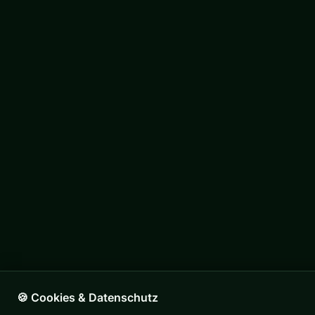
🍪 Cookies & Datenschutz