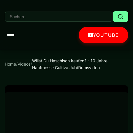
YOUTUBE
Willst Du Haschisch kaufen? - 10 Jahre
Home
/
Videos
/
Hanfmesse Cultiva Jubiläumsvideo