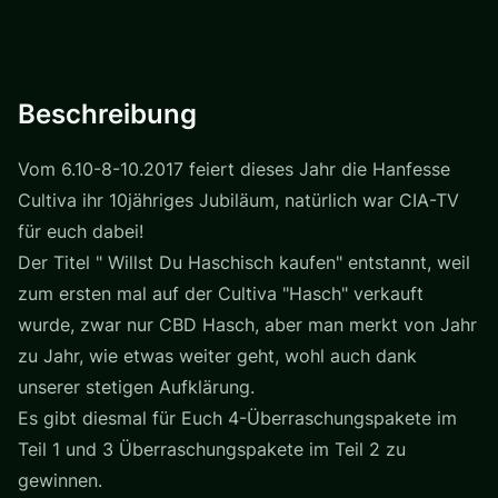
Beschreibung
Vom 6.10-8-10.2017 feiert dieses Jahr die Hanfesse
Cultiva ihr 10jähriges Jubiläum, natürlich war CIA-TV
für euch dabei!
Der Titel " Willst Du Haschisch kaufen" entstannt, weil
zum ersten mal auf der Cultiva "Hasch" verkauft
wurde, zwar nur CBD Hasch, aber man merkt von Jahr
zu Jahr, wie etwas weiter geht, wohl auch dank
unserer stetigen Aufklärung.
Es gibt diesmal für Euch 4-Überraschungspakete im
Teil 1 und 3 Überraschungspakete im Teil 2 zu
gewinnen.