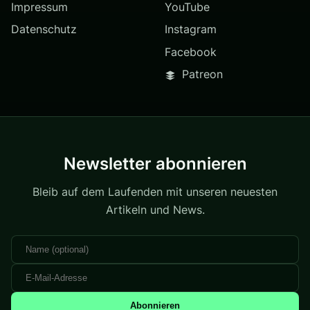
Impressum
YouTube
Datenschutz
Instagram
Facebook
Patreon
Newsletter abonnieren
Bleib auf dem Laufenden mit unseren neuesten
Artikeln und News.
Abonnieren