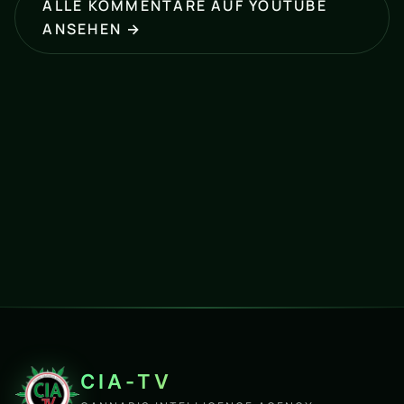
ALLE KOMMENTARE AUF YOUTUBE
ANSEHEN →
CIA-TV