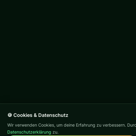
🍪 Cookies & Datenschutz
Wir verwenden Cookies, um deine Erfahrung zu verbessern. Durc
Datenschutzerklärung
zu.