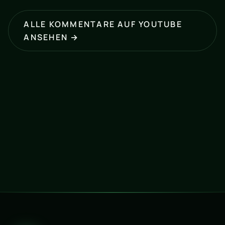
ALLE KOMMENTARE AUF YOUTUBE
ANSEHEN →