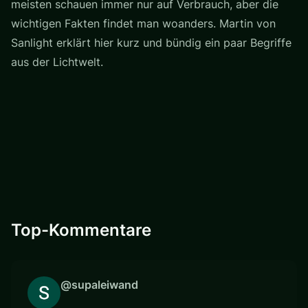
meisten schauen immer nur auf Verbrauch, aber die
wichtigen Fakten findet man woanders. Martin von
Sanlight erklärt hier kurz und bündig ein paar Begriffe
aus der Lichtwelt.
Top-Kommentare
@supaleiwand