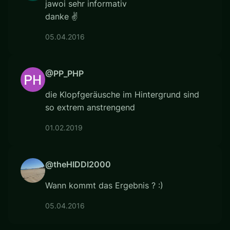
jawoi sehr informativ
danke ✌
05.04.2016
@PP_PHP
die Klopfgeräusche im Hintergrund sind
so extrem anstrengend
01.02.2019
@theHIDDI2000
Wann kommt das Ergebnis ? :)
05.04.2016