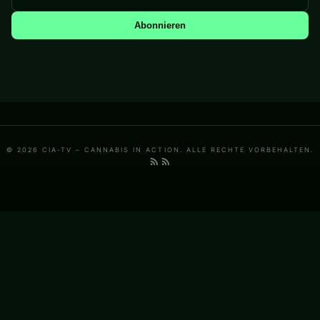
Abonnieren
© 2026 CIA-TV – CANNABIS IN ACTION. ALLE RECHTE VORBEHALTEN.