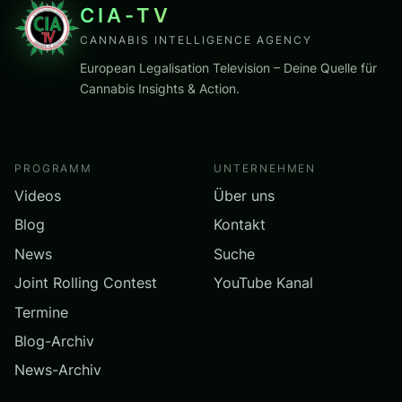
CIA-TV
CANNABIS INTELLIGENCE AGENCY
European Legalisation Television – Deine Quelle für
Cannabis Insights & Action.
PROGRAMM
UNTERNEHMEN
Videos
Über uns
Blog
Kontakt
News
Suche
Joint Rolling Contest
YouTube Kanal
Termine
Blog-Archiv
News-Archiv