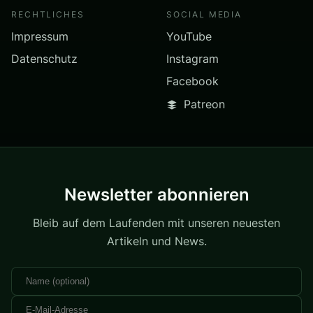
RECHTLICHES
SOCIAL MEDIA
Impressum
YouTube
Datenschutz
Instagram
Facebook
Patreon
Newsletter abonnieren
Bleib auf dem Laufenden mit unseren neuesten
Artikeln und News.