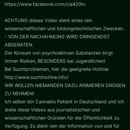
https://www.facebook.com/cia420tv
ACHTUNG dieses Video dient eines rein
wissenschaftlichen und bildungstechnischen Zwecken.
- VON DER NACHAHMUNG WIRD DRINGENDST
ABGERATEN.
Der Konsum von psychoaktiven Substanzen birgt
immer Risiken, BESONDERS bei Jugendlichen!
Bei Suchtproblemen, hier die geeignete Hotline:
http://www.suchthotline.info/
WIR WOLLEN NIEMANDEN DAZU ANIMIEREN DROGEN
ZU NEHMEN!
Ich selber bin Cannabis Patient in Deutschland und ich
stelle diese Videos aus journalistischen und
wissenschaftlichen Gründen für die Öffentlichkeit zu
Verfügung. Es dient rein der Information von und für