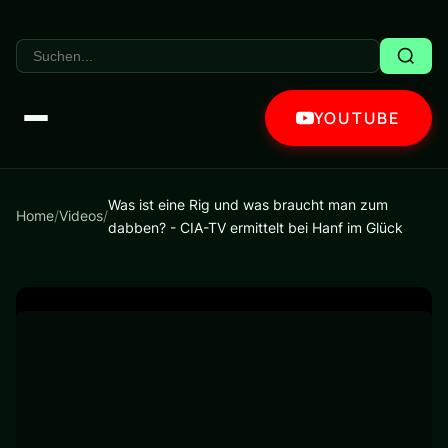
YOUTUBE
Was ist eine Rig und was braucht man zum
Home
/
Videos
/
dabben? - CIA-TV ermittelt bei Hanf im Glück