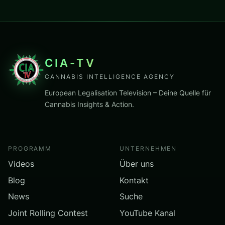
CIA-TV
CANNABIS INTELLIGENCE AGENCY
European Legalisation Television – Deine Quelle für
Cannabis Insights & Action.
PROGRAMM
UNTERNEHMEN
Videos
Über uns
Blog
Kontakt
News
Suche
Joint Rolling Contest
YouTube Kanal