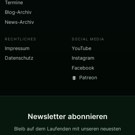
Termine
Blog-Archiv
News-Archiv
RECHTLICHES
SOCIAL MEDIA
Impressum
YouTube
Datenschutz
Instagram
Facebook
Patreon
Newsletter abonnieren
Bleib auf dem Laufenden mit unseren neuesten