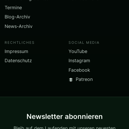
Termine
Blog-Archiv
News-Archiv
RECHTLICHES
SOCIAL MEDIA
Impressum
YouTube
Datenschutz
Instagram
Facebook
Patreon
Newsletter abonnieren
Bleib auf dem Laufenden mit unseren neuesten