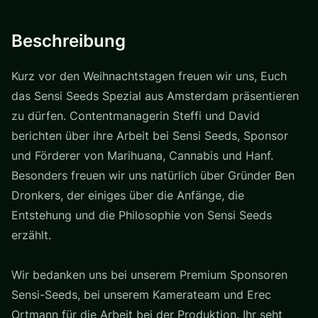
Beschreibung
Kurz vor den Weihnachtstagen freuen wir uns, Euch
das Sensi Seeds Spezial aus Amsterdam präsentieren
zu dürfen. Contentmanagerin Steffi und David
berichten über ihre Arbeit bei Sensi Seeds, Sponsor
und Förderer von Marihuana, Cannabis und Hanf.
Besonders freuen wir uns natürlich über Gründer Ben
Dronkers, der einiges über die Anfänge, die
Entstehung und die Philosophie von Sensi Seeds
erzählt.
Wir bedanken uns bei unserem Premium Sponsoren
Sensi-Seeds, bei unserem Kamerateam und Erec
Ortmann für die Arbeit bei der Produktion. Ihr seht