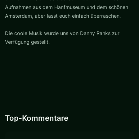
Aufnahmen aus dem Hanfmuseum und dem schönen
Amsterdam, aber lasst euch einfach überraschen.
Die coole Musik wurde uns von Danny Ranks zur
Verfügung gestellt.
Top-Kommentare