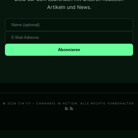
Artikeln und News.
Abonnieren
© 2026 CIA-TV – CANNABIS IN ACTION. ALLE RECHTE VORBEHALTEN.