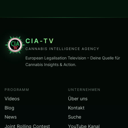
CIA-TV
CANNABIS INTELLIGENCE AGENCY
European Legalisation Television – Deine Quelle für
Cannabis Insights & Action.
PROGRAMM
UNTERNEHMEN
Videos
Über uns
Blog
Kontakt
News
Suche
Joint Rolling Contest
YouTube Kanal