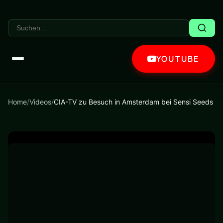
YOUTUBE
Home
/
Videos
/
CIA-TV zu Besuch in Amsterdam bei Sensi Seeds