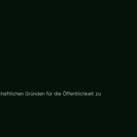
haftlichen Gründen für die Öffentlichkeit zu