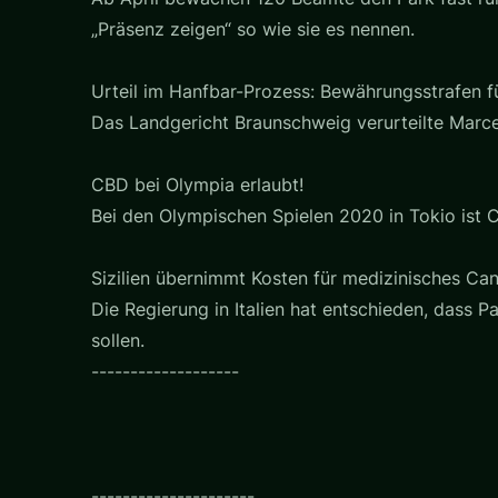
„Präsenz zeigen“ so wie sie es nennen.
Urteil im Hanfbar-Prozess: Bewährungsstrafen f
Das Landgericht Braunschweig verurteilte Marc
CBD bei Olympia erlaubt!
Bei den Olympischen Spielen 2020 in Tokio ist C
Sizilien übernimmt Kosten für medizinisches Ca
Die Regierung in Italien hat entschieden, dass 
sollen.
-------------------
---------------------