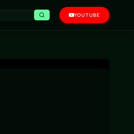
YOUTUBE