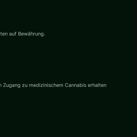
aten auf Bewährung.
sen Zugang zu medizinischem Cannabis erhalten