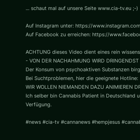
... schaut mal auf unsere Seite www.cia-tv.eu ;-)
Auf Instagram unter: https://www.instagram.com
Auf Facebook zu erreichen: https://www.faceb
ACHTUNG dieses Video dient eines rein wissens
- VON DER NACHAHMUNG WIRD DRINGENDST
Der Konsum von psychoaktiven Substanzen birg
Bei Suchtproblemen, hier die geeignete Hotline: 
WIR WOLLEN NIEMANDEN DAZU ANIMIEREN D
Ich selber bin Cannabis Patient in Deutschland u
Verfügung.
#news #cia-tv #cannanews #hempjesus #cannab