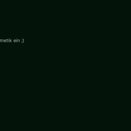
etik ein ;)