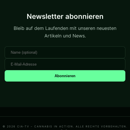
Newsletter abonnieren
Bleib auf dem Laufenden mit unseren neuesten
Artikeln und News.
Abonnieren
© 2026 CIA-TV – CANNABIS IN ACTION. ALLE RECHTE VORBEHALTEN.