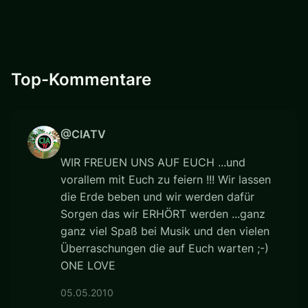
Top-Kommentare
@CIATV
WIR FREUEN UNS AUF EUCH ...und
vorallem mit Euch zu feiern !!! Wir lassen
die Erde beben und wir werden dafür
Sorgen das wir ERHÖRT werden ...ganz
ganz viel Spaß bei Musik und den vielen
Überraschungen die auf Euch warten ;-)
ONE LOVE
05.05.2010