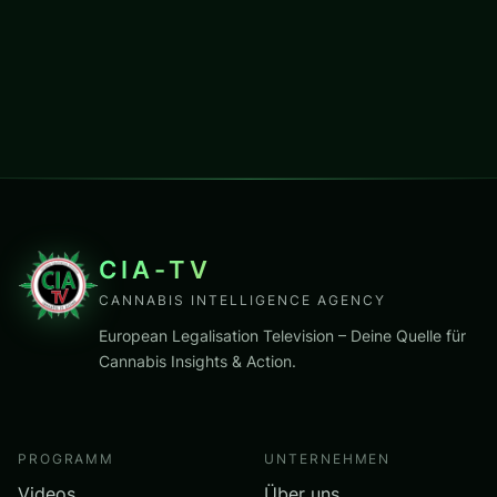
CIA-TV
CANNABIS INTELLIGENCE AGENCY
European Legalisation Television – Deine Quelle für
Cannabis Insights & Action.
PROGRAMM
UNTERNEHMEN
Videos
Über uns