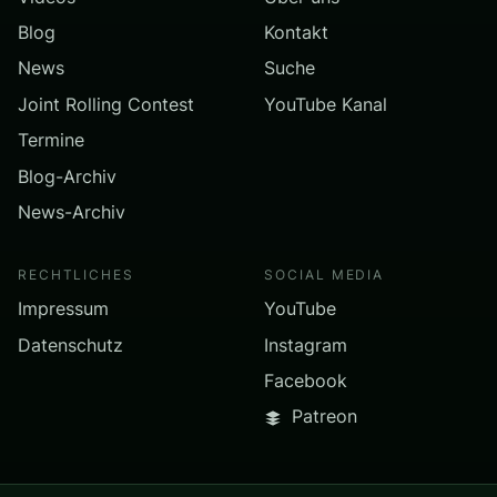
Blog
Kontakt
News
Suche
Joint Rolling Contest
YouTube Kanal
Termine
Blog-Archiv
News-Archiv
RECHTLICHES
SOCIAL MEDIA
Impressum
YouTube
Datenschutz
Instagram
Facebook
Patreon