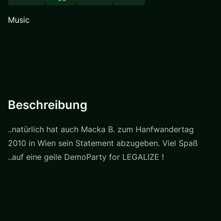
Music
Beschreibung
..natürlich hat auch Macka B. zum Hanfwandertag
2010 in Wien sein Statement abzugeben. Viel Spaß
..auf eine geile DemoParty for LEGALIZE !