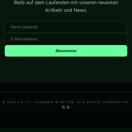
Bleib auf dem Laufenden mit unseren neuesten
Artikeln und News.
Abonnieren
© 2026 CIA-TV – CANNABIS IN ACTION. ALLE RECHTE VORBEHALTEN.