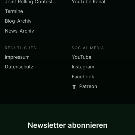
Joint Rolling Contest
YouTube Kanal
Termine
Blog-Archiv
News-Archiv
RECHTLICHES
SOCIAL MEDIA
Impressum
YouTube
Datenschutz
Instagram
Facebook
Patreon
Newsletter abonnieren