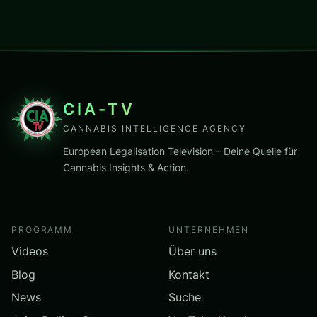
CIA-TV
CANNABIS INTELLIGENCE AGENCY
European Legalisation Television – Deine Quelle für
Cannabis Insights & Action.
PROGRAMM
UNTERNEHMEN
Videos
Über uns
Blog
Kontakt
News
Suche