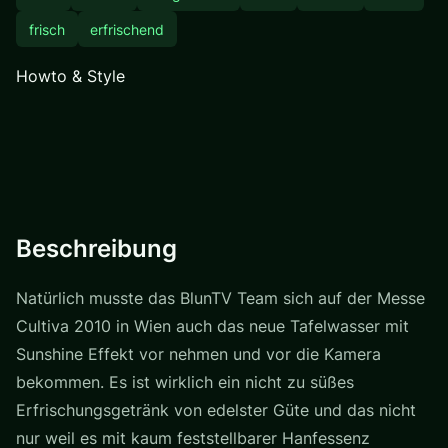
frisch
erfrischend
Howto & Style
Beschreibung
Natürlich musste das BlunTV Team sich auf der Messe
Cultiva 2010 in Wien auch das neue Tafelwasser mit
Sunshine Effekt vor nehmen und vor die Kamera
bekommen. Es ist wirklich ein nicht zu süßes
Erfrischungsgetränk von edelster Güte und das nicht
nur weil es mit kaum feststellbarer Hanfessenz