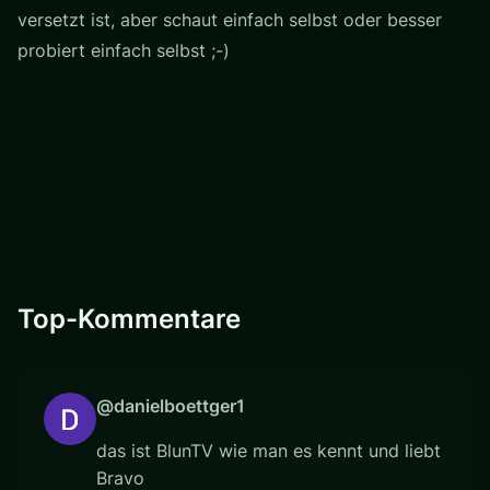
versetzt ist, aber schaut einfach selbst oder besser
probiert einfach selbst ;-)
Top-Kommentare
@danielboettger1
das ist BlunTV wie man es kennt und liebt
Bravo