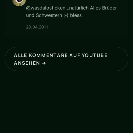
@wasdalosficken ..natürlich Alles Brüder
und Schwestern ;-) bless
20.04.2011
ALLE KOMMENTARE AUF YOUTUBE
ANSEHEN →