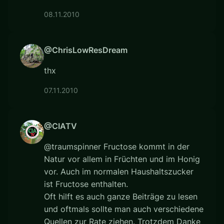
08.11.2010
@ChrisLowResDream
thx
07.11.2010
@CIATV
@traumspinner Fructose kommt in der
Natur vor allem in Früchten und im Honig
vor. Auch im normalen Haushaltszucker
ist Fructose enthalten.
Oft hilft es auch ganze Beiträge zu lesen
und oftmals sollte man auch verschiedene
Quellen zur Rate ziehen. Trotzdem Danke