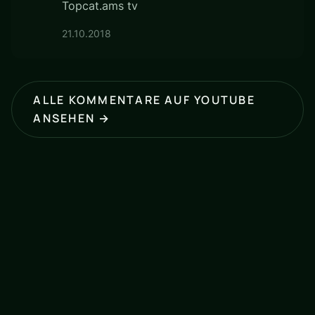
Topcat.ams tv
21.10.2018
ALLE KOMMENTARE AUF YOUTUBE
ANSEHEN →