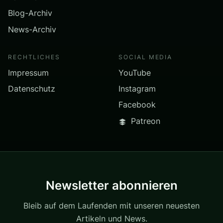
Blog-Archiv
News-Archiv
RECHTLICHES
SOCIAL MEDIA
Impressum
YouTube
Datenschutz
Instagram
Facebook
Patreon
Newsletter abonnieren
Bleib auf dem Laufenden mit unseren neuesten
Artikeln und News.