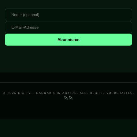
Abonnieren
© 2026 CIA-TV – CANNABIS IN ACTION. ALLE RECHTE VORBEHALTEN.