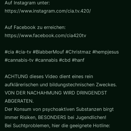
Auf Instagram unter:
https://www.instagram.com/cia.tv.420/
Auf Facebook zu erreichen:
https://www.facebook.com/cia420tv
#cia #cia-tv #BlabberMouf #Christmaz #hempjesus
#cannabis-tv #cannabis #cbd #hanf
ACHTUNG dieses Video dient eines rein
aufklärerischen und bildungstechnischen Zweckes.
VON DER NACHAHMUNG WIRD DRINGENDST
ABGERATEN.
Der Konsum von psychoaktiven Substanzen birgt
immer Risiken, BESONDERS bei Jugendlichen!
Bei Suchtproblemen, hier die geeignete Hotline: