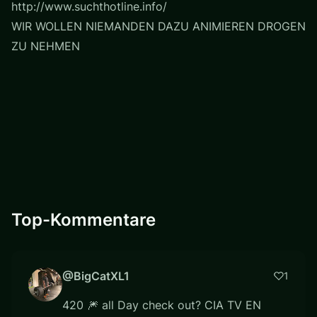
http://www.suchthotline.info/
WIR WOLLEN NIEMANDEN DAZU ANIMIEREN DROGEN
ZU NEHMEN
Top-Kommentare
@BigCatXL1
1
420 🎆 all Day check out? CIA TV EN