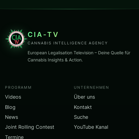
CIA-TV
CANNABIS INTELLIGENCE AGENCY
European Legalisation Television – Deine Quelle für
Cannabis Insights & Action.
PROGRAMM
UNTERNEHMEN
Videos
Über uns
Blog
Kontakt
News
Suche
Joint Rolling Contest
YouTube Kanal
Termine