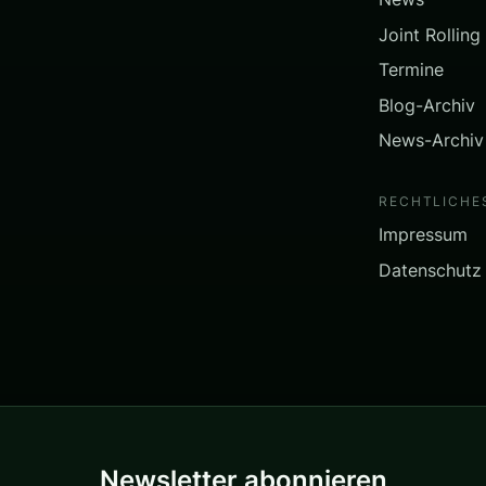
Joint Rolling
Termine
Blog-Archiv
News-Archiv
RECHTLICHE
Impressum
Datenschutz
Newsletter abonnieren