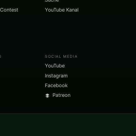
 Contest
YouTube Kanal
S
SOCIAL MEDIA
YouTube
Instagram
Facebook
Patreon