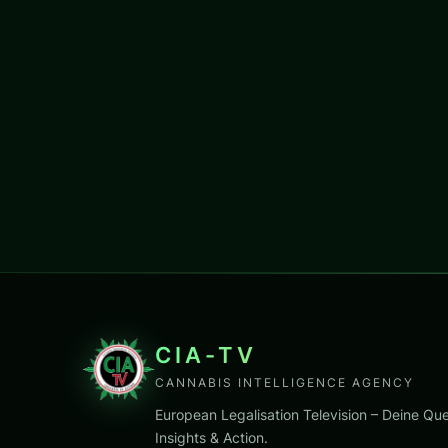
CIA-TV
CANNABIS INTELLIGENCE AGENCY
European Legalisation Television – Deine Que
Insights & Action.