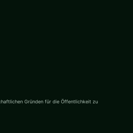
haftlichen Gründen für die Öffentlichkeit zu