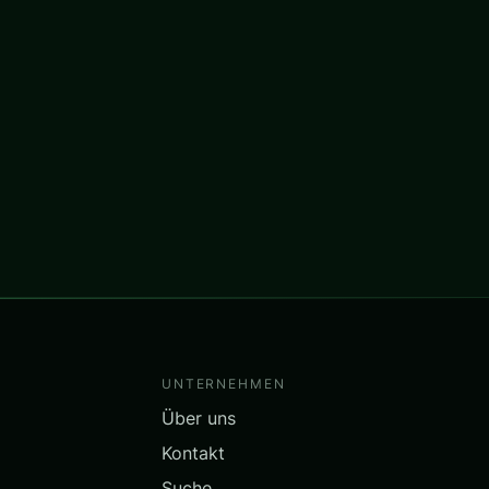
UNTERNEHMEN
Über uns
Kontakt
Suche