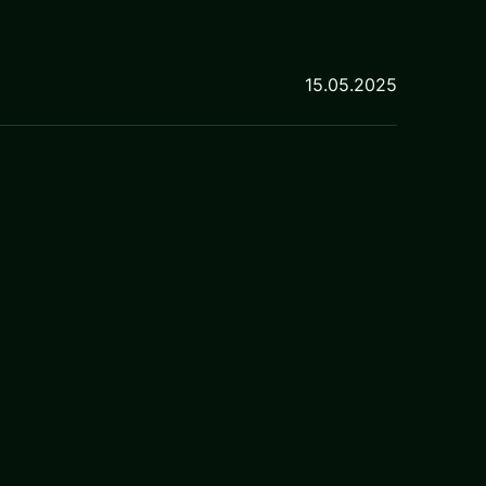
15.05.2025