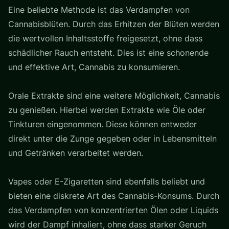
Eine beliebte Methode ist das Verdampfen von
Cannabisblüten. Durch das Erhitzen der Blüten werden
die wertvollen Inhaltsstoffe freigesetzt, ohne dass
schädlicher Rauch entsteht. Dies ist eine schonende
und effektive Art, Cannabis zu konsumieren.
Orale Extrakte sind eine weitere Möglichkeit, Cannabis
zu genießen. Hierbei werden Extrakte wie Öle oder
Tinkturen eingenommen. Diese können entweder
direkt unter die Zunge gegeben oder in Lebensmitteln
und Getränken verarbeitet werden.
Vapes oder E-Zigaretten sind ebenfalls beliebt und
bieten eine diskrete Art des Cannabis-Konsums. Durch
das Verdampfen von konzentrierten Ölen oder Liquids
wird der Dampf inhaliert, ohne dass starker Geruch