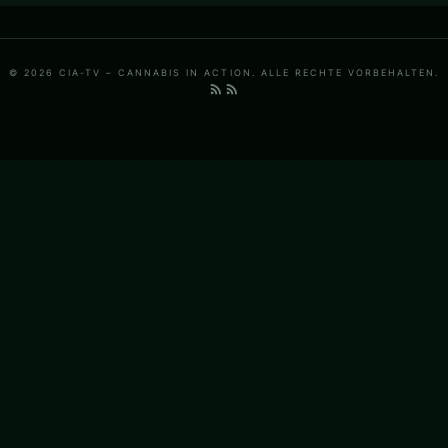
© 2026 CIA-TV – CANNABIS IN ACTION. ALLE RECHTE VORBEHALTEN.