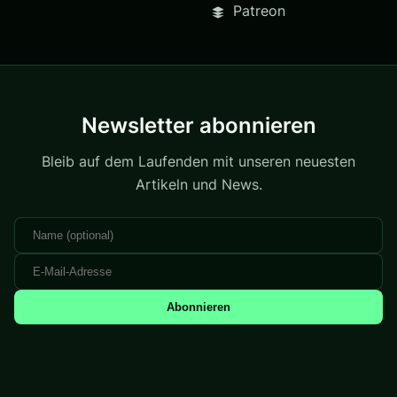
Patreon
Newsletter abonnieren
Bleib auf dem Laufenden mit unseren neuesten
Artikeln und News.
Abonnieren