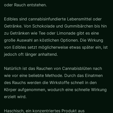
oder Rauch entstehen.
Edibles sind cannabisinfundierte Lebensmittel oder
Getränke. Von Schokolade und Gummibärchen bis hin
zu Getränken wie Tee oder Limonade gibt es eine
große Auswahl an köstlichen Optionen. Die Wirkung
von Edibles setzt möglicherweise etwas später ein, ist
jedoch oft länger anhaltend.
Natürlich ist das Rauchen von Cannabisblüten nach
wie vor eine beliebte Methode. Durch das Einatmen
des Rauchs werden die Wirkstoffe schnell in den
Körper aufgenommen, wodurch eine schnelle Wirkung
erzielt wird.
Haschisch, ein konzentriertes Produkt aus