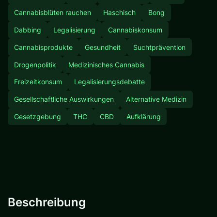
Cannabisblüten rauchen
Haschisch
Bong
Dabbing
Legalisierung
Cannabiskonsum
Cannabisprodukte
Gesundheit
Suchtprävention
Drogenpolitik
Medizinisches Cannabis
Freizeitkonsum
Legalisierungsdebatte
Gesellschaftliche Auswirkungen
Alternative Medizin
Gesetzgebung
THC
CBD
Aufklärung
Beschreibung