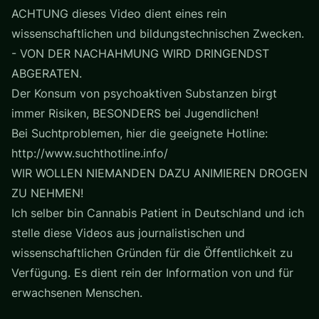
ACHTUNG dieses Video dient eines rein
wissenschaftlichen und bildungstechnischen Zwecken.
- VON DER NACHAHMUNG WIRD DRINGENDST
ABGERATEN.
Der Konsum von psychoaktiven Substanzen birgt
immer Risiken, BESONDERS bei Jugendlichen!
Bei Suchtproblemen, hier die geeignete Hotline:
http://www.suchthotline.info/
WIR WOLLEN NIEMANDEN DAZU ANIMIEREN DROGEN
ZU NEHMEN!
Ich selber bin Cannabis Patient in Deutschland und ich
stelle diese Videos aus journalistischen und
wissenschaftlichen Gründen für die Öffentlichkeit zu
Verfügung. Es dient rein der Information von und für
erwachsenen Menschen.