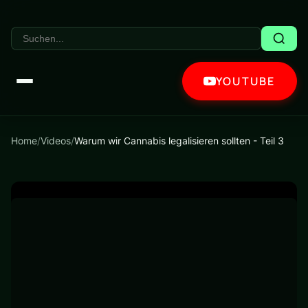
YOUTUBE
Home
/
Videos
/
Warum wir Cannabis legalisieren sollten - Teil 3