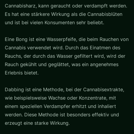
Cannabisharz, kann geraucht oder verdampft werden.
Es hat eine stärkere Wirkung als die Cannabisblüten
und ist bei vielen Konsumenten sehr beliebt.
Eine Bong ist eine Wasserpfeife, die beim Rauchen von
Cannabis verwendet wird. Durch das Einatmen des
Rauchs, der durch das Wasser gefiltert wird, wird der
Rauch gekühlt und geglättet, was ein angenehmes
Erlebnis bietet.
Dabbing ist eine Methode, bei der Cannabisextrakte,
wie beispielsweise Wachse oder Konzentrate, mit
einem speziellen Verdampfer erhitzt und inhaliert
werden. Diese Methode ist besonders effektiv und
erzeugt eine starke Wirkung.