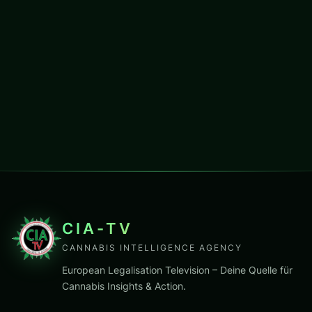
CIA-TV
CANNABIS INTELLIGENCE AGENCY
European Legalisation Television – Deine Quelle für
Cannabis Insights & Action.