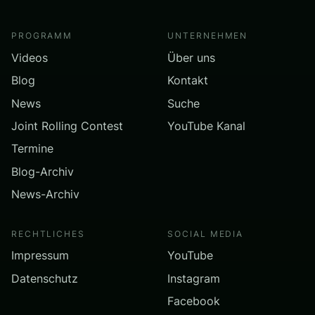
PROGRAMM
UNTERNEHMEN
Videos
Über uns
Blog
Kontakt
News
Suche
Joint Rolling Contest
YouTube Kanal
Termine
Blog-Archiv
News-Archiv
RECHTLICHES
SOCIAL MEDIA
Impressum
YouTube
Datenschutz
Instagram
Facebook