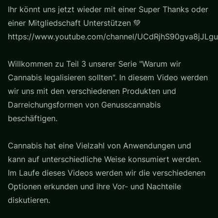
Ihr könnt uns jetzt wieder mit einer Super Thanks oder
einer Mitgliedschaft Unterstützen 💚
https://www.youtube.com/channel/UCdRjhS90gva8jJLgu
Willkommen zu Teil 3 unserer Serie "Warum wir
Cannabis legalisieren sollten". In diesem Video werden
wir uns mit den verschiedenen Produkten und
Darreichungsformen von Genusscannabis
beschäftigen.
Cannabis hat eine Vielzahl von Anwendungen und
kann auf unterschiedliche Weise konsumiert werden.
Im Laufe dieses Videos werden wir die verschiedenen
Optionen erkunden und ihre Vor- und Nachteile
diskutieren.