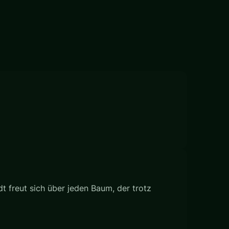
dt freut sich über jeden Baum, der trotz