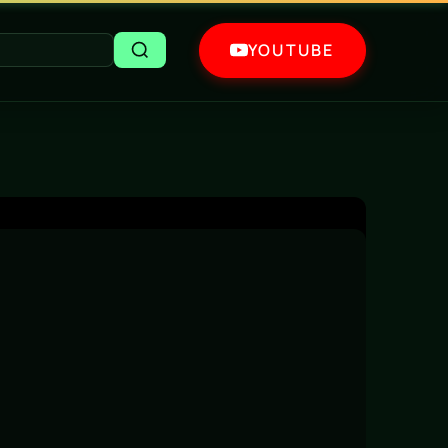
YOUTUBE