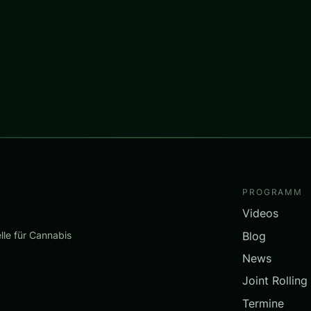
PROGRAMM
Videos
Blog
lle für Cannabis
News
Joint Rolling
Termine