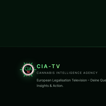
CIA-TV
CANNABIS INTELLIGENCE AGENCY
European Legalisation Television – Deine Que
Insights & Action.