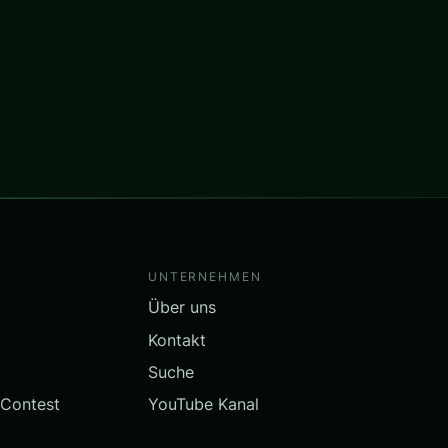
UNTERNEHMEN
Über uns
Kontakt
Suche
 Contest
YouTube Kanal