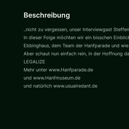
Beschreibung
..nicht zu vergessen, unser Interviewgast Steffen
In dieser Folge möchten wir ein bisschen Einbli
Ebbinghaus, dem Team der Hanfparade und wie o
Aber schaut nun einfach rein, in der Hoffnung das 
LEGALIZE
Mehr unter www.Hanfparade.de
und www.Hanfmuseum.de
und natürlich www.usualredant.de