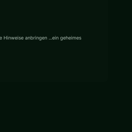
re Hinweise anbringen ...ein geheimes