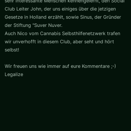
sehr interessante Menschen kennengelernt, den Social
Club Leiter John, der uns einiges über die jetzigen
Gesetze in Holland erzählt, sowie Sinus, der Gründer
der Stiftung "Suver Nuver.
Auch Nico vom Cannabis Selbsthilfenetzwerk trafen
wir unverhofft in diesem Club, aber seht und hört
selbst!
Wir freuen uns wie immer auf eure Kommentare ;-)
Legalize