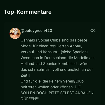
Top-Kommentare
@peteygreen420
2
Cannabis Social Clubs sind das beste
Model für einen regulierten Anbau,
Verkauf und Konsum....(siehe Spanien)
Wenn man in Deutschland die Modelle aus
Holland und Spanien kombiniert, wäre
das sehr sehr sinnvoll und endlich an der
Zeit!!!
Und für die, die keinem Verein/Club
beitreten wollen oder können, DIE
SOLLEN DOCH BITTE SELBST ANBAUEN
DÜRFEN!!!