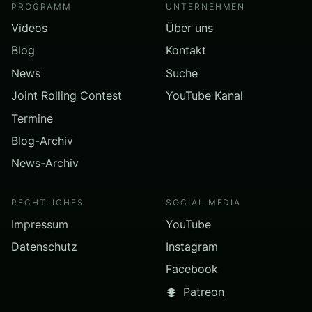
PROGRAMM
UNTERNEHMEN
Videos
Über uns
Blog
Kontakt
News
Suche
Joint Rolling Contest
YouTube Kanal
Termine
Blog-Archiv
News-Archiv
RECHTLICHES
SOCIAL MEDIA
Impressum
YouTube
Datenschutz
Instagram
Facebook
Patreon