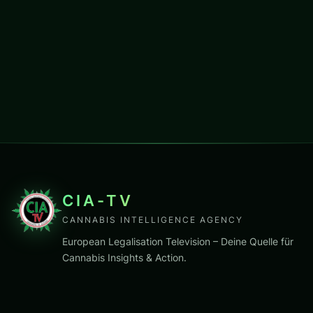
CIA-TV
CANNABIS INTELLIGENCE AGENCY
European Legalisation Television – Deine Quelle für
Cannabis Insights & Action.