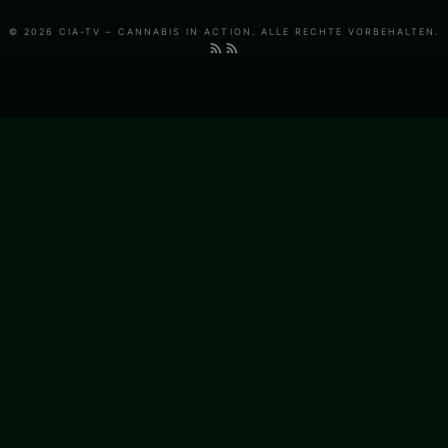
© 2026 CIA-TV – CANNABIS IN ACTION. ALLE RECHTE VORBEHALTEN.