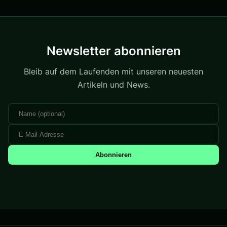
Newsletter abonnieren
Bleib auf dem Laufenden mit unseren neuesten
Artikeln und News.
Abonnieren