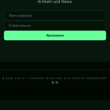
Artikeln und News.
Abonnieren
© 2026 CIA-TV – CANNABIS IN ACTION. ALLE RECHTE VORBEHALTEN.