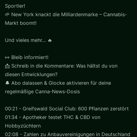
Sportler!
🌱 New York knackt die Milliardenmarke – Cannabis-
Markt boomt!
Und vieles mehr… 🔥
👀 Bleib informiert!
📩 Schreib in die Kommentare: Was hältst du von
diesen Entwicklungen?
🔔 Abo dalassen & Glocke aktivieren für deine
regelmäßige Canna-News-Dosis
00:21 - Greifswald Social Club: 600 Pflanzen zerstört
01:34 - Apotheker testet THC & CBD von
Hobbyzüchtern
02:08 - Zahlen zu Anbauvereinigungen in Deutschland