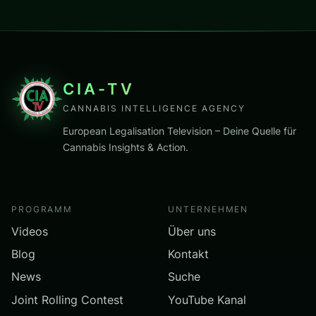
CIA-TV
CANNABIS INTELLIGENCE AGENCY
European Legalisation Television – Deine Quelle für
Cannabis Insights & Action.
PROGRAMM
UNTERNEHMEN
Videos
Über uns
Blog
Kontakt
News
Suche
Joint Rolling Contest
YouTube Kanal