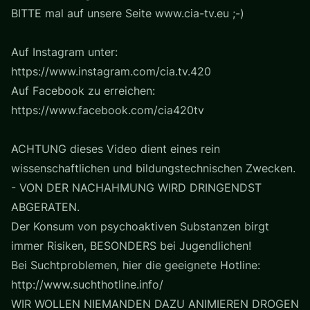
BITTE mal auf unsere Seite www.cia-tv.eu ;-)
Auf Instagram unter:
https://www.instagram.com/cia.tv.420
Auf Facebook zu erreichen:
https://www.facebook.com/cia420tv
ACHTUNG dieses Video dient eines rein
wissenschaftlichen und bildungstechnischen Zwecken.
- VON DER NACHAHMUNG WIRD DRINGENDST
ABGERATEN.
Der Konsum von psychoaktiven Substanzen birgt
immer Risiken, BESONDERS bei Jugendlichen!
Bei Suchtproblemen, hier die geeignete Hotline:
http://www.suchthotline.info/
WIR WOLLEN NIEMANDEN DAZU ANIMIEREN DROGEN