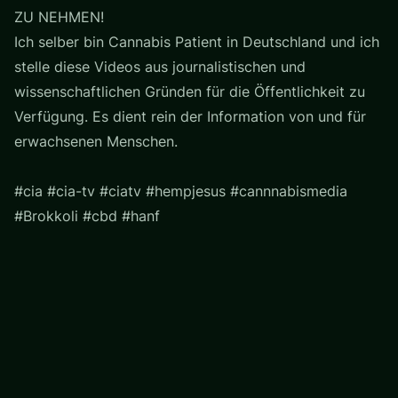
ZU NEHMEN!
Ich selber bin Cannabis Patient in Deutschland und ich
stelle diese Videos aus journalistischen und
wissenschaftlichen Gründen für die Öffentlichkeit zu
Verfügung. Es dient rein der Information von und für
erwachsenen Menschen.
#cia #cia-tv #ciatv #hempjesus #cannnabismedia
#Brokkoli #cbd #hanf