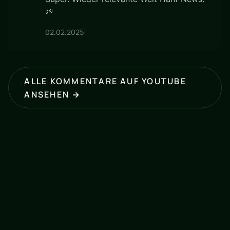
🌱
02.02.2025
ALLE KOMMENTARE AUF YOUTUBE
ANSEHEN →