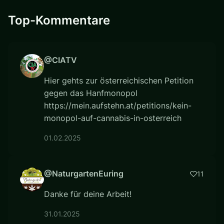
Top-Kommentare
@CIATV
Hier gehts zur österreichischen Petition
gegen das Hanfmonopol
https://mein.aufstehn.at/petitions/kein-
monopol-auf-cannabis-in-osterreich
01.02.2025
@NaturgartenEuring
11
Danke für deine Arbeit!
31.01.2025