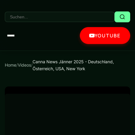
YOUTUBE
Canna News Jänner 2025 - Deutschland,
Home
/
Videos
/
Österreich, USA, New York