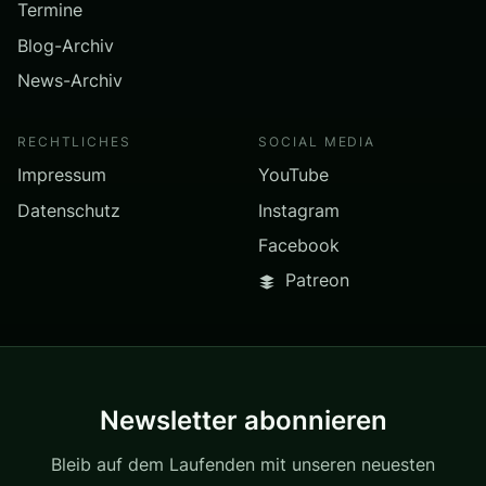
Termine
Blog-Archiv
News-Archiv
RECHTLICHES
SOCIAL MEDIA
Impressum
YouTube
Datenschutz
Instagram
Facebook
Patreon
Newsletter abonnieren
Bleib auf dem Laufenden mit unseren neuesten