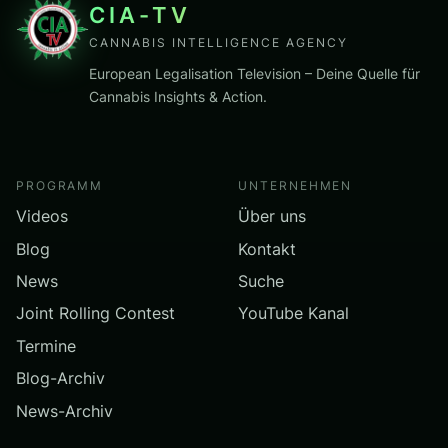
CIA-TV
CANNABIS INTELLIGENCE AGENCY
European Legalisation Television – Deine Quelle für
Cannabis Insights & Action.
PROGRAMM
UNTERNEHMEN
Videos
Über uns
Blog
Kontakt
News
Suche
Joint Rolling Contest
YouTube Kanal
Termine
Blog-Archiv
News-Archiv