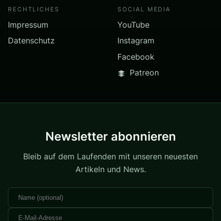
RECHTLICHES
SOCIAL MEDIA
Impressum
YouTube
Datenschutz
Instagram
Facebook
Patreon
Newsletter abonnieren
Bleib auf dem Laufenden mit unseren neuesten
Artikeln und News.