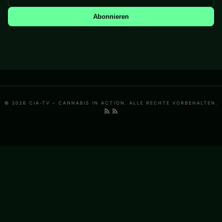
Abonnieren
© 2026 CIA-TV – CANNABIS IN ACTION. ALLE RECHTE VORBEHALTEN.