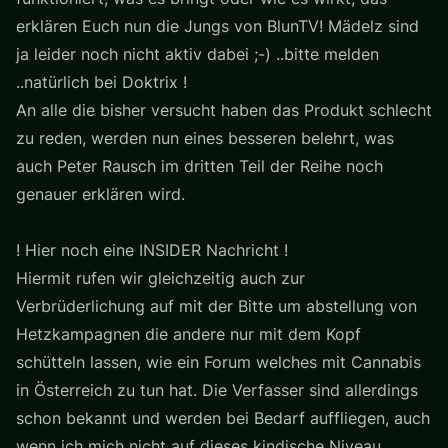
erklären Euch nun die Jungs von BlunTV! Mädelz sind
ja leider noch nicht aktiv dabei ;-) ..bitte melden
..natürlich bei Doktrix !
An alle die bisher versucht haben das Produkt schlecht
zu reden, werden nun eines besseren belehrt, was
auch Peter Rausch im dritten Teil der Reihe noch
genauer erklären wird.
! Hier noch eine INSIDER Nachricht !
Hiermit rufen wir gleichzeitig auch zur
Verbrüderlichung auf mit der Bitte um abstellung von
Hetzkampagnen die andere nur mit dem Kopf
schütteln lassen, wie ein Forum welches mit Cannabis
in Österreich zu tun hat. Die Verfasser sind allerdings
schon bekannt und werden bei Bedarf auffliegen, auch
wenn ich mich nicht auf dieses kindische Niveau