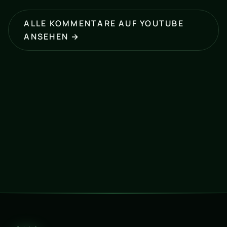
ALLE KOMMENTARE AUF YOUTUBE
ANSEHEN →