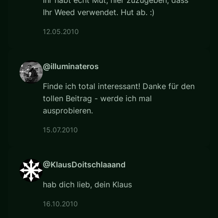
Ihr Weed verwendet. Hut ab. :)
12.05.2010
@illuminateros
Finde ich total interessant! Danke für den
tollen Beitrag - werde ich mal
ausprobieren.
15.07.2010
@KlausDoitschlaaand
hab dich lieb, dein Klaus
16.10.2010