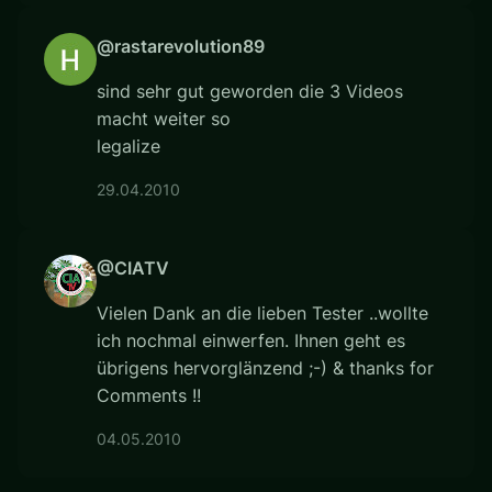
@rastarevolution89
sind sehr gut geworden die 3 Videos
macht weiter so
legalize
29.04.2010
@CIATV
Vielen Dank an die lieben Tester ..wollte
ich nochmal einwerfen. Ihnen geht es
übrigens hervorglänzend ;-) & thanks for
Comments !!
04.05.2010