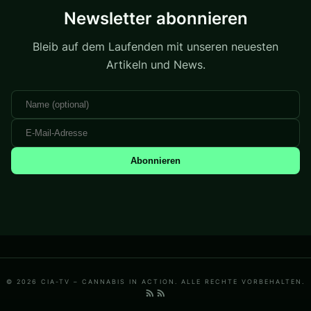
Newsletter abonnieren
Bleib auf dem Laufenden mit unseren neuesten
Artikeln und News.
Abonnieren
© 2026 CIA-TV – CANNABIS IN ACTION. ALLE RECHTE VORBEHALTEN.