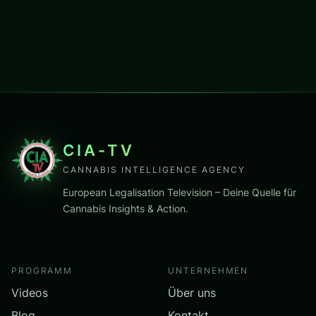
CIA-TV
CANNABIS INTELLIGENCE AGENCY
European Legalisation Television – Deine Quelle für
Cannabis Insights & Action.
PROGRAMM
UNTERNEHMEN
Videos
Über uns
Blog
Kontakt