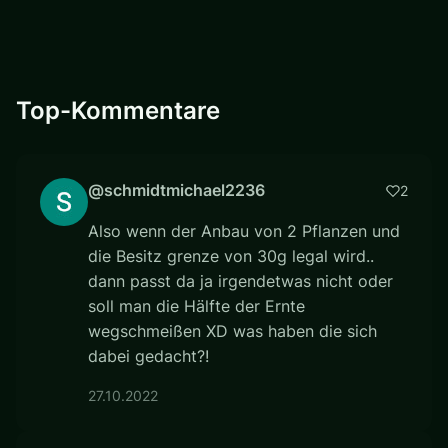
Top-Kommentare
@schmidtmichael2236
2
Also wenn der Anbau von 2 Pflanzen und
die Besitz grenze von 30g legal wird..
dann passt da ja irgendetwas nicht oder
soll man die Hälfte der Ernte
wegschmeißen XD was haben die sich
dabei gedacht?!
27.10.2022