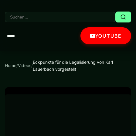
YOUTUBE
Eckpunkte für die Legalisierung von Karl
Home
/
Videos
/
Lauerbach vorgestellt