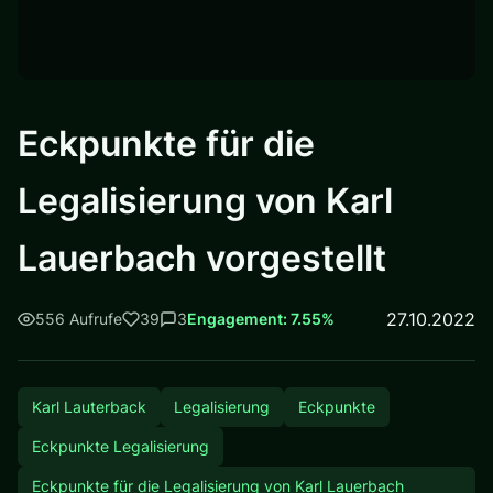
Eckpunkte für die
Legalisierung von Karl
Lauerbach vorgestellt
27.10.2022
556 Aufrufe
39
3
Engagement: 7.55%
Karl Lauterback
Legalisierung
Eckpunkte
Eckpunkte Legalisierung
Eckpunkte für die Legalisierung von Karl Lauerbach