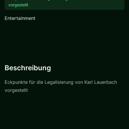
vorgestellt
Entertainment
Beschreibung
Eckpunkte für die Legalisierung von Karl Lauerbach
vorgestellt