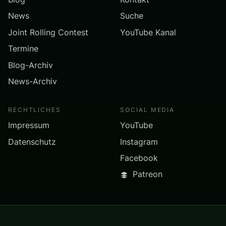
News
Suche
Joint Rolling Contest
YouTube Kanal
Termine
Blog-Archiv
News-Archiv
RECHTLICHES
SOCIAL MEDIA
Impressum
YouTube
Datenschutz
Instagram
Facebook
Patreon