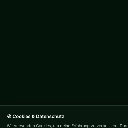
🍪 Cookies & Datenschutz
Wir verwenden Cookies, um deine Erfahrung zu verbessern. Durc