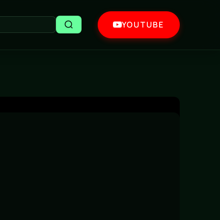
YOUTUBE