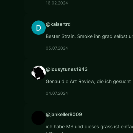
16.02.2024
@kaisertrd
Bester Strain. Smoke ihn grad selbst u
05.07.2024
@lousytunes1943
Genau die Art Review, die ich gesucht
04.07.2024
@jankeller8009
ich habe MS und dieses grass ist einfa