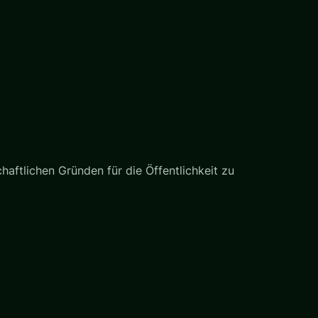
haftlichen Gründen für die Öffentlichkeit zu