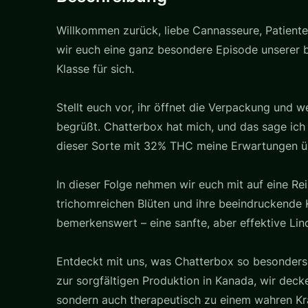
Willkommen zurück, liebe Cannasseure, Patiente
wir euch eine ganz besondere Episode unserer be
Klasse für sich.
Stellt euch vor, ihr öffnet die Verpackung und
begrüßt. Chatterbox hat mich, und das sage ich
dieser Sorte mit 32% THC meine Erwartungen übe
In dieser Folge nehmen wir euch mit auf eine R
trichomreichen Blüten und ihre beeindruckende 
bemerkenswert – eine sanfte, aber effektive Lin
Entdeckt mit uns, was Chatterbox so besonders 
zur sorgfältigen Produktion in Kanada, wir decke
sondern auch therapeutisch zu einem wahren Kr