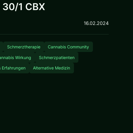
y 30/1 CBX
16.02.2024
Schmerztherapie
Cannabis Community
annabis Wirkung
Schmerzpatienten
 Erfahrungen
Alternative Medizin