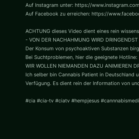
Auf Instagram unter: https://www.instagram.com
Auf Facebook zu erreichen: https://www.faceb
ACHTUNG dieses Video dient eines rein wissens
- VON DER NACHAHMUNG WIRD DRINGENDST
Der Konsum von psychoaktiven Substanzen birg
Bei Suchtproblemen, hier die geeignete Hotline: 
WIR WOLLEN NIEMANDEN DAZU ANIMIEREN D
Ich selber bin Cannabis Patient in Deutschland u
Verfügung. Es dient rein der Information von u
#cia #cia-tv #ciatv #hempjesus #cannnabismedi