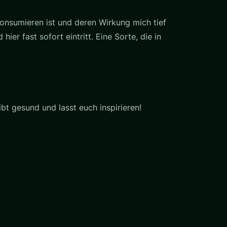
konsumieren ist und deren Wirkung mich tief
er fast sofort eintritt. Eine Sorte, die in
ibt gesund und lasst euch inspirieren!