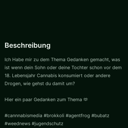
Beschreibung
Ich Habe mir zu dem Thema Gedanken gemacht, was
ist wenn dein Sohn oder deine Tochter schon vor dem
18. Lebensjahr Cannabis konsumiert oder andere
Drogen, wie gehst du damit um?
Hier ein paar Gedanken zum Thema 🫶
#cannnabismedia #brokkoli #agentfrog #bubatz
#weednews #jugendschutz