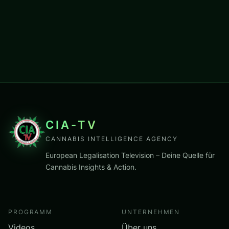
CIA-TV
CANNABIS INTELLIGENCE AGENCY
European Legalisation Television – Deine Quelle für
Cannabis Insights & Action.
PROGRAMM
UNTERNEHMEN
Videos
Über uns