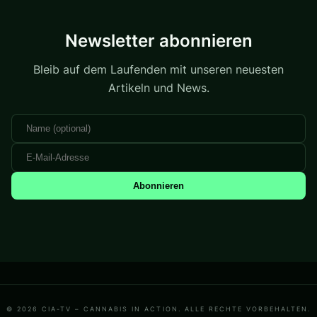
Newsletter abonnieren
Bleib auf dem Laufenden mit unseren neuesten
Artikeln und News.
Abonnieren
© 2026 CIA-TV – CANNABIS IN ACTION. ALLE RECHTE VORBEHALTEN.