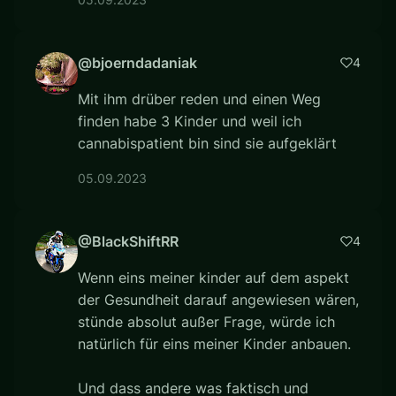
@bjoerndadaniak
4
Mit ihm drüber reden und einen Weg
finden habe 3 Kinder und weil ich
cannabispatient bin sind sie aufgeklärt
05.09.2023
@BlackShiftRR
4
Wenn eins meiner kinder auf dem aspekt
der Gesundheit darauf angewiesen wären,
stünde absolut außer Frage, würde ich
natürlich für eins meiner Kinder anbauen.
Und dass andere was faktisch und