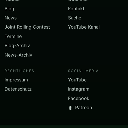
Blog
Kontakt
News
Suche
Joint Rolling Contest
YouTube Kanal
Termine
Blog-Archiv
News-Archiv
RECHTLICHES
SOCIAL MEDIA
Impressum
YouTube
Datenschutz
Instagram
Facebook
Patreon