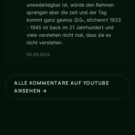
unwederlegbar ist, würde den Rahmen
sprengen aber die zeit und der Tag
kommt ganz gewiss 😉🥳, stichwort 1933
- 1945 ist back im 21 Jahrhundert und
viele verstehen nicht mal, dass sie es
nicht verstehen.
05.09.2023
ALLE KOMMENTARE AUF YOUTUBE
ANSEHEN →