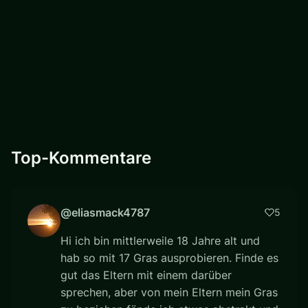
Top-Kommentare
@eliasmack4787
5
Hi ich bin mittlerweile 18 Jahre alt und
hab so mit 17 Gras ausprobieren. Finde es
gut das Eltern mit einem darüber
sprechen, aber von mein Eltern mein Gras