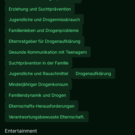
Erziehung und Suchtprävention
Jugendliche und Drogenmissbrauch
Familienleben und Drogenprobleme
Elternratgeber für Drogenaufklärung
Gesunde Kommunikation mit Teenagern
Suchtprävention in der Familie
Jugendliche und Rauschmittel
Drogenaufklärung
Minderjähriger Drogenkonsum
Familiendynamik und Drogen
Elternschafts-Herausforderungen
Verantwortungsbewusste Elternschaft.
Entertainment