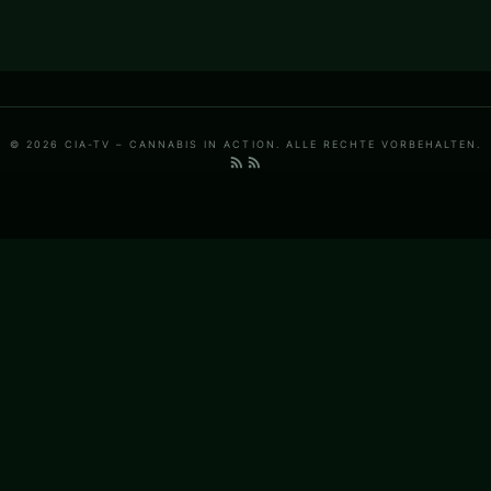
© 2026 CIA-TV – CANNABIS IN ACTION. ALLE RECHTE VORBEHALTEN.