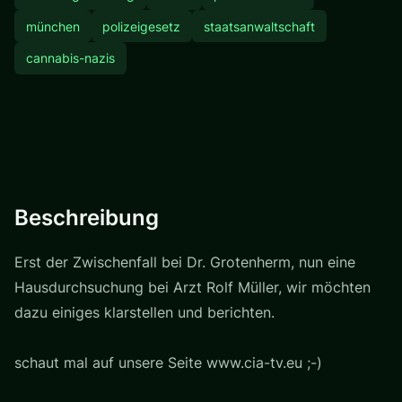
münchen
polizeigesetz
staatsanwaltschaft
cannabis-nazis
Beschreibung
Erst der Zwischenfall bei Dr. Grotenherm, nun eine
Hausdurchsuchung bei Arzt Rolf Müller, wir möchten
dazu einiges klarstellen und berichten.
schaut mal auf unsere Seite www.cia-tv.eu ;-)