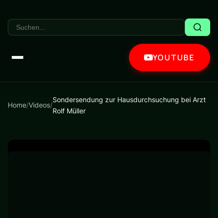
YOUTUBE
Sondersendung zur Hausdurchsuchung bei Arzt
Home
/
Videos
/
Rolf Müller