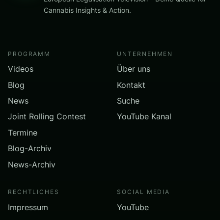
Cannabis Insights & Action.
PROGRAMM
UNTERNEHMEN
Videos
Über uns
Blog
Kontakt
News
Suche
Joint Rolling Contest
YouTube Kanal
Termine
Blog-Archiv
News-Archiv
RECHTLICHES
SOCIAL MEDIA
Impressum
YouTube