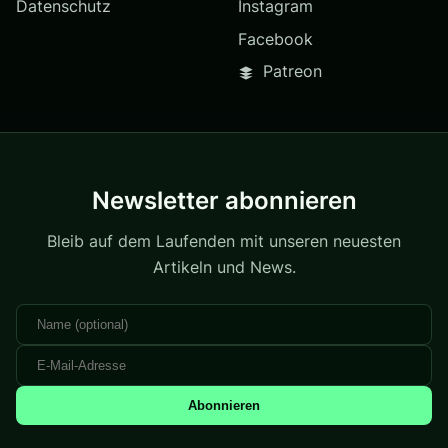
Datenschutz
Instagram
Facebook
Patreon
Newsletter abonnieren
Bleib auf dem Laufenden mit unseren neuesten
Artikeln und News.
Abonnieren