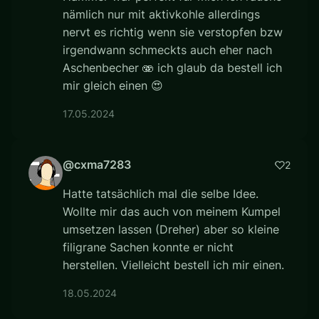
nämlich nur mit aktivkohle allerdings
nervt es richtig wenn sie verstopfen bzw
irgendwann schmeckts auch eher nach
Aschenbecher 🫨 ich glaub da bestell ich
mir gleich einen 😍
17.05.2024
@cxma7283
2
Hatte tatsächlich mal die selbe Idee.
Wollte mir das auch von meinem Kumpel
umsetzen lassen (Dreher) aber so kleine
filigrane Sachen konnte er nicht
herstellen. Vielleicht bestell ich mir einen.
18.05.2024