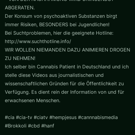
ABGERATEN.
Der Konsum von psychoaktiven Substanzen birgt
immer Risiken, BESONDERS bei Jugendlichen!
Bei Suchtproblemen, hier die geeignete Hotline:
http://www.suchthotline.info/
WIR WOLLEN NIEMANDEN DAZU ANIMIEREN DROGEN
ZU NEHMEN!
Ich selber bin Cannabis Patient in Deutschland und ich
stelle diese Videos aus journalistischen und
wissenschaftlichen Gründen für die Öffentlichkeit zu
Verfügung. Es dient rein der Information von und für
erwachsenen Menschen.
#cia #cia-tv #ciatv #hempjesus #cannnabismedia
#Brokkoli #cbd #hanf