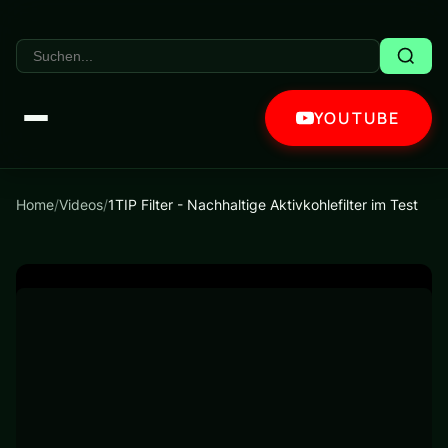
YOUTUBE
Home
/
Videos
/
1TIP Filter - Nachhaltige Aktivkohlefilter im Test