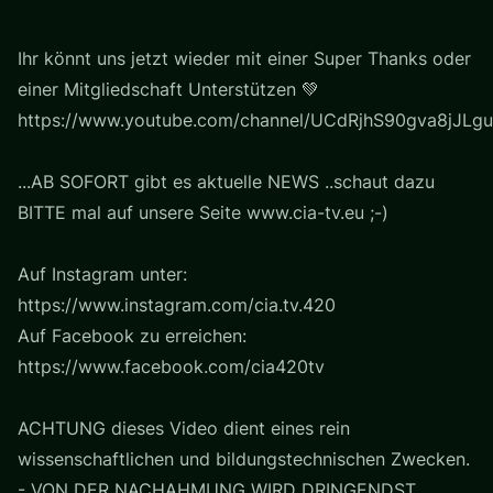
Ihr könnt uns jetzt wieder mit einer Super Thanks oder
einer Mitgliedschaft Unterstützen 💚
https://www.youtube.com/channel/UCdRjhS90gva8jJLgu
...AB SOFORT gibt es aktuelle NEWS ..schaut dazu
BITTE mal auf unsere Seite www.cia-tv.eu ;-)
Auf Instagram unter:
https://www.instagram.com/cia.tv.420
Auf Facebook zu erreichen:
https://www.facebook.com/cia420tv
ACHTUNG dieses Video dient eines rein
wissenschaftlichen und bildungstechnischen Zwecken.
- VON DER NACHAHMUNG WIRD DRINGENDST