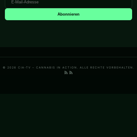
Abonnieren
© 2026 CIA-TV – CANNABIS IN ACTION. ALLE RECHTE VORBEHALTEN.