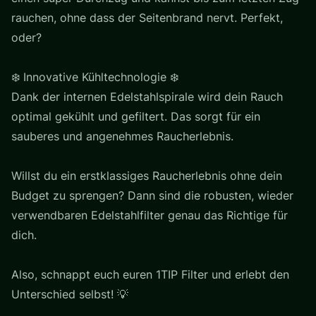
rauchen, ohne dass der Seitenbrand nervt. Perfekt,
oder?
❄️ Innovative Kühltechnologie ❄️
Dank der internen Edelstahlspirale wird dein Rauch
optimal gekühlt und gefiltert. Das sorgt für ein
sauberes und angenehmes Raucherlebnis.
Willst du ein erstklassiges Raucherlebnis ohne dein
Budget zu sprengen? Dann sind die robusten, wieder
verwendbaren Edelstahlfilter genau das Richtige für
dich.
Also, schnappt euch euren 1TIP Filter und erlebt den
Unterschied selbst! 💡