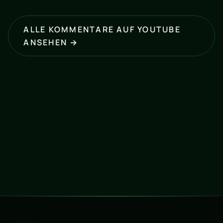
ALLE KOMMENTARE AUF YOUTUBE
ANSEHEN →