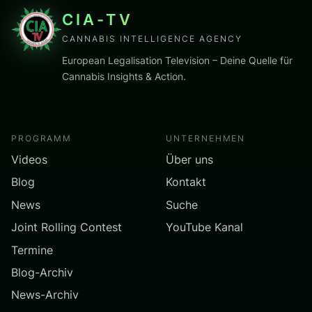
CIA-TV
CANNABIS INTELLIGENCE AGENCY
European Legalisation Television – Deine Quelle für
Cannabis Insights & Action.
PROGRAMM
UNTERNEHMEN
Videos
Über uns
Blog
Kontakt
News
Suche
Joint Rolling Contest
YouTube Kanal
Termine
Blog-Archiv
News-Archiv