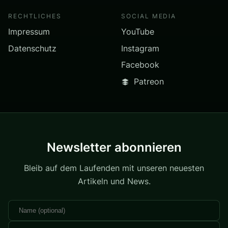
RECHTLICHES
SOCIAL MEDIA
Impressum
YouTube
Datenschutz
Instagram
Facebook
Patreon
Newsletter abonnieren
Bleib auf dem Laufenden mit unseren neuesten
Artikeln und News.