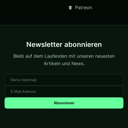
Patreon
Newsletter abonnieren
Bleib auf dem Laufenden mit unseren neuesten
Artikeln und News.
Abonnieren