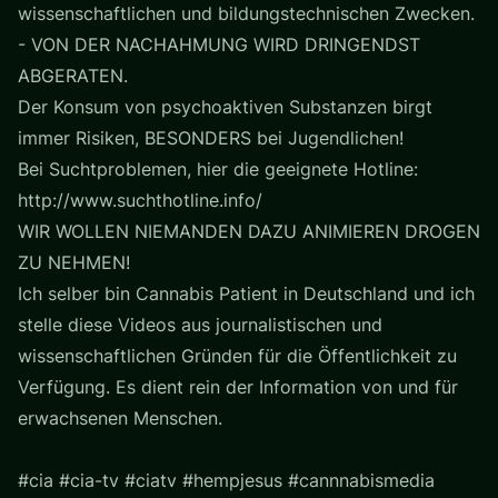
wissenschaftlichen und bildungstechnischen Zwecken.
- VON DER NACHAHMUNG WIRD DRINGENDST
ABGERATEN.
Der Konsum von psychoaktiven Substanzen birgt
immer Risiken, BESONDERS bei Jugendlichen!
Bei Suchtproblemen, hier die geeignete Hotline:
http://www.suchthotline.info/
WIR WOLLEN NIEMANDEN DAZU ANIMIEREN DROGEN
ZU NEHMEN!
Ich selber bin Cannabis Patient in Deutschland und ich
stelle diese Videos aus journalistischen und
wissenschaftlichen Gründen für die Öffentlichkeit zu
Verfügung. Es dient rein der Information von und für
erwachsenen Menschen.
#cia #cia-tv #ciatv #hempjesus #cannnabismedia