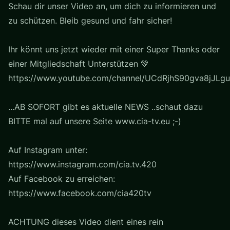
Schau dir unser Video an, um dich zu informieren und
zu schützen. Bleib gesund und fahr sicher!
Ihr könnt uns jetzt wieder mit einer Super Thanks oder
einer Mitgliedschaft Unterstützen 💚
https://www.youtube.com/channel/UCdRjhS90gva8jJLgu
...AB SOFORT gibt es aktuelle NEWS ..schaut dazu
BITTE mal auf unsere Seite www.cia-tv.eu ;-)
Auf Instagram unter:
https://www.instagram.com/cia.tv.420
Auf Facebook zu erreichen:
https://www.facebook.com/cia420tv
ACHTUNG dieses Video dient eines rein