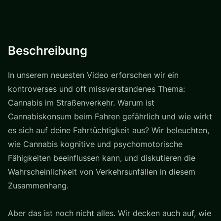
Beschreibung
In unserem neuesten Video erforschen wir ein
kontroverses und oft missverstandenes Thema:
Cannabis im Straßenverkehr. Warum ist
Cannabiskonsum beim Fahren gefährlich und wie wirkt
es sich auf deine Fahrtüchtigkeit aus? Wir beleuchten,
wie Cannabis kognitive und psychomotorische
Fähigkeiten beeinflussen kann, und diskutieren die
Wahrscheinlichkeit von Verkehrsunfällen in diesem
Zusammenhang.
Aber das ist noch nicht alles. Wir decken auch auf, wie