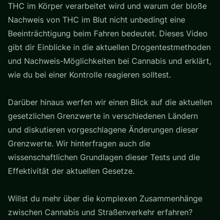
THC im Körper verarbeitet wird und warum der bloße
Nachweis von THC im Blut nicht unbedingt eine
Beeinträchtigung beim Fahren bedeutet. Dieses Video
gibt dir Einblicke in die aktuellen Drogentestmethoden
und Nachweis-Möglichkeiten bei Cannabis und erklärt,
wie du bei einer Kontrolle reagieren solltest.
Darüber hinaus werfen wir einen Blick auf die aktuellen
gesetzlichen Grenzwerte in verschiedenen Ländern
und diskutieren vorgeschlagene Änderungen dieser
Grenzwerte. Wir hinterfragen auch die
wissenschaftlichen Grundlagen dieser Tests und die
Effektivität der aktuellen Gesetze.
Willst du mehr über die komplexen Zusammenhänge
zwischen Cannabis und Straßenverkehr erfahren?