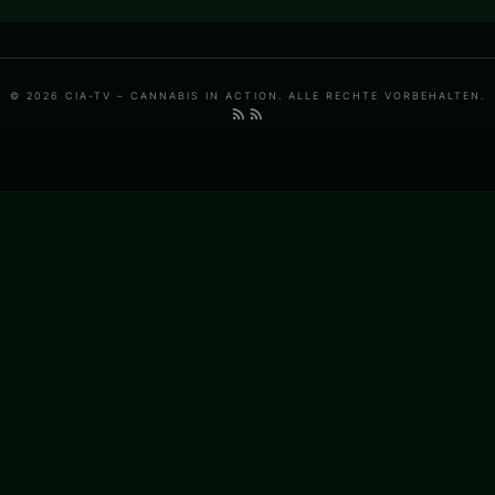
© 2026 CIA-TV – CANNABIS IN ACTION. ALLE RECHTE VORBEHALTEN.