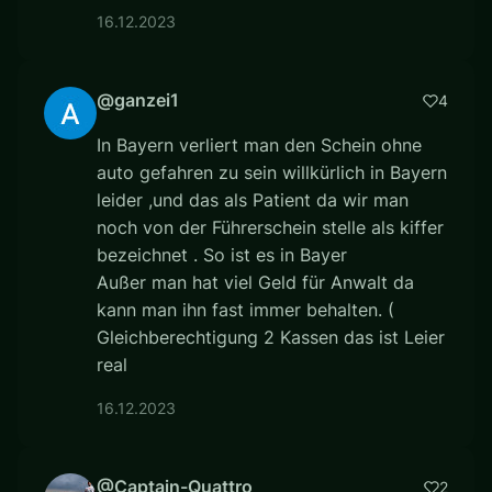
16.12.2023
@ganzei1
4
In Bayern verliert man den Schein ohne
auto gefahren zu sein willkürlich in Bayern
leider ,und das als Patient da wir man
noch von der Führerschein stelle als kiffer
bezeichnet . So ist es in Bayer
Außer man hat viel Geld für Anwalt da
kann man ihn fast immer behalten. (
Gleichberechtigung 2 Kassen das ist Leier
real
16.12.2023
@Captain-Quattro
2