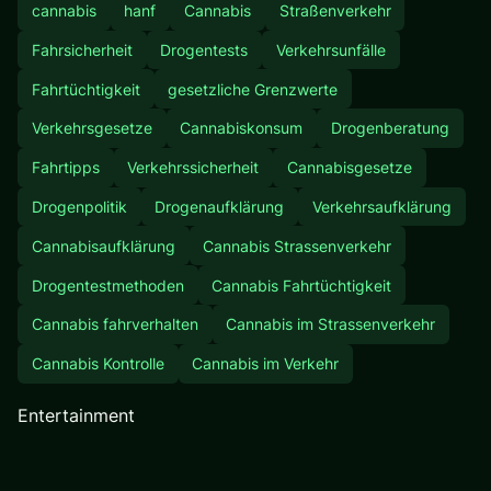
cannabis
hanf
Cannabis
Straßenverkehr
Fahrsicherheit
Drogentests
Verkehrsunfälle
Fahrtüchtigkeit
gesetzliche Grenzwerte
Verkehrsgesetze
Cannabiskonsum
Drogenberatung
Fahrtipps
Verkehrssicherheit
Cannabisgesetze
Drogenpolitik
Drogenaufklärung
Verkehrsaufklärung
Cannabisaufklärung
Cannabis Strassenverkehr
Drogentestmethoden
Cannabis Fahrtüchtigkeit
Cannabis fahrverhalten
Cannabis im Strassenverkehr
Cannabis Kontrolle
Cannabis im Verkehr
Entertainment