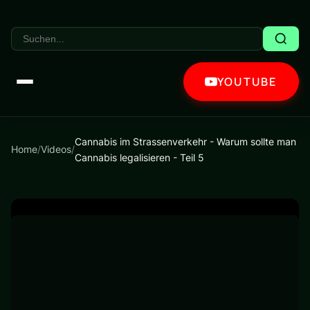
YOUTUBE
Cannabis im Strassenverkehr - Warum sollte man
Home
/
Videos
/
Cannabis legalisieren - Teil 5