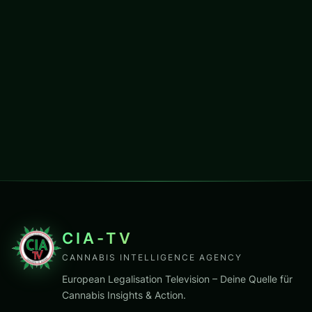
CIA-TV
CANNABIS INTELLIGENCE AGENCY
European Legalisation Television – Deine Quelle für
Cannabis Insights & Action.