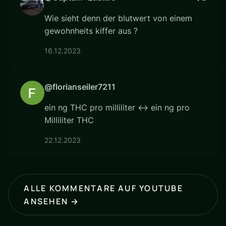
Wie sieht denn der blutwert von einem
gewohnheits kiffer aus ?
16.12.2023
@florianseiler7211
ein ng THC pro milliliter <-> ein ng pro
Milliliter THC
22.12.2023
ALLE KOMMENTARE AUF YOUTUBE
ANSEHEN →