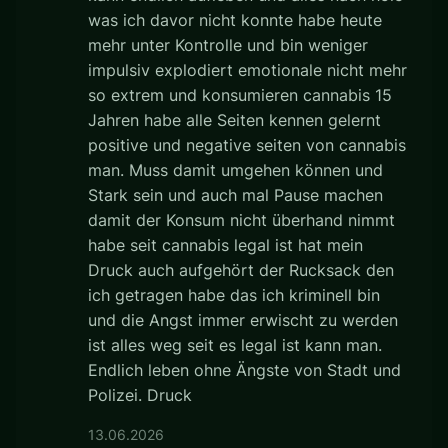
was ich davor nicht konnte habe heute
mehr unter Kontrolle und bin weniger
impulsiv explodiert emotionale nicht mehr
so extrem und konsumieren cannabis 15
Jahren habe alle Seiten kennen gelernt
positive und negative seiten von cannabis
man. Muss damit umgehen können und
Stark sein und auch mal Pause machen
damit der Konsum nicht überhand nimmt
habe seit cannabis legal ist hat mein
Druck auch aufgehört der Rucksack den
ich getragen habe das ich kriminell bin
und die Angst immer erwischt zu werden
ist alles weg seit es legal ist kann man.
Endlich leben ohne Ängste von Stadt und
Polizei. Druck
13.06.2026