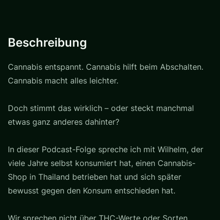
Beschreibung
Cannabis entspannt. Cannabis hilft beim Abschalten.
Cannabis macht alles leichter.
Doch stimmt das wirklich – oder steckt manchmal
etwas ganz anderes dahinter?
In dieser Podcast-Folge spreche ich mit Wilhelm, der
viele Jahre selbst konsumiert hat, einen Cannabis-
Shop in Thailand betrieben hat und sich später
bewusst gegen den Konsum entschieden hat.
Wir sprechen nicht über THC-Werte oder Sorten,