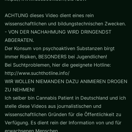
ACHTUNG dieses Video dient eines rein
wissenschaftlichen und bildungstechnischen Zwecken.
- VON DER NACHAHMUNG WIRD DRINGENDST
ABGERATEN.
Der Konsum von psychoaktiven Substanzen birgt
immer Risiken, BESONDERS bei Jugendlichen!
Bei Suchtproblemen, hier die geeignete Hotline:
http://www.suchthotline.info/
WIR WOLLEN NIEMANDEN DAZU ANIMIEREN DROGEN
ZU NEHMEN!
Ich selber bin Cannabis Patient in Deutschland und ich
stelle diese Videos aus journalistischen und
wissenschaftlichen Gründen für die Öffentlichkeit zu
Verfügung. Es dient rein der Information von und für
erwachsenen Menschen.