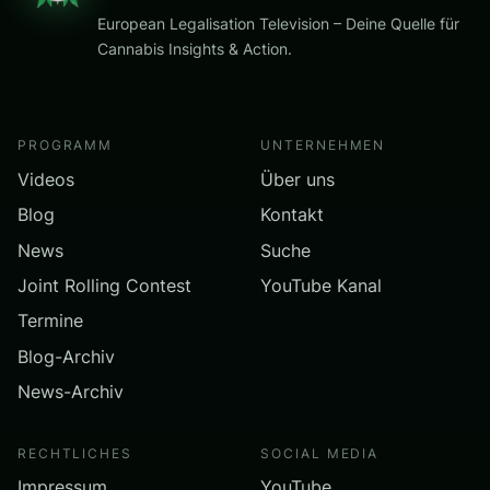
European Legalisation Television – Deine Quelle für
Cannabis Insights & Action.
PROGRAMM
UNTERNEHMEN
Videos
Über uns
Blog
Kontakt
News
Suche
Joint Rolling Contest
YouTube Kanal
Termine
Blog-Archiv
News-Archiv
RECHTLICHES
SOCIAL MEDIA
Impressum
YouTube