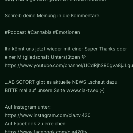
Schreib deine Meinung in die Kommentare.
#Podcast #Cannabis #Emotionen
Ihr könnt uns jetzt wieder mit einer Super Thanks oder
einer Mitgliedschaft Unterstützen 💚
https://www.youtube.com/channel/UCdRjhS90gva8jJLgu
...AB SOFORT gibt es aktuelle NEWS ..schaut dazu
BITTE mal auf unsere Seite www.cia-tv.eu ;-)
Auf Instagram unter:
https://www.instagram.com/cia.tv.420
Auf Facebook zu erreichen:
https://www.facebook.com/cia420tv