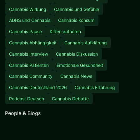
Cannabis Wirkung
Cannabis und Gefühle
ADHS und Cannabis
Cannabis Konsum
Cannabis Pause
Kiffen aufhören
Cannabis Abhängigkeit
Cannabis Aufklärung
Cannabis Interview
Cannabis Diskussion
Cannabis Patienten
Emotionale Gesundheit
Cannabis Community
Cannabis News
Cannabis Deutschland 2026
Cannabis Erfahrung
Podcast Deutsch
Cannabis Debatte
People & Blogs