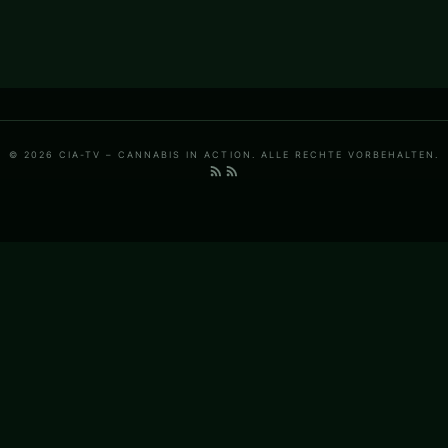
© 2026 CIA-TV – CANNABIS IN ACTION. ALLE RECHTE VORBEHALTEN.