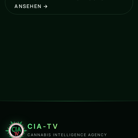
ANSEHEN →
CIA-TV
CANNABIS INTELLIGENCE AGENCY