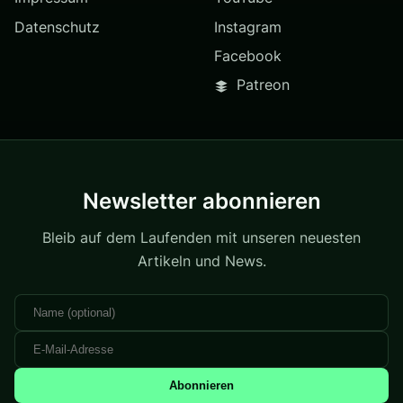
Datenschutz
Instagram
Facebook
Patreon
Newsletter abonnieren
Bleib auf dem Laufenden mit unseren neuesten
Artikeln und News.
Abonnieren