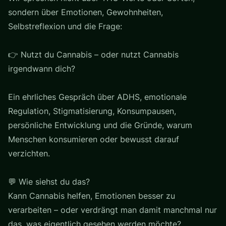
sondern über Emotionen, Gewohnheiten,
Selbstreflexion und die Frage:
👉 Nutzt du Cannabis – oder nutzt Cannabis
irgendwann dich?
Ein ehrliches Gespräch über ADHS, emotionale
Regulation, Stigmatisierung, Konsumpausen,
persönliche Entwicklung und die Gründe, warum
Menschen konsumieren oder bewusst darauf
verzichten.
💬 Wie siehst du das?
Kann Cannabis helfen, Emotionen besser zu
verarbeiten – oder verdrängt man damit manchmal nur
das, was eigentlich gesehen werden möchte?