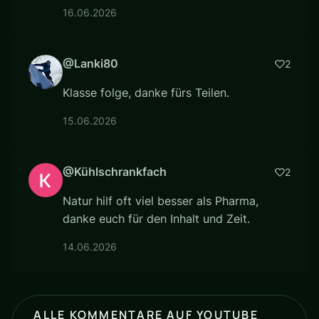
16.06.2026
@Lanki80
2
Klasse folge, danke fürs Teilen.
15.06.2026
@Kühlschrankfach
2
Natur hilf oft viel besser als Pharma,
danke euch für den Inhalt und Zeit.
14.06.2026
ALLE KOMMENTARE AUF YOUTUBE