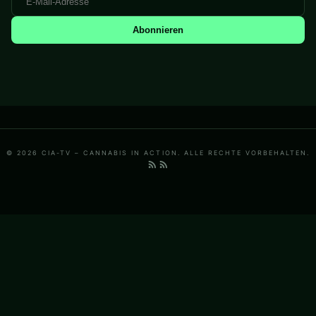
Abonnieren
© 2026 CIA-TV – CANNABIS IN ACTION. ALLE RECHTE VORBEHALTEN.