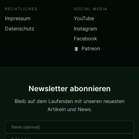
RECHTLICHES
SOCIAL MEDIA
Impressum
YouTube
Datenschutz
Instagram
Facebook
Patreon
Newsletter abonnieren
Bleib auf dem Laufenden mit unseren neuesten
Artikeln und News.