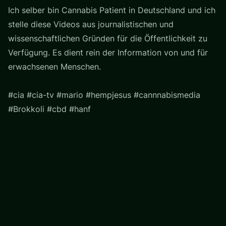
Ich selber bin Cannabis Patient in Deutschland und ich
stelle diese Videos aus journalistischen und
wissenschaftlichen Gründen für die Öffentlichkeit zu
Verfügung. Es dient rein der Information von und für
erwachsenen Menschen.
#cia #cia-tv #mario #hempjesus #cannnabismedia
#Brokkoli #cbd #hanf