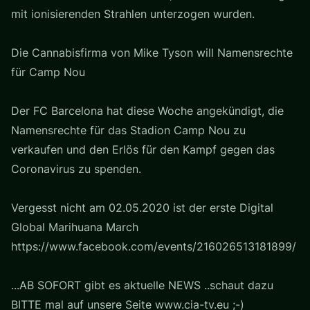
mit ionisierenden Strahlen unterzogen wurden.
Die Cannabisfirma von Mike Tyson will Namensrechte
für Camp Nou
Der FC Barcelona hat diese Woche angekündigt, die
Namensrechte für das Stadion Camp Nou zu
verkaufen und den Erlös für den Kampf gegen das
Coronavirus zu spenden.
Vergesst nicht am 02.05.2020 ist der erste Digital
Global Marihuana March
https://www.facebook.com/events/216026513181899/
...AB SOFORT gibt es aktuelle NEWS ..schaut dazu
BITTE mal auf unsere Seite www.cia-tv.eu ;-)