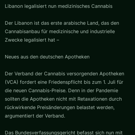
Libanon legalisiert nun medizinisches Cannabis
Der Libanon ist das erste arabische Land, das den
Cannabisanbau für medizinische und industrielle
Zwecke legalisiert hat –
Neues aus den deutschen Apotheken
Der Verband der Cannabis versorgenden Apotheken
(VCA) fordert eine Friedenspflicht bis zum 1. Juli für
die neuen Cannabis-Preise. Denn in der Pandemie
sollten die Apotheken nicht mit Retaxationen durch
rückwirkende Preisänderungen belastet werden,
argumentiert der Verband.
Das Bundesverfassungsgericht befasst sich nun mit