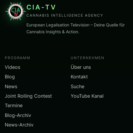
CIA-TV
CANNABIS INTELLIGENCE AGENCY
European Legalisation Television – Deine Quelle für
Cannabis Insights & Action.
PROGRAMM
UNTERNEHMEN
Videos
Über uns
Blog
Kontakt
News
Suche
Joint Rolling Contest
YouTube Kanal
Termine
Blog-Archiv
News-Archiv