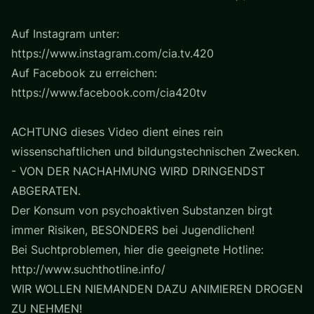
Auf Instagram unter:
https://www.instagram.com/cia.tv.420
Auf Facebook zu erreichen:
https://www.facebook.com/cia420tv
ACHTUNG dieses Video dient eines rein
wissenschaftlichen und bildungstechnischen Zwecken.
- VON DER NACHAHMUNG WIRD DRINGENDST
ABGERATEN.
Der Konsum von psychoaktiven Substanzen birgt
immer Risiken, BESONDERS bei Jugendlichen!
Bei Suchtproblemen, hier die geeignete Hotline:
http://www.suchthotline.info/
WIR WOLLEN NIEMANDEN DAZU ANIMIEREN DROGEN
ZU NEHMEN!