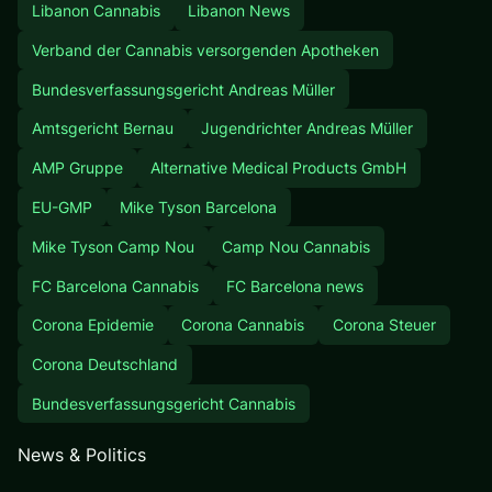
Libanon Cannabis
Libanon News
Verband der Cannabis versorgenden Apotheken
Bundesverfassungsgericht Andreas Müller
Amtsgericht Bernau
Jugendrichter Andreas Müller
AMP Gruppe
Alternative Medical Products GmbH
EU-GMP
Mike Tyson Barcelona
Mike Tyson Camp Nou
Camp Nou Cannabis
FC Barcelona Cannabis
FC Barcelona news
Corona Epidemie
Corona Cannabis
Corona Steuer
Corona Deutschland
Bundesverfassungsgericht Cannabis
News & Politics