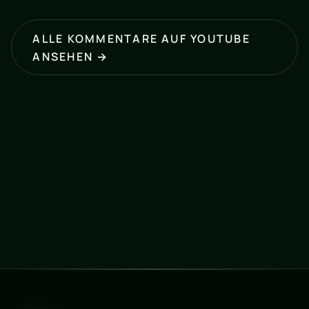
ALLE KOMMENTARE AUF YOUTUBE
ANSEHEN →