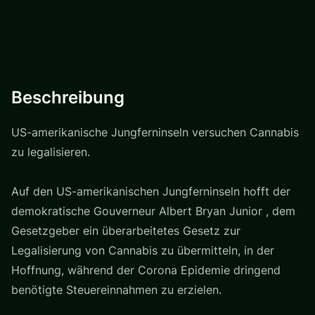
Beschreibung
US-amerikanische Jungferninseln versuchen Cannabis
zu legalisieren.
Auf den US-amerikanischen Jungferninseln hofft der
demokratische Gouverneur Albert Bryan Junior , dem
Gesetzgeber ein überarbeitetes Gesetz zur
Legalisierung von Cannabis zu übermitteln, in der
Hoffnung, während der Corona Epidemie dringend
benötigte Steuereinnahmen zu erzielen.