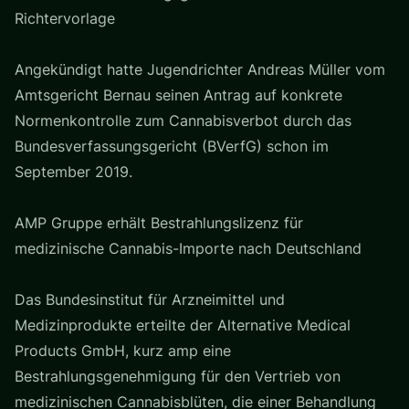
Richtervorlage
Angekündigt hatte Jugendrichter Andreas Müller vom
Amtsgericht Bernau seinen Antrag auf konkrete
Normenkontrolle zum Cannabisverbot durch das
Bundesverfassungsgericht (BVerfG) schon im
September 2019.
AMP Gruppe erhält Bestrahlungslizenz für
medizinische Cannabis-Importe nach Deutschland
Das Bundesinstitut für Arzneimittel und
Medizinprodukte erteilte der Alternative Medical
Products GmbH, kurz amp eine
Bestrahlungsgenehmigung für den Vertrieb von
medizinischen Cannabisblüten, die einer Behandlung