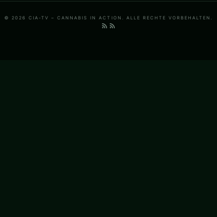
© 2026 CIA-TV – CANNABIS IN ACTION. ALLE RECHTE VORBEHALTEN.