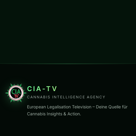
CIA-TV
CANNABIS INTELLIGENCE AGENCY
European Legalisation Television – Deine Quelle für
Cannabis Insights & Action.