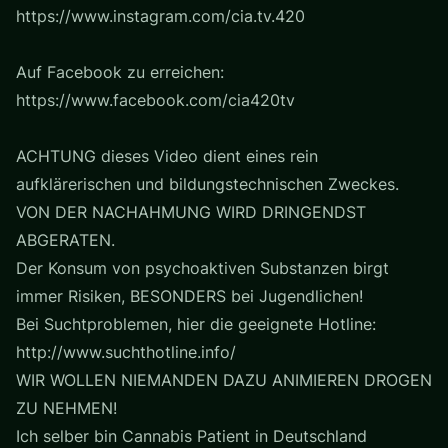
https://www.instagram.com/cia.tv.420
Auf Facebook zu erreichen:
https://www.facebook.com/cia420tv
ACHTUNG dieses Video dient eines rein
aufklärerischen und bildungstechnischen Zweckes.
VON DER NACHAHMUNG WIRD DRINGENDST
ABGERATEN.
Der Konsum von psychoaktiven Substanzen birgt
immer Risiken, BESONDERS bei Jugendlichen!
Bei Suchtproblemen, hier die geeignete Hotline:
http://www.suchthotline.info/
WIR WOLLEN NIEMANDEN DAZU ANIMIEREN DROGEN
ZU NEHMEN!
Ich selber bin Cannabis Patient in Deutschland