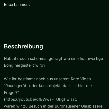
Entertainment
Beschreibung
Habt ihr euch schonmal gefragt wie eine hochwertige
Bong hergestellt wird?
Wie ihr bestimmt noch aus unserem Rate Video
"Rauchgerät- oder Kunstobjekt, dass ist hier die
Frage!?"
(https://youtu.be/ofBWwzFTUkg) wisst,
waren wir zu Besuch in der Burghausener Glasbläserei