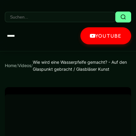
YOUTUBE
Wie wird eine Wasserpfeife gemacht? - Auf den
Home
/
Videos
/
Glaspunkt gebracht / Glasbläser Kunst