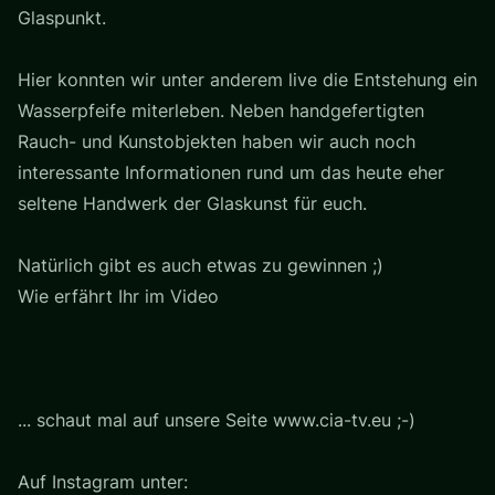
Glaspunkt.
Hier konnten wir unter anderem live die Entstehung ein
Wasserpfeife miterleben. Neben handgefertigten
Rauch- und Kunstobjekten haben wir auch noch
interessante Informationen rund um das heute eher
seltene Handwerk der Glaskunst für euch.
Natürlich gibt es auch etwas zu gewinnen ;)
Wie erfährt Ihr im Video
... schaut mal auf unsere Seite www.cia-tv.eu ;-)
Auf Instagram unter: