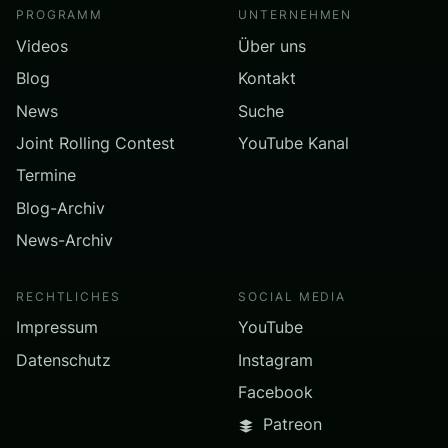
PROGRAMM
UNTERNEHMEN
Videos
Über uns
Blog
Kontakt
News
Suche
Joint Rolling Contest
YouTube Kanal
Termine
Blog-Archiv
News-Archiv
RECHTLICHES
SOCIAL MEDIA
Impressum
YouTube
Datenschutz
Instagram
Facebook
Patreon