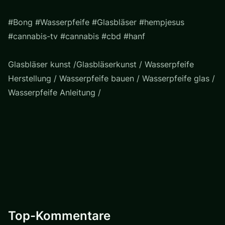
#Bong #Wasserpfeife #Glasbläser #hempjesus
#cannabis-tv #cannabis #cbd #hanf
Glasbläser kunst /Glasbläserkunst / Wasserpfeife
Herstellung / Wasserpfeife bauen / Wasserpfeife glas /
Wasserpfeife Anleitung /
Top-Kommentare