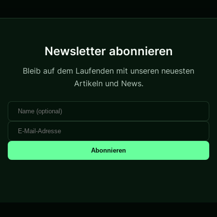
Newsletter abonnieren
Bleib auf dem Laufenden mit unseren neuesten
Artikeln und News.
Abonnieren